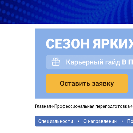
Главная
Профессиональная переподготовка
Специальности
О направлении
По