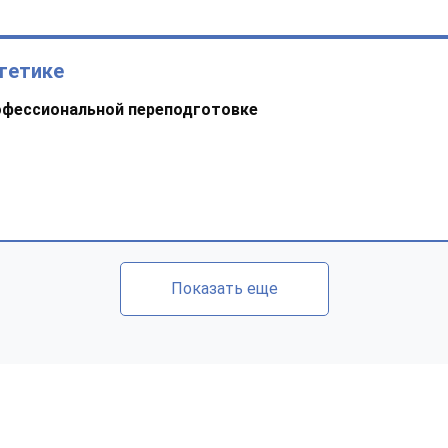
гетике
офессиональной переподготовке
Показать еще