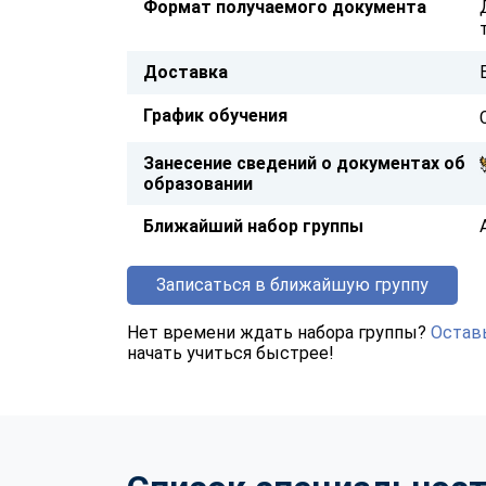
Формат получаемого документа
Доставка
График обучения
Занесение сведений о документах об
образовании
Ближайший набор группы
Записаться в ближайшую группу
Нет времени ждать набора группы?
Оставь
начать учиться быстрее!