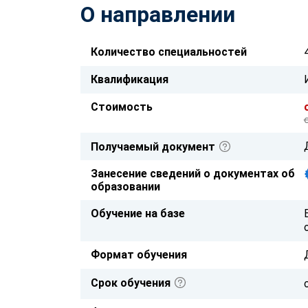
О направлении
Количество специальностей
Квалификация
Стоимость
Получаемый документ
Занесение сведений о документах об
образовании
Обучение на базе
Формат обучения
Срок обучения