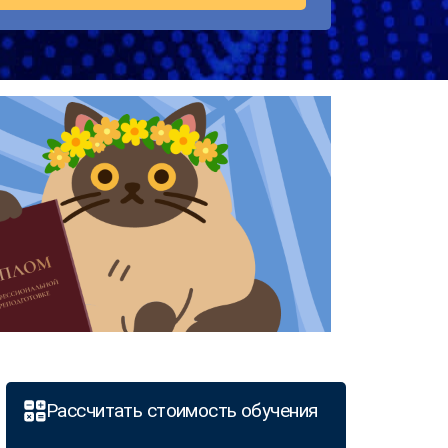
Рассчитать стоимость обучения