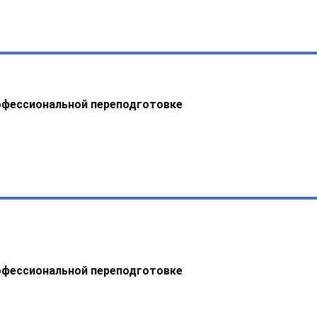
офессиональной переподготовке
офессиональной переподготовке