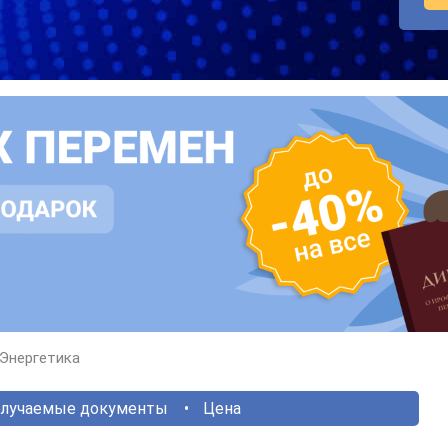
Энергетика
лучаемые документы
Цена