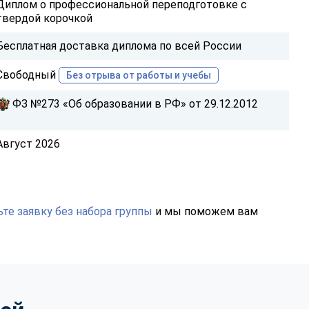
Диплом о профессиональной переподготовке с
твердой корочкой
Бесплатная доставка диплома по всей России
Свободный
Без отрыва от работы и учебы
ФЗ №273 «Об образовании в РФ» от 29.12.2012
Август 2026
те заявку без набора группы
и мы поможем вам