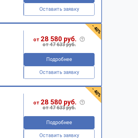
Оставить заявку
- 40%
28 580 руб.
от
от 47 633 руб.
Подробнее
Оставить заявку
- 40%
28 580 руб.
от
от 47 633 руб.
Подробнее
Оставить заявку