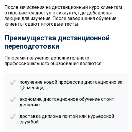
После зачисления на дистанционный курс клиентам
открывается доступ к аккаунту, где добавлены
лекции для изучения. После завершения обучения
клиенты сдают итоговые тесты.
Преимущества дистанционной
переподготовки
Плюсами получения дополнительного
профессионального образования являются:
получение новой профессии дистанционно за
1,5 месяца;
экономия, дистанционное обучение стоит
дешевле;
доставка диплома почтой или курьерской
службой.