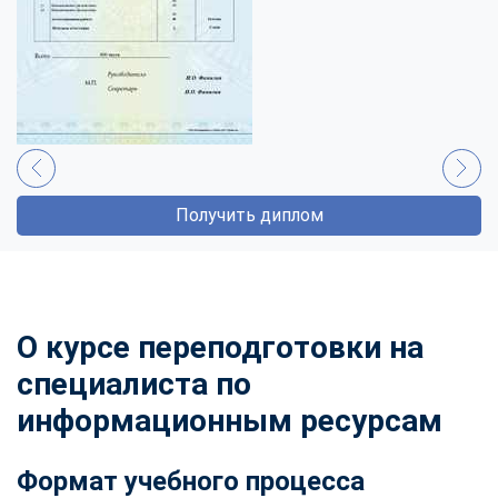
Получить диплом
О курсе переподготовки на
специалиста по
информационным ресурсам
Формат учебного процесса