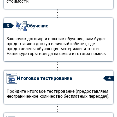
стоимости.
Обучение
3
Заключив договор и оплатив обучение, вам будет
предоставлен доступ в личный кабинет, где
представлены обучающие материалы и тесты.
Наши кураторы всегда на связи и готовы помочь.
Итоговое тестирование
4
Пройдите итоговое тестирование (предоставляем
неограниченное количество бесплатных пересдач).