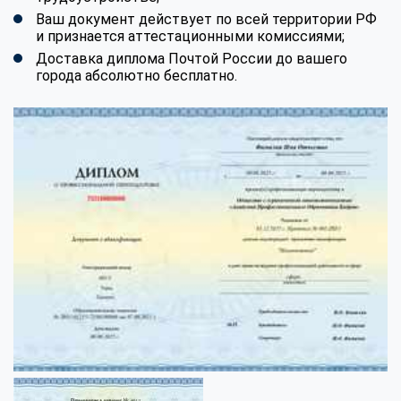
Ваш документ действует по всей территории РФ
и признается аттестационными комиссиями;
Доставка диплома Почтой России до вашего
города абсолютно бесплатно.