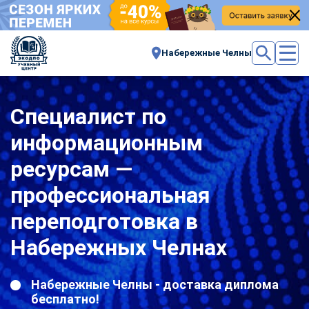
Набережные Челны
Специалист по
информационным
ресурсам —
профессиональная
переподготовка в
Набережных Челнах
Набережные Челны - доставка диплома
бесплатно!