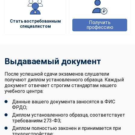
Стать востребованным
Получить
специалистом
профессию
Выдаваемый документ
После успешной сдачи экзаменов слушатели
получают диплом установленного образца. Каждый
документ отвечает строгим стандартам нашего
учебного центра:
Данные вашего документа заносятся в ФИС
ФРДО;
Диплом установленного образца, соответствует
требованиям 273-ФЗ;
Диплом полностью законен и принимается при
трудоустройстве;