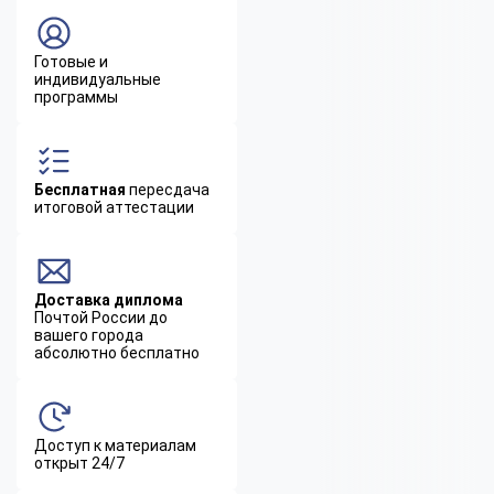
Готовые и
индивидуальные
программы
Бесплатная
пересдача
итоговой аттестации
Доставка диплома
Почтой России до
вашего города
абсолютно бесплатно
Доступ к материалам
открыт 24/7