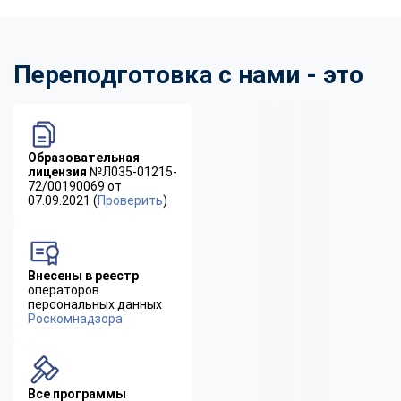
Переподготовка с нами - это
Образовательная
лицензия
№Л035-01215-
72/00190069 от
07.09.2021 (
Проверить
)
Внесены в реестр
операторов
персональных данных
Роскомнадзора
Все программы