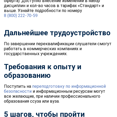
оферта). Доступно внесение изменений в набор
дисциплин и кол-во часов в тарифах «Стандарт» и
выше. Узнайте подробности по номеру
8 (800) 222-70-59
Дальнейшее трудоустройство
По завершении переквалификации слушатели смогут
работать в коммерческих компаниях и
государственных учреждениях.
Требования к опыту и
образованию
Поступить на
переподготовку по информационной
безопасности
и информационным ресурсам могут
все желающие, при наличии профессионального
образования ссуза или вуза.
5 шагов, чтобы пройти