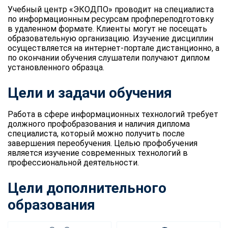
Учебный центр «ЭКОДПО» проводит на специалиста
по информационным ресурсам профпереподготовку
в удаленном формате. Клиенты могут не посещать
образовательную организацию. Изучение дисциплин
осуществляется на интернет-портале дистанционно, а
по окончании обучения слушатели получают диплом
установленного образца.
Цели и задачи обучения
Работа в сфере информационных технологий требует
должного профобразования и наличия диплома
специалиста, который можно получить после
завершения переобучения. Целью профобучения
является изучение современных технологий в
профессиональной деятельности.
Цели дополнительного
образования