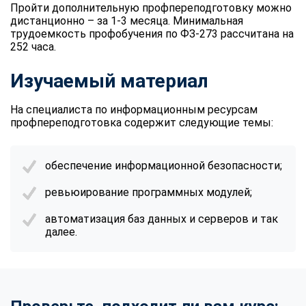
Пройти дополнительную профпереподготовку можно
дистанционно – за 1-3 месяца. Минимальная
трудоемкость профобучения по ФЗ-273 рассчитана на
252 часа.
Изучаемый материал
На специалиста по информационным ресурсам
профпереподготовка содержит следующие темы:
обеспечение информационной безопасности;
ревьюирование программных модулей;
автоматизация баз данных и серверов и так
далее.