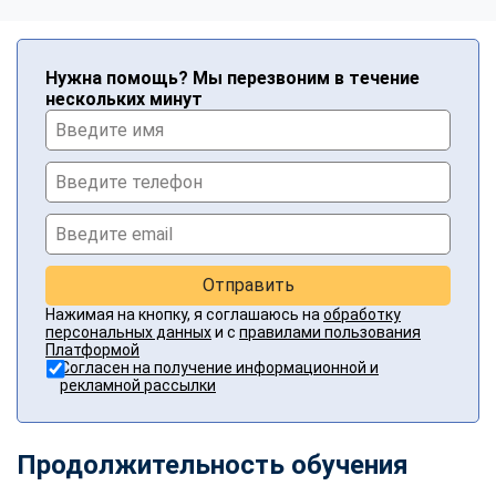
Нужна помощь? Мы перезвоним в течение
нескольких минут
Отправить
Нажимая на кнопку, я соглашаюсь на
обработку
персональных данных
и с
правилами пользования
Платформой
Согласен на получение информационной и
рекламной рассылки
Продолжительность обучения