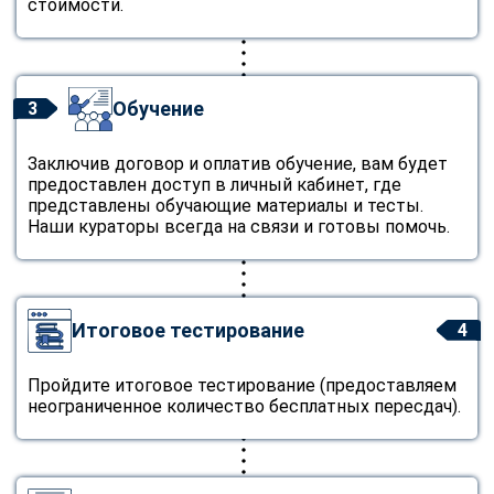
стоимости.
Обучение
3
Заключив договор и оплатив обучение, вам будет
предоставлен доступ в личный кабинет, где
представлены обучающие материалы и тесты.
Наши кураторы всегда на связи и готовы помочь.
Итоговое тестирование
4
Пройдите итоговое тестирование (предоставляем
неограниченное количество бесплатных пересдач).