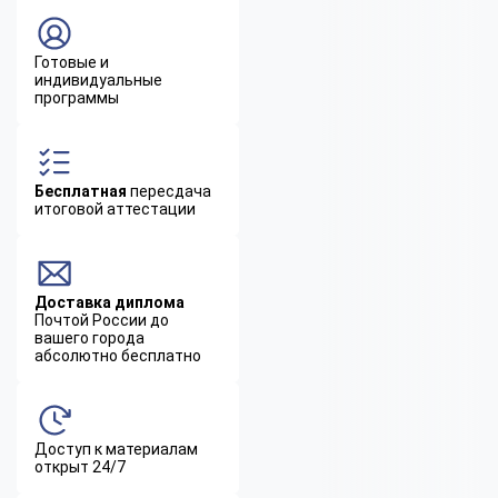
Готовые и
индивидуальные
программы
Бесплатная
пересдача
итоговой аттестации
Доставка диплома
Почтой России до
вашего города
абсолютно бесплатно
Доступ к материалам
открыт 24/7