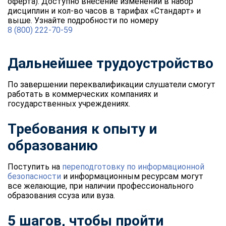
оферта). Доступно внесение изменений в набор
дисциплин и кол-во часов в тарифах «Стандарт» и
выше. Узнайте подробности по номеру
8 (800) 222-70-59
Дальнейшее трудоустройство
По завершении переквалификации слушатели смогут
работать в коммерческих компаниях и
государственных учреждениях.
Требования к опыту и
образованию
Поступить на
переподготовку по информационной
безопасности
и информационным ресурсам могут
все желающие, при наличии профессионального
образования ссуза или вуза.
5 шагов, чтобы пройти