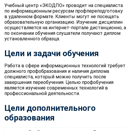
Учебный центр «ЭКОДПО» проводит на специалиста
по информационным ресурсам профпереподготовку
в удаленном формате. Клиенты могут не посещать
образовательную организацию. Изучение дисциплин
осуществляется на интернет-портале дистанционно, а
по окончании обучения слушатели получают диплом
установленного образца.
Цели и задачи обучения
Работа в сфере информационных технологий требует
должного профобразования и наличия диплома
специалиста, который можно получить после
завершения переобучения. Целью профобучения
является изучение современных технологий в
профессиональной деятельности.
Цели дополнительного
образования