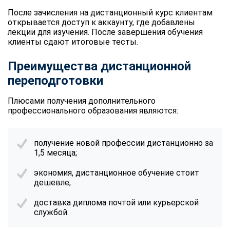
После зачисления на дистанционный курс клиентам
открывается доступ к аккаунту, где добавлены
лекции для изучения. После завершения обучения
клиенты сдают итоговые тесты.
Преимущества дистанционной
переподготовки
Плюсами получения дополнительного
профессионального образования являются:
получение новой профессии дистанционно за
1,5 месяца;
экономия, дистанционное обучение стоит
дешевле;
доставка диплома почтой или курьерской
службой.