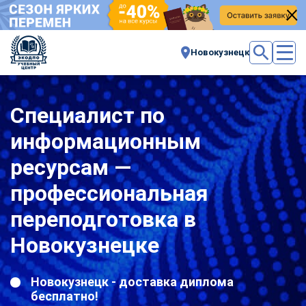
Новокузнецк
Специалист по
информационным
ресурсам —
профессиональная
переподготовка в
Новокузнецке
Новокузнецк - доставка диплома
бесплатно!