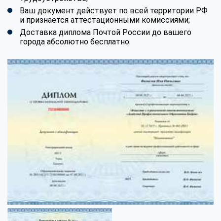
Ваш документ действует по всей территории РФ
и признается аттестационными комиссиями;
Доставка диплома Почтой России до вашего
города абсолютно бесплатно.