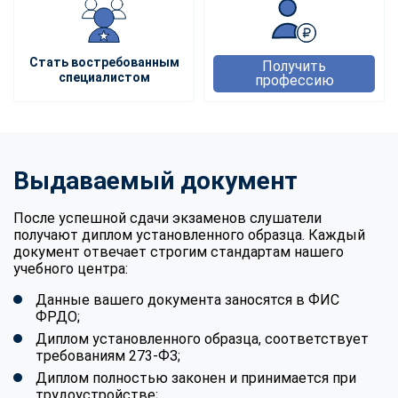
Стать востребованным
Получить
специалистом
профессию
Выдаваемый документ
После успешной сдачи экзаменов слушатели
получают диплом установленного образца. Каждый
документ отвечает строгим стандартам нашего
учебного центра:
Данные вашего документа заносятся в ФИС
ФРДО;
Диплом установленного образца, соответствует
требованиям 273-ФЗ;
Диплом полностью законен и принимается при
трудоустройстве;