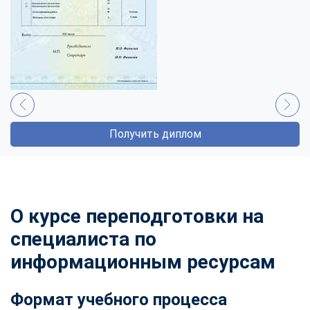
Получить диплом
О курсе переподготовки на
специалиста по
информационным ресурсам
Формат учебного процесса