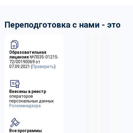
Переподготовка с нами - это
Образовательная
лицензия
№Л035-01215-
72/00190069 от
07.09.2021 (
Проверить
)
Внесены в реестр
операторов
персональных данных
Роскомнадзора
Все программы