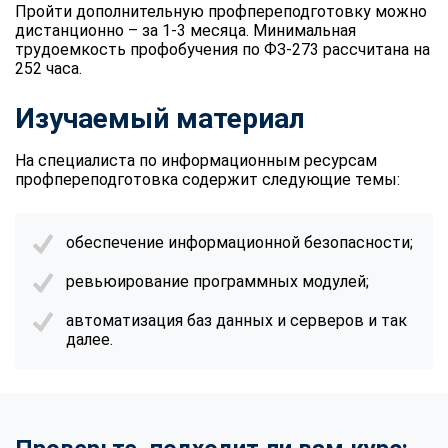
Пройти дополнительную профпереподготовку можно
дистанционно – за 1-3 месяца. Минимальная
трудоемкость профобучения по ФЗ-273 рассчитана на
252 часа.
Изучаемый материал
На специалиста по информационным ресурсам
профпереподготовка содержит следующие темы:
обеспечение информационной безопасности;
ревьюирование программных модулей;
автоматизация баз данных и серверов и так
далее.