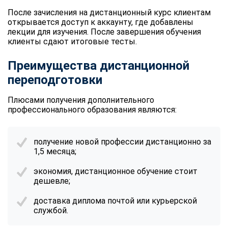
После зачисления на дистанционный курс клиентам
открывается доступ к аккаунту, где добавлены
лекции для изучения. После завершения обучения
клиенты сдают итоговые тесты.
Преимущества дистанционной
переподготовки
Плюсами получения дополнительного
профессионального образования являются:
получение новой профессии дистанционно за
1,5 месяца;
экономия, дистанционное обучение стоит
дешевле;
доставка диплома почтой или курьерской
службой.