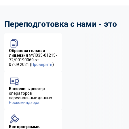
Переподготовка с нами - это
Образовательная
лицензия
№Л035-01215-
72/00190069 от
07.09.2021 (
Проверить
)
Внесены в реестр
операторов
персональных данных
Роскомнадзора
Все программы