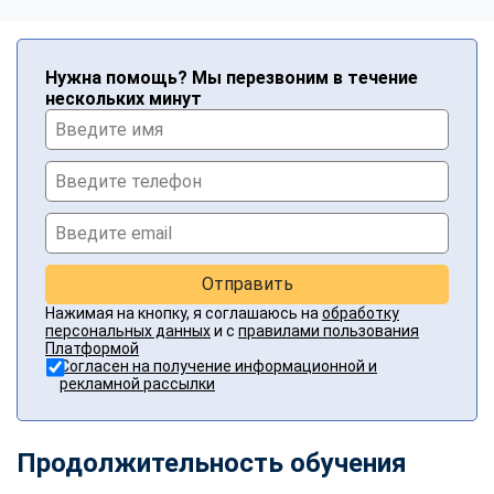
Нужна помощь? Мы перезвоним в течение
нескольких минут
Отправить
Нажимая на кнопку, я соглашаюсь на
обработку
персональных данных
и с
правилами пользования
Платформой
Согласен на получение информационной и
рекламной рассылки
Продолжительность обучения