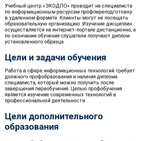
Учебный центр «ЭКОДПО» проводит на специалиста
по информационным ресурсам профпереподготовку
в удаленном формате. Клиенты могут не посещать
образовательную организацию. Изучение дисциплин
осуществляется на интернет-портале дистанционно, а
по окончании обучения слушатели получают диплом
установленного образца.
Цели и задачи обучения
Работа в сфере информационных технологий требует
должного профобразования и наличия диплома
специалиста, который можно получить после
завершения переобучения. Целью профобучения
является изучение современных технологий в
профессиональной деятельности.
Цели дополнительного
образования