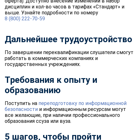
оферта). Доступно внесение изменений в набор
дисциплин и кол-во часов в тарифах «Стандарт» и
выше. Узнайте подробности по номеру
8 (800) 222-70-59
Дальнейшее трудоустройство
По завершении переквалификации слушатели смогут
работать в коммерческих компаниях и
государственных учреждениях.
Требования к опыту и
образованию
Поступить на
переподготовку по информационной
безопасности
и информационным ресурсам могут
все желающие, при наличии профессионального
образования ссуза или вуза.
5 шагов, чтобы пройти