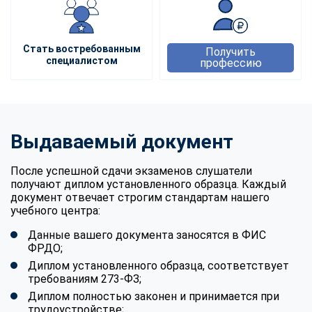
Стать востребованным
Получить
специалистом
профессию
Выдаваемый документ
После успешной сдачи экзаменов слушатели
получают диплом установленного образца. Каждый
документ отвечает строгим стандартам нашего
учебного центра:
Данные вашего документа заносятся в ФИС
ФРДО;
Диплом установленного образца, соответствует
требованиям 273-ФЗ;
Диплом полностью законен и принимается при
трудоустройстве;