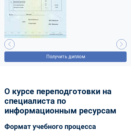
Получить диплом
О курсе переподготовки на
специалиста по
информационным ресурсам
Формат учебного процесса