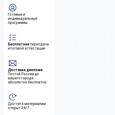
Готовые и
индивидуальные
программы
Бесплатная
пересдача
итоговой аттестации
Доставка диплома
Почтой России до
вашего города
абсолютно бесплатно
Доступ к материалам
открыт 24/7