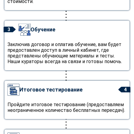
стоимости.
Обучение
3
Заключив договор и оплатив обучение, вам будет
предоставлен доступ в личный кабинет, где
представлены обучающие материалы и тесты.
Наши кураторы всегда на связи и готовы помочь.
Итоговое тестирование
4
Пройдите итоговое тестирование (предоставляем
неограниченное количество бесплатных пересдач).