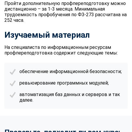
Пройти дополнительную профпереподготовку можно
дистанционно – за 1-3 месяца. Минимальная
трудоемкость профобучения по ФЗ-273 рассчитана на
252 часа.
Изучаемый материал
На специалиста по информационным ресурсам
профпереподготовка содержит следующие темы:
обеспечение информационной безопасности;
ревьюирование программных модулей;
автоматизация баз данных и серверов и так
далее.