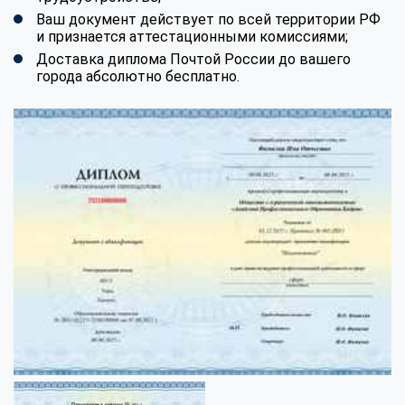
Ваш документ действует по всей территории РФ
и признается аттестационными комиссиями;
Доставка диплома Почтой России до вашего
города абсолютно бесплатно.