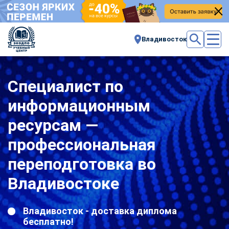
Владивосток
Специалист по
информационным
ресурсам —
профессиональная
переподготовка во
Владивостоке
Владивосток - доставка диплома
бесплатно!