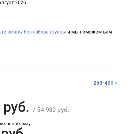
Август 2026
те заявку без набора группы
и мы поможем вам
250-400 ч.
 руб.
/ 54 980 руб.
ри оплате сразу
 руб.