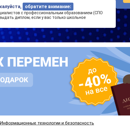
ожалуйста,
обратите внимание:
циалистов с профессиональным образованием (СПО
выдать диплом, если у вас только школьное
Информационные технологии и безопасность