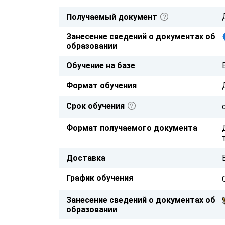
Получаемый документ
Занесение сведений о документах об
образовании
Обучение на базе
Формат обучения
Срок обучения
Формат получаемого документа
Доставка
График обучения
Занесение сведений о документах об
образовании