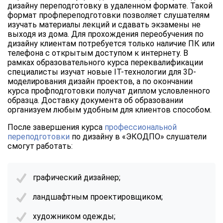
дизайну переподготовку в удаленном формате. Такой
формат профпереподготовки позволяет слушателям
изучать материалы лекций и сдавать экзамены не
выходя из дома. Для прохождения переобучения по
дизайну клиентам потребуется только наличие ПК или
телефона с открытым доступом к интернету. В
рамках образовательного курса переквалификации
специалисты изучат новые IT-технологии для 3D-
моделирования дизайн проектов, а по окончании
курса профподготовки получат диплом условленного
образца. Доставку документа об образовании
организуем любым удобным для клиентов способом.
После завершения курса
профессиональной
переподготовки
по дизайну в «ЭКОДПО» слушатели
смогут работать:
графический дизайнер;
ландшафтным проектировщиком;
художником одежды;