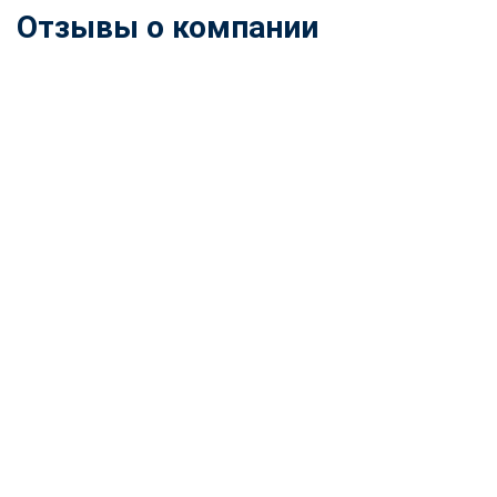
Отзывы о компании