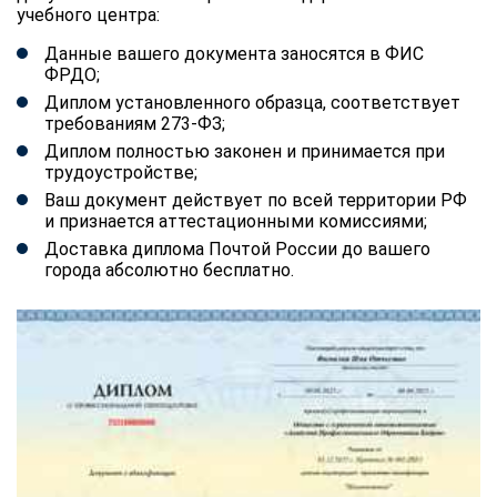
учебного центра:
Данные вашего документа заносятся в ФИС
ФРДО;
Диплом установленного образца, соответствует
требованиям 273-ФЗ;
Диплом полностью законен и принимается при
трудоустройстве;
Ваш документ действует по всей территории РФ
и признается аттестационными комиссиями;
Доставка диплома Почтой России до вашего
города абсолютно бесплатно.