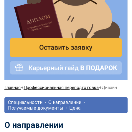
Главная
Профессиональная переподготовка
Дизайн
Специальности
О направлении
Получаемые документы
Цена
О направлении