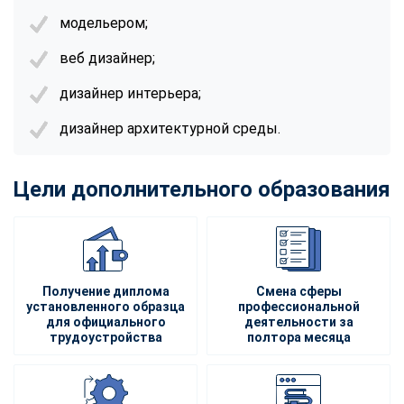
модельером;
веб дизайнер;
дизайнер интерьера;
дизайнер архитектурной среды.
Цели дополнительного образования
Получение диплома
Смена сферы
установленного образца
профессиональной
для официального
деятельности за
трудоустройства
полтора месяца