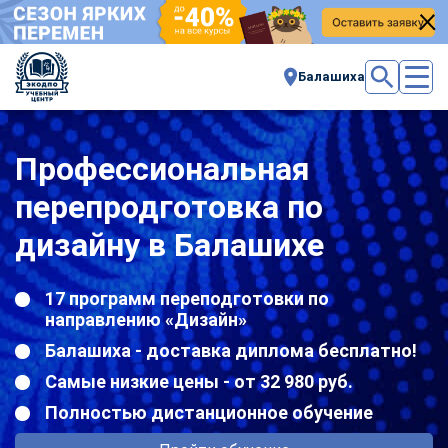
Балашиха
Профессиональная
перепродготовка по
дизайну в Балашихе
17 программ переподготовки по
направлению «Дизайн»
Балашиха - доставка диплома бесплатно!
Самые низкие цены - от 32 980 руб.
Полностью дистанционное обучение