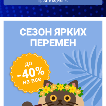
Пройти обучение