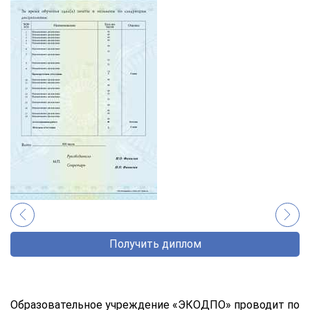
Получить диплом
Образовательное учреждение «ЭКОДПО» проводит по