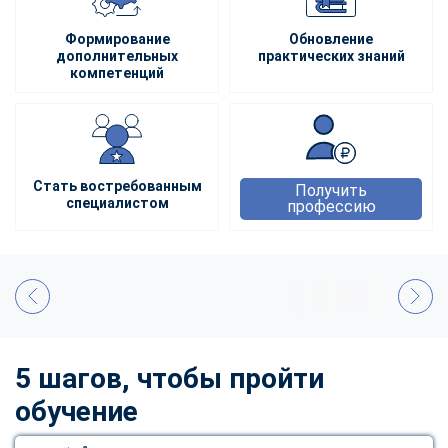
Формирование
Обновление
дополнительных
практических знаний
компетенций
Стать востребованным
Получить
специалистом
профессию
5 шагов, чтобы пройти
обучение