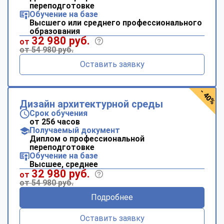
переподготовке
Обучение на базе
Высшего или среднего профессионального
образования
32 980 руб.
от
от 54 980 руб.
Оставить заявку
- 40%
Дизайн архитектурной среды
Срок обучения
от 256 часов
Получаемый документ
Диплом о профессиональной
переподготовке
Обучение на базе
Высшее, среднее
32 980 руб.
от
от 54 980 руб.
Подробнее
Оставить заявку