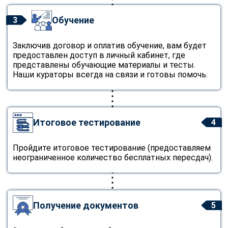
Обучение
3
Заключив договор и оплатив обучение, вам будет
предоставлен доступ в личный кабинет, где
представлены обучающие материалы и тесты.
Наши кураторы всегда на связи и готовы помочь.
Итоговое тестирование
4
Пройдите итоговое тестирование (предоставляем
неограниченное количество бесплатных пересдач).
Получение документов
5