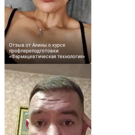
Отзыв от Алины о курсе
профпереподготовки
«Фармацевтическая технология»