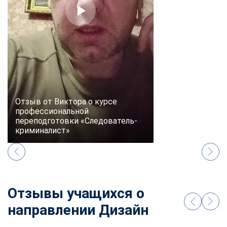
Отзыв от Виктора о курсе
профессиональной
переподготовки «Следователь-
криминалист»
Отзывы учащихся о
направлении Дизайн
ChatApp