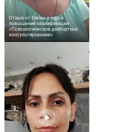
Отзыв от Елены о курсе
повышения квалификации
«Психологическое доабортное
консультирование»