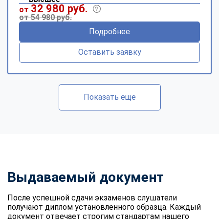
32 980 руб.
от
от 54 980 руб.
Подробнее
Оставить заявку
Показать еще
Выдаваемый документ
После успешной сдачи экзаменов слушатели
получают диплом установленного образца. Каждый
документ отвечает строгим стандартам нашего