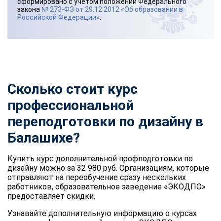
сформировано с учетом положений Федерального
закона
№ 273-ФЗ от 29.12.2012 «Об образовании в
Российской Федерации»
.
Сколько стоит курс
профессиональной
переподготовки по дизайну в
Балашихе?
Купить курс дополнительной профподготовки по
дизайну можно за 32 980 руб. Организациям, которые
отправляют на переобучение сразу нескольких
работников, образовательное заведение «ЭКОДПО»
предоставляет скидки.
Узнавайте дополнительную информацию о курсах