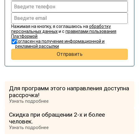
Нажимая на кнопку, я соглашаюсь на
обработку
персональных данных
и с
правилами пользования
Платформой
Согласен на получение информационной и
рекламной рассылки
Отправить
Для программ этого направления доступна
рассрочка!
Узнать подробнее
Скидка при обращении 2-х и более
человек.
Узнать подробнее