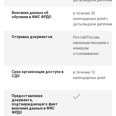
Внесение данных об
в течение 30
обучении в ФИС ФРДО
календарных дней с
даты выдачи диплома
Отправка документов
Почтой России,
заказным письмом с
номером
отслеживания
Срок организации доступа в
в течение 10
СДО
календарных дней
Предоставление
документа,
подтверждающего факт
внесения данных в ФИС
ФРДО