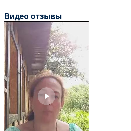
Видео отзывы