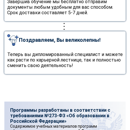
Завершив обучение мы бесплатно отправим
документы любым удобным для вас способом.
Срок доставки составляет 5-7 дней.
Поздравляем, Вы великолепны!
Теперь вы дипломированный специалист и можете
как расти по карьерной лестнице, так и полностью
сменить свою деятельность!
Программы разработаны в соответствии с
требованиями №273-ФЗ «Об образовании в
Российской Федерации»
Содержимое учебных материалов программ