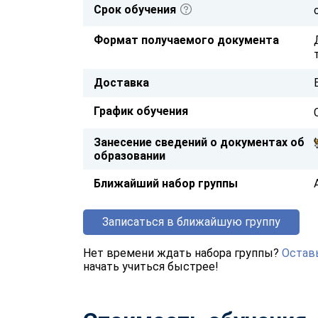
Срок обучения
Формат получаемого документа
Доставка
График обучения
Занесение сведений о документах об
образовании
Ближайший набор группы
Записаться в ближайшую группу
Нет времени ждать набора группы?
Оставь
начать учиться быстрее!