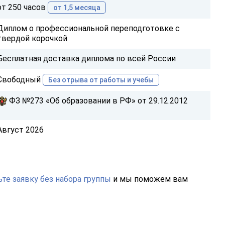
от 250 часов
от 1,5 месяца
Диплом о профессиональной переподготовке с
твердой корочкой
Бесплатная доставка диплома по всей России
Свободный
Без отрыва от работы и учебы
ФЗ №273 «Об образовании в РФ» от 29.12.2012
Август 2026
те заявку без набора группы
и мы поможем вам