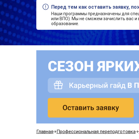
Перед тем как оставить заявку, п
Наши программы предназначены для спе
или ВПО). Мы не сможем зачислить вас и 
образование.
Главная
Профессиональная переподготовка