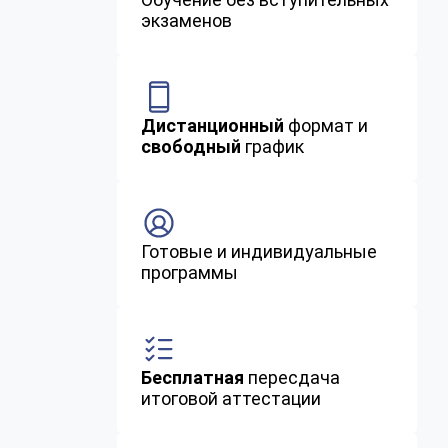
экзаменов
Дистанционный
формат и
свободный
график
Готовые и индивидуальные
программы
Бесплатная
пересдача
итоговой аттестации