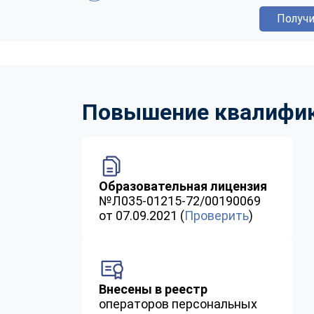
Получи
Повышение квалифика
Образовательная лицензия
№Л035-01215-72/00190069
от 07.09.2021 (
Проверить
)
Внесены в реестр
операторов персональных