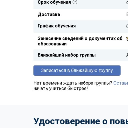
Срок обучения
Доставка
График обучения
Занесение сведений о документах об
образовании
Ближайший набор группы
Записаться в ближайшую группу
Нет времени ждать набора группы?
Оставь
начать учиться быстрее!
Удостоверение о по