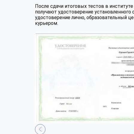
После сдачи итоговых тестов в институ
получают удостоверение установленного 
удостоверение лично, образовательный це
курьером.