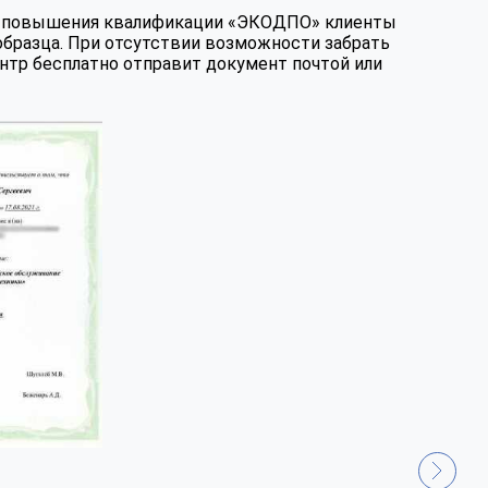
те повышения квалификации «ЭКОДПО» клиенты
образца. При отсутствии возможности забрать
нтр бесплатно отправит документ почтой или