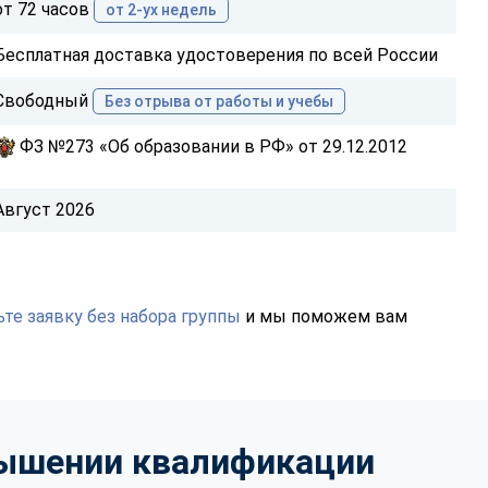
от 72 часов
от 2-ух недель
Бесплатная доставка удостоверения по всей России
Свободный
Без отрыва от работы и учебы
ФЗ №273 «Об образовании в РФ» от 29.12.2012
Август 2026
те заявку без набора группы
и мы поможем вам
вышении квалификации