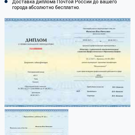
Доставка диплома Почтой России до вашего
города абсолютно бесплатно.