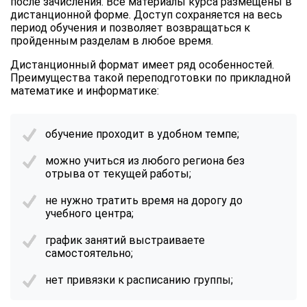
после зачисления. Все материалы курса размещены в
дистанционной форме. Доступ сохраняется на весь
период обучения и позволяет возвращаться к
пройденным разделам в любое время.
Дистанционный формат имеет ряд особенностей.
Преимущества такой переподготовки по прикладной
математике и информатике:
обучение проходит в удобном темпе;
можно учиться из любого региона без
отрыва от текущей работы;
не нужно тратить время на дорогу до
учебного центра;
график занятий выстраиваете
самостоятельно;
нет привязки к расписанию группы;