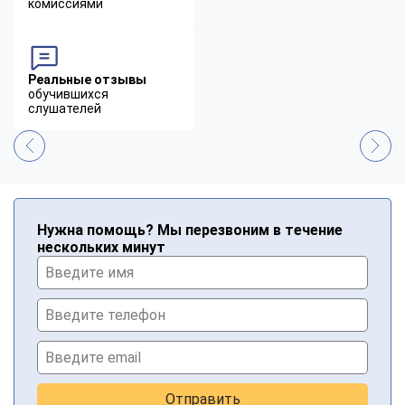
комиссиями
Реальные отзывы
обучившихся
слушателей
Нужна помощь? Мы перезвоним в течение
нескольких минут
Отправить