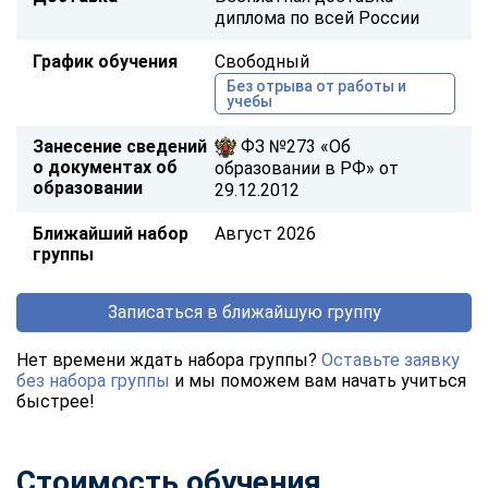
диплома по всей России
График обучения
Свободный
Без отрыва от работы и
учебы
Занесение сведений
ФЗ №273 «Об
о документах об
образовании в РФ» от
образовании
29.12.2012
Ближайший набор
Август 2026
группы
Записаться в ближайшую группу
Нет времени ждать набора группы?
Оставьте заявку
без набора группы
и мы поможем вам начать учиться
быстрее!
Стоимость обучения