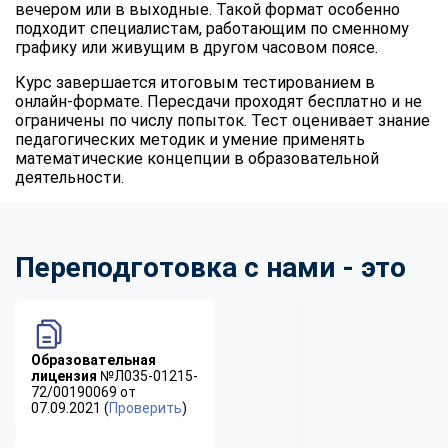
вечером или в выходные. Такой формат особенно
подходит специалистам, работающим по сменному
графику или живущим в другом часовом поясе.
Курс завершается итоговым тестированием в
онлайн-формате. Пересдачи проходят бесплатно и не
ограничены по числу попыток. Тест оценивает знание
педагогических методик и умение применять
математические концепции в образовательной
деятельности.
Переподготовка с нами - это
Образовательная
лицензия
№Л035-01215-
72/00190069 от
07.09.2021 (
Проверить
)