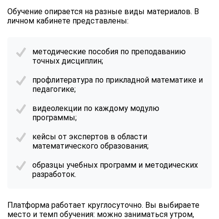
Обучение опирается на разные виды материалов. В
личном кабинете представлены:
методические пособия по преподаванию
точных дисциплин;
профлитература по прикладной математике и
педагогике;
видеолекции по каждому модулю
программы;
кейсы от экспертов в области
математического образования;
образцы учебных программ и методических
разработок.
Платформа работает круглосуточно. Вы выбираете
место и темп обучения: можно заниматься утром,