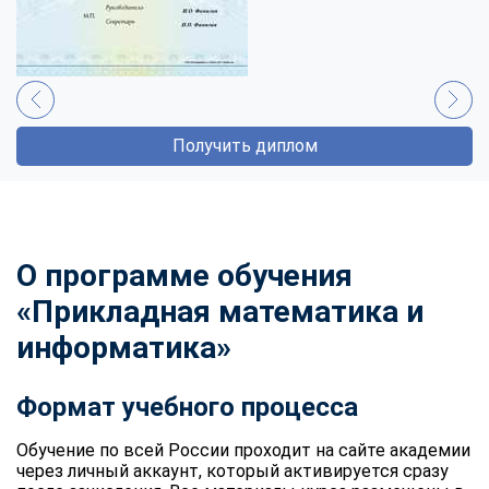
Получить диплом
О программе обучения
«Прикладная математика и
информатика»
Формат учебного процесса
Обучение по всей России проходит на сайте академии
через личный аккаунт, который активируется сразу