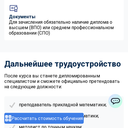
Документы
Для зачисления обязательно наличие диплома о
высшем (ВПО) или среднем профессиональном
образовании (СПО)
Дальнейшее трудоустройство
После курса вы станете дипломированным
специалистом и сможете официально претендовать
на следующие должности:
преподаватель прикладной математики;
ChatApp
учитель информатики и математики;
Рассчитать стоимость обучения
методист по точным наукам;