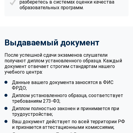
разберетесь в системах оценки качества
образовательных программ.
Выдаваемый документ
После успешной сдачи экзаменов слушатели
получают диплом установленного образца. Каждый
документ отвечает строгим стандартам нашего
учебного центра:
Данные вашего документа заносятся в ФИС
ФРДО;
Диплом установленного образца, соответствует
требованиям 273-ФЗ;
Диплом полностью законен и принимается при
трудоустройстве;
Ваш документ действует по всей территории РФ
и признается аттестационными комиссиями;