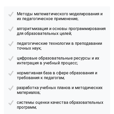
Методы математического моделирования и
их педагогическое применение;
алгоритмизация и основы программирования
для образовательных целей;
педагогические технологии в преподавании
точных наук;
цифровые образовательные ресурсы и их
интеграция в учебный процесс;
нормативная база в сфере образования и
требования к педагогам;
разработка учебных планов и методических
материалов;
системы оценки качества образовательных
программ;
ChatApp