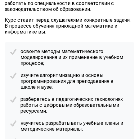
работать по специальности в соответствии с
законодательством об образовании.
Курс ставит перед слушателями конкретные задачи.
В процессе обучения прикладной математике и
информатике вы:
освоите методы математического
моделирования и их применение в учебном
процессе;
изучите алгоритмизацию и основы
программирования для преподавания в
школе и вузе;
разберетесь в педагогических технологиях
работы с цифровыми образовательными
ресурсами;
научитесь разрабатывать учебные планы и
методические материалы;