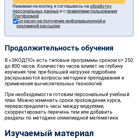
Нажимая на кнопку, я соглашаюсь на
обработку
персональных данных
и с
правилами пользования
Платформой
Согласен на получение информационной и
рекламной рассылки
Продолжительность обучения
В «ЭКОДПО» есть типовые программы сроком от 250
до 800 часов. Количество часов влияет на глубину
изучения тем: при большей нагрузке подробнее
раскрываются вопросы методики преподавания и
применения вычислительных технологий.
При необходимости готовим персональный учебный
план. Можно изменить сроки прохождения курса,
перераспределить часы между модулями,
скорректировать перечень тем или добавить
разделы по методике олимпиадной математики.
Изучаемый материал