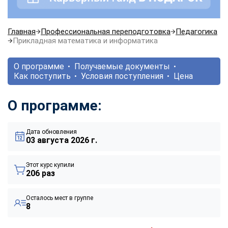
Главная
Профессиональная переподготовка
Педагогика
Прикладная математика и информатика
О программе
Получаемые документы
Как поступить
Условия поступления
Цена
О программе:
Дата обновления
03 августа 2026 г.
Этот курс купили
206 раз
Осталось мест в группе
8