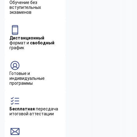
Обучение без
вступительных
экзаменов
Дистанционный
формат и
свободный
график
Готовые и
индивидуальные
программы
Бесплатная
пересдача
итоговой аттестации