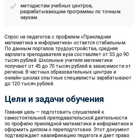
методистам учебных центров,
разрабатывающим программы по точным
наукам.
Спрос на педагогов с профилем «Прикладная
математика и информатика» остается стабильным.
По данным порталов трудоустройства, средняя
зарплата преподавателя вуза составляет от 55 до 90
тысяч рублей. Школьные учителя математики
получают от 45 до 70 тысяч рублей в зависимости от
региона. В частных образовательных центрах и
онлайн-школах опытные специалисты зарабатывают
до 120 тысяч рублей.
Цели и задачи обучения
Главная цель — подготовить слушателей к
самостоятельной преподавательской деятельности
по профилю прикладной математики и информатики и
оформить диплом о переподготовке. Этот документ
подтверждает квалификацию педагога и дает право