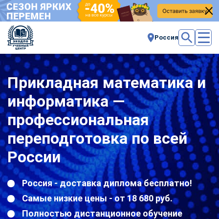
Россия
Прикладная математика и
информатика —
профессиональная
переподготовка по всей
России
Россия - доставка диплома бесплатно!
Самые низкие цены - от 18 680 руб.
Полностью дистанционное обучение