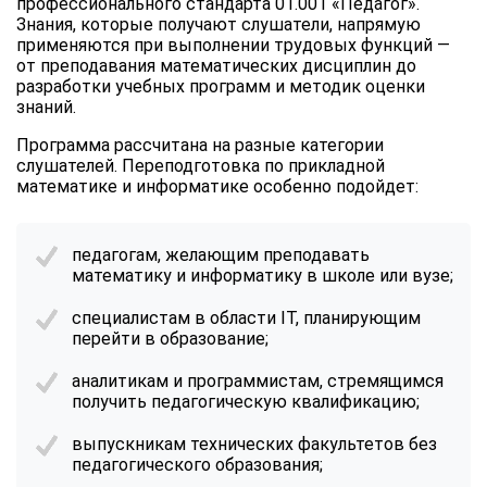
профессионального стандарта 01.001 «Педагог».
Знания, которые получают слушатели, напрямую
применяются при выполнении трудовых функций —
от преподавания математических дисциплин до
разработки учебных программ и методик оценки
знаний.
Программа рассчитана на разные категории
слушателей. Переподготовка по прикладной
математике и информатике особенно подойдет:
педагогам, желающим преподавать
математику и информатику в школе или вузе;
специалистам в области IT, планирующим
перейти в образование;
аналитикам и программистам, стремящимся
получить педагогическую квалификацию;
выпускникам технических факультетов без
педагогического образования;