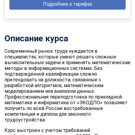
Подробнее о тарифах
Описание курса
Современный рынок труда нуждается в
специалистах, которые умеют решать сложные
вычислительные задачи и применять математические
методы в информационных системах. Без
подтвержденной квалификации сложно
претендовать на должности, связанные с
разработкой алгоритмов, математическим
моделированием или анализом данных.
Профессиональная переподготовка по прикладной
математике и информатике от «ЭКОДПО» позволяет
получить по всей России востребованные
компетенции и диплом для законного
трудоустройства.
Курс выстроен с учетом требований