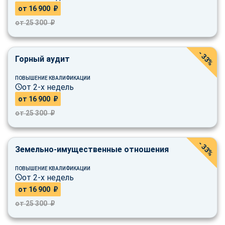
от 16 900 ₽
от 25 300 ₽
- 33%
Горный аудит
ПОВЫШЕНИЕ КВАЛИФИКАЦИИ
от 2-х недель
от 16 900 ₽
от 25 300 ₽
- 33%
Земельно-имущественные отношения
ПОВЫШЕНИЕ КВАЛИФИКАЦИИ
от 2-х недель
от 16 900 ₽
от 25 300 ₽