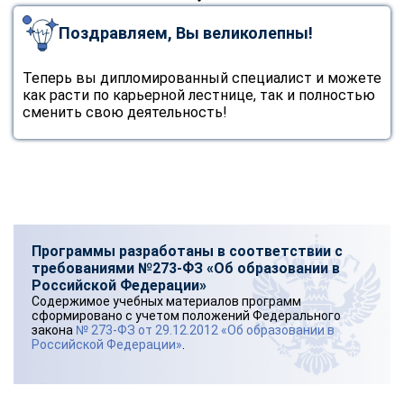
Поздравляем, Вы великолепны!
Теперь вы дипломированный специалист и можете
как расти по карьерной лестнице, так и полностью
сменить свою деятельность!
Программы разработаны в соответствии с
требованиями №273-ФЗ «Об образовании в
Российской Федерации»
Содержимое учебных материалов программ
сформировано с учетом положений Федерального
закона
№ 273-ФЗ от 29.12.2012 «Об образовании в
Российской Федерации»
.