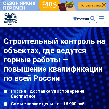
Россия
Строительный контроль на
объектах, где ведутся
горные работы —
повышение квалификации
по всей России
Россия - доставка удостоверения
бесплатно!
Самые низкие цены - от 16 900 руб.