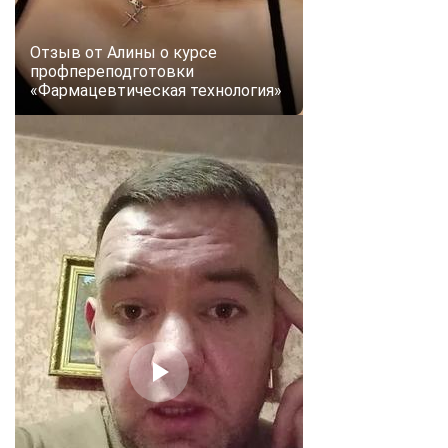
Отзыв от Алины о курсе
профпереподготовки
«Фармацевтическая технология»