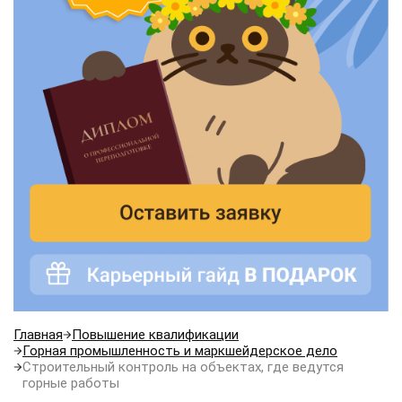
Главная
Повышение квалификации
Горная промышленность и маркшейдерское дело
Строительный контроль на объектах, где ведутся
горные работы