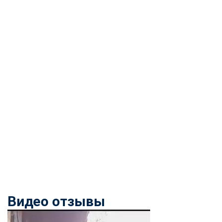
Видео отзывы