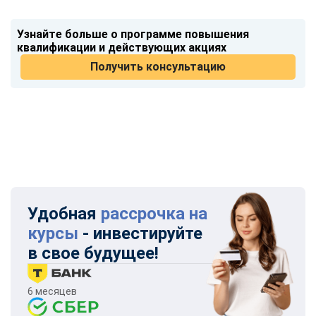
Узнайте больше о программе повышения
квалификации и действующих акциях
Получить консультацию
Удобная
рассрочка на
курсы
- инвестируйте
в свое будущее!
6 месяцев