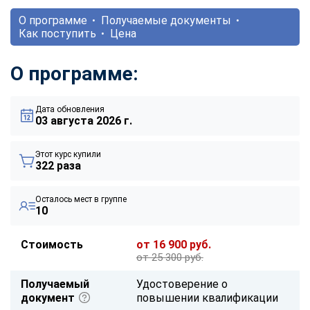
О программе
Получаемые документы
Как поступить
Цена
О программе:
Дата обновления
03 августа 2026 г.
Этот курс купили
322 раза
Осталось мест в группе
10
Стоимость
от 16 900 руб.
от 25 300 руб.
Получаемый
Удостоверение о
документ
повышении квалификации