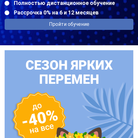
Полностью дистанционное обучение
Рассрочка 0% на 6 и 12 месяцев
Пройти обучение