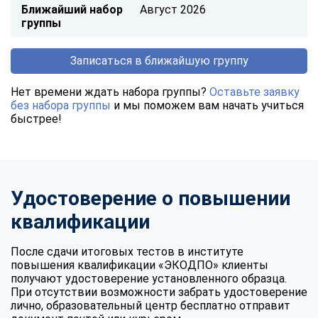
Ближайший набор
Август 2026
группы
Записаться в ближайшую группу
Нет времени ждать набора группы?
Оставьте заявку
без набора группы
и мы поможем вам начать учиться
быстрее!
Удостоверение о повышении
квалификации
После сдачи итоговых тестов в институте
повышения квалификации «ЭКОДПО» клиенты
получают удостоверение установленного образца.
При отсутствии возможности забрать удостоверение
лично, образовательный центр бесплатно отправит