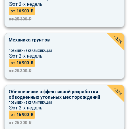
от 2-х недель
от 16 900 ₽
от 25 300 ₽
- 33%
Механика грунтов
ПОВЫШЕНИЕ КВАЛИФИКАЦИИ
от 2-х недель
от 16 900 ₽
от 25 300 ₽
- 33%
Обеспечение эффективной разработки
обводненных угольных месторождений
ПОВЫШЕНИЕ КВАЛИФИКАЦИИ
от 2-х недель
от 16 900 ₽
от 25 300 ₽
ChatApp