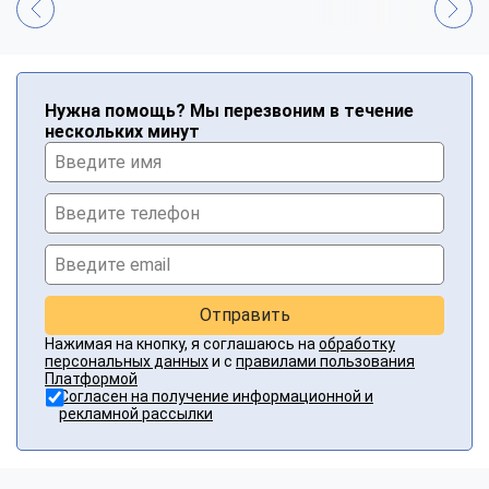
Нужна помощь? Мы перезвоним в течение
нескольких минут
Отправить
Нажимая на кнопку, я соглашаюсь на
обработку
персональных данных
и с
правилами пользования
Платформой
Согласен на получение информационной и
рекламной рассылки