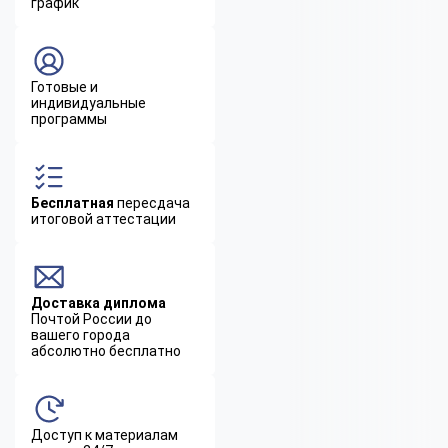
график
Готовые и
индивидуальные
программы
Бесплатная
пересдача
итоговой аттестации
Доставка диплома
Почтой России до
вашего города
абсолютно бесплатно
Доступ к материалам