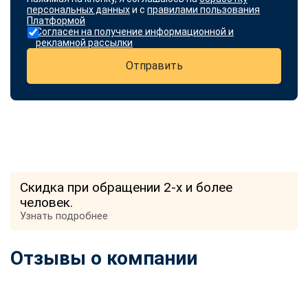
персональных данных
и с
правилами пользования
Платформой
Согласен на получение информационной и
рекламной рассылки
Отправить
Скидка при обращении 2-х и более
человек.
Узнать подробнее
Отзывы о компании