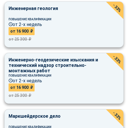
- 33%
Инженерная геология
ПОВЫШЕНИЕ КВАЛИФИКАЦИИ
от 2-х недель
от 16 900 ₽
от 25 300 ₽
- 33%
Инженерно-геодезические изыскания и
технический надзор строительно-
монтажных работ
ПОВЫШЕНИЕ КВАЛИФИКАЦИИ
от 2-х недель
от 16 900 ₽
от 25 300 ₽
- 33%
Маркшейдерское дело
ПОВЫШЕНИЕ КВАЛИФИКАЦИИ