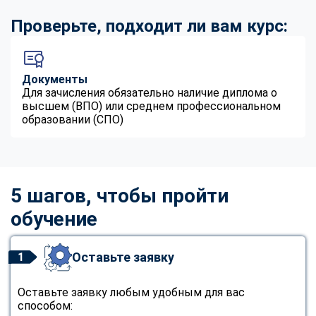
Проверьте, подходит ли вам курс:
Документы
Для зачисления обязательно наличие диплома о
высшем (ВПО) или среднем профессиональном
образовании (СПО)
5 шагов, чтобы пройти
обучение
Оставьте заявку
1
Оставьте заявку любым удобным для вас
способом: