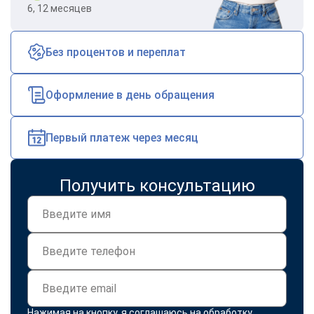
6, 12 месяцев
Без процентов и переплат
Оформление в день обращения
Первый платеж через месяц
Получить консультацию
Нажимая на кнопку, я соглашаюсь на
обработку