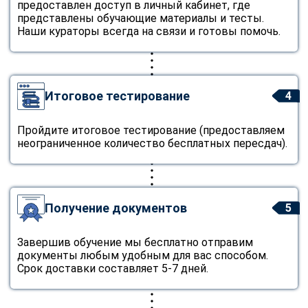
предоставлен доступ в личный кабинет, где
представлены обучающие материалы и тесты.
Наши кураторы всегда на связи и готовы помочь.
Итоговое тестирование
4
Пройдите итоговое тестирование (предоставляем
неограниченное количество бесплатных пересдач).
Получение документов
5
Завершив обучение мы бесплатно отправим
документы любым удобным для вас способом.
Срок доставки составляет 5-7 дней.