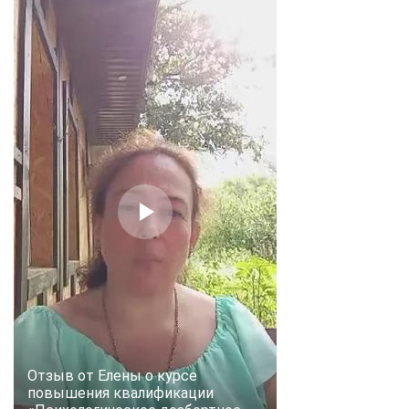
Отзыв от Елены о курсе
повышения квалификации