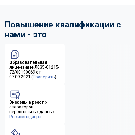
Повышение квалификации с
нами - это
Образовательная
лицензия
№Л035-01215-
72/00190069 от
07.09.2021 (
Проверить
)
Внесены в реестр
операторов
персональных данных
Роскомнадзора