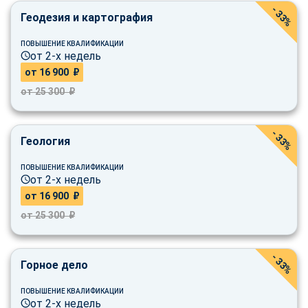
- 33%
Геодезия и картография
ПОВЫШЕНИЕ КВАЛИФИКАЦИИ
от 2-х недель
от 16 900 ₽
от 25 300 ₽
- 33%
Геология
ПОВЫШЕНИЕ КВАЛИФИКАЦИИ
от 2-х недель
от 16 900 ₽
от 25 300 ₽
- 33%
Горное дело
ПОВЫШЕНИЕ КВАЛИФИКАЦИИ
от 2-х недель