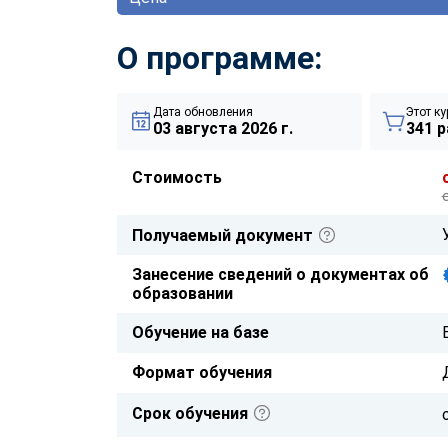
О программе:
Дата обновления
Этот ку
03 августа 2026 г.
341 р
Стоимость
Получаемый документ
Занесение сведений о документах об
образовании
Обучение на базе
Формат обучения
Срок обучения