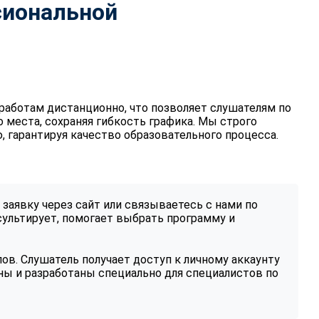
сиональной
работам дистанционно, что позволяет слушателям по
 места, сохраняя гибкость графика. Мы строго
 гарантируя качество образовательного процесса.
заявку через сайт или связываетесь с нами по
ультирует, помогает выбрать программу и
ов. Слушатель получает доступ к личному аккаунту
ны и разработаны специально для специалистов по