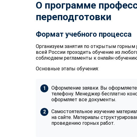
О программе профес
переподготовки
Формат учебного процесса
Организуем занятия по открытым горным 
всей России проходить обучение из любого
соблюдаем регламенты к онлайн-обучению,
Основные этапы обучения:
Оформление заявки. Вы оформляете 
телефону. Менеджер бесплатно конс
оформляет все документы.
Самостоятельное изучение материал
на сайте. Материалы структурирова
проведению горных работ.