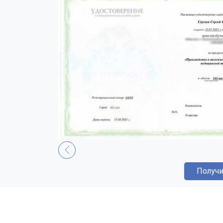
Получи