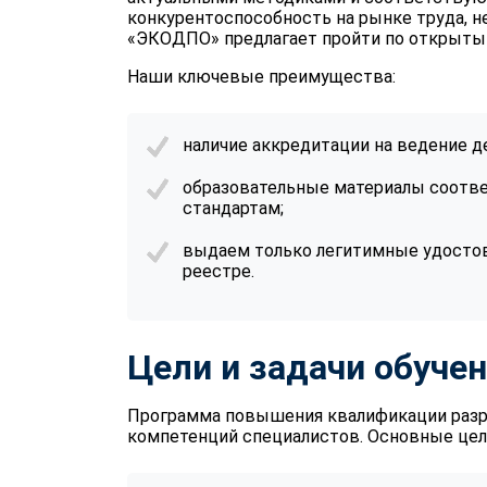
конкурентоспособность на рынке труда, н
«ЭКОДПО» предлагает пройти по открыты
Наши ключевые преимущества:
наличие аккредитации на ведение д
образовательные материалы соотв
стандартам;
выдаем только легитимные удостов
реестре.
Цели и задачи обуче
Программа повышения квалификации разр
компетенций специалистов. Основные цели