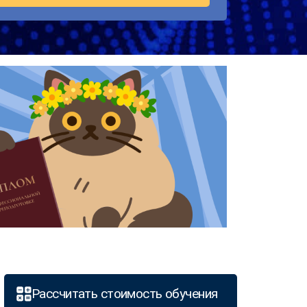
Рассчитать стоимость обучения