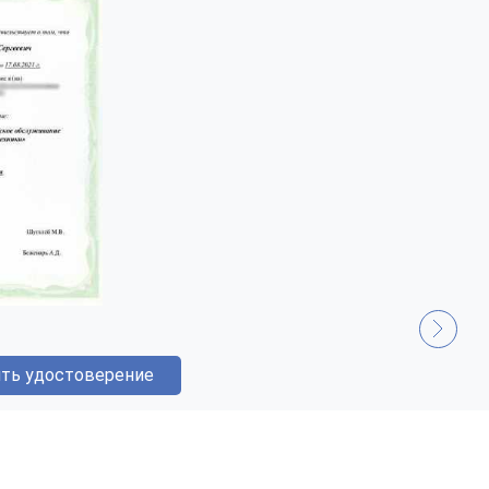
ть удостоверение