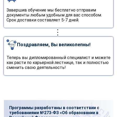
Завершив обучение мы бесплатно отправим
документы любым удобным для вас способом.
Срок доставки составляет 5-7 дней.
Поздравляем, Вы великолепны!
Теперь вы дипломированный специалист и можете
как расти по карьерной лестнице, так и полностью
сменить свою деятельность!
Программы разработаны в соответствии с
требованиями №273-ФЗ «Об образовании в