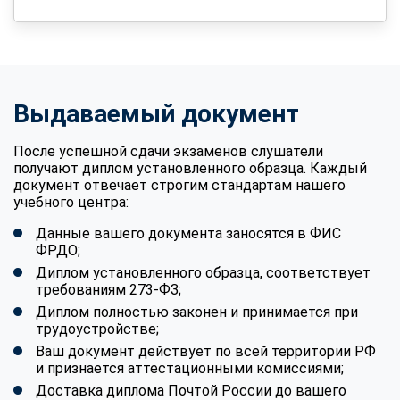
Выдаваемый документ
После успешной сдачи экзаменов слушатели
получают диплом установленного образца. Каждый
документ отвечает строгим стандартам нашего
учебного центра:
Данные вашего документа заносятся в ФИС
ФРДО;
Диплом установленного образца, соответствует
требованиям 273-ФЗ;
Диплом полностью законен и принимается при
трудоустройстве;
Ваш документ действует по всей территории РФ
и признается аттестационными комиссиями;
Доставка диплома Почтой России до вашего