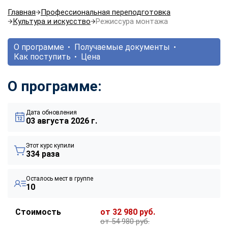
Главная
Профессиональная переподготовка
Культура и искусство
Режиссура монтажа
О программе
Получаемые документы
Как поступить
Цена
О программе:
Дата обновления
03 августа 2026 г.
Этот курс купили
334 раза
Осталось мест в группе
10
Стоимость
от 32 980 руб.
от 54 980 руб.