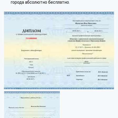
города абсолютно бесплатно.