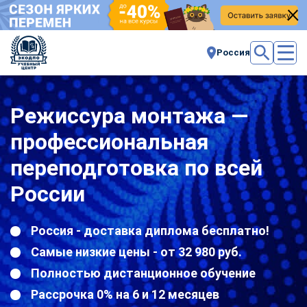
Россия
Режиссура монтажа —
профессиональная
переподготовка по всей
России
Россия - доставка диплома бесплатно!
Самые низкие цены - от 32 980 руб.
Полностью дистанционное обучение
Рассрочка 0% на 6 и 12 месяцев