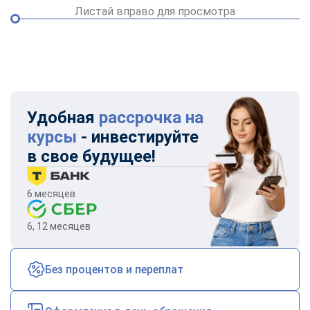
Листай вправо для просмотра
Удобная
рассрочка на
курсы
- инвестируйте
в свое будущее!
6 месяцев
6, 12 месяцев
Без процентов и переплат
ChatApp