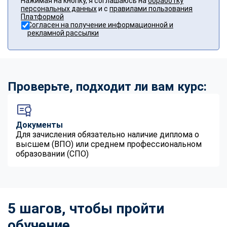
Нажимая на кнопку, я соглашаюсь на
обработку
персональных данных
и с
правилами пользования
Платформой
Согласен на получение информационной и
рекламной рассылки
Проверьте, подходит ли вам курс:
Документы
Для зачисления обязательно наличие диплома о
высшем (ВПО) или среднем профессиональном
образовании (СПО)
5 шагов, чтобы пройти
обучение