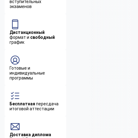
вступительных
экзаменов
Дистанционный
формат и
свободный
график
Готовые и
индивидуальные
программы
Бесплатная
пересдача
итоговой аттестации
Доставка диплома