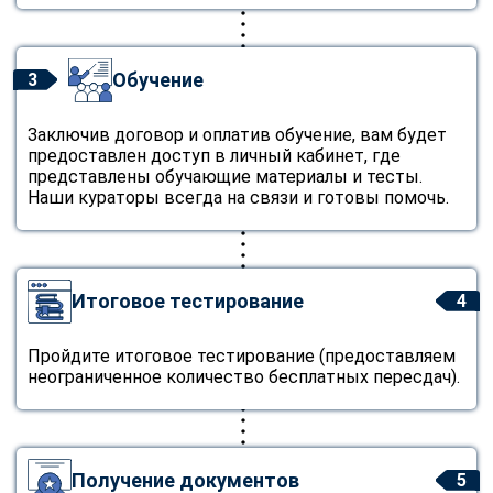
Обучение
3
Заключив договор и оплатив обучение, вам будет
предоставлен доступ в личный кабинет, где
представлены обучающие материалы и тесты.
Наши кураторы всегда на связи и готовы помочь.
Итоговое тестирование
4
Пройдите итоговое тестирование (предоставляем
неограниченное количество бесплатных пересдач).
Получение документов
5