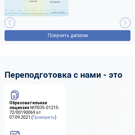
Получить диплом
Переподготовка с нами - это
Образовательная
лицензия
№Л035-01215-
72/00190069 от
07.09.2021 (
Проверить
)