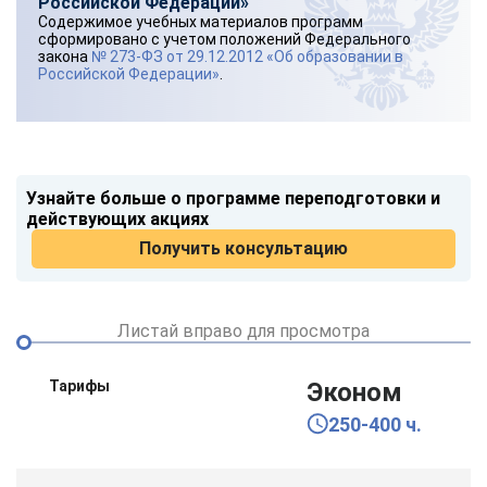
Российской Федерации»
Содержимое учебных материалов программ
сформировано с учетом положений Федерального
закона
№ 273-ФЗ от 29.12.2012 «Об образовании в
Российской Федерации»
.
Узнайте больше о программе переподготовки и
действующих акциях
Получить консультацию
Листай вправо для просмотра
Тарифы
Эконом
250-400 ч.