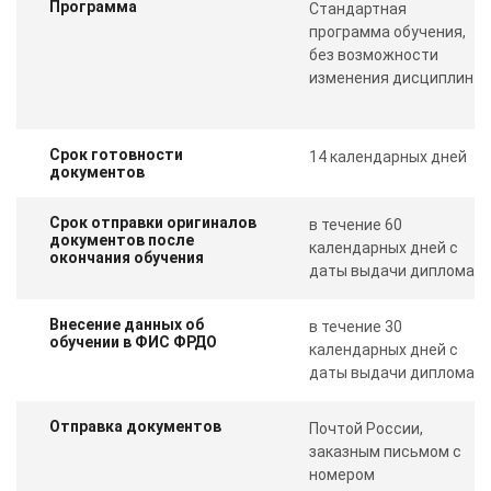
Программа
Стандартная
программа обучения,
без возможности
изменения дисциплин
Срок готовности
14 календарных дней
документов
Срок отправки оригиналов
в течение 60
документов после
календарных дней с
окончания обучения
даты выдачи диплома
Внесение данных об
в течение 30
обучении в ФИС ФРДО
календарных дней с
даты выдачи диплома
Отправка документов
Почтой России,
заказным письмом с
номером