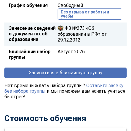
График обучения
Свободный
Без отрыва от работы и
учебы
Занесение сведений
ФЗ №273 «Об
о документах об
образовании в РФ» от
образовании
29.12.2012
Ближайший набор
Август 2026
группы
Записаться в ближайшую группу
Нет времени ждать набора группы?
Оставьте заявку
без набора группы
и мы поможем вам начать учиться
быстрее!
Стоимость обучения