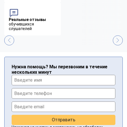
Реальные отзывы
обучившихся
слушателей
Нужна помощь? Мы перезвоним в течение
нескольких минут
Отправить