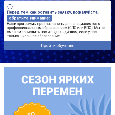
Перед тем как оставить заявку, пожалуйста,
обратите внимание:
Наши программы предназначены для специалистов с
профессиональным образованием (СПО или ВПО). Мы не
сможем зачислить вас и выдать диплом, если у вас
только школьное образование.
Пройти обучение