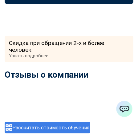
Скидка при обращении 2-х и более
человек.
Узнать подробнее
Отзывы о компании
ChatApp
Рассчитать стоимость обучения