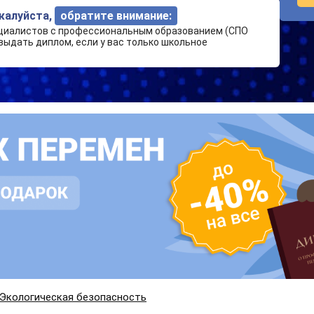
ожалуйста,
обратите внимание:
циалистов с профессиональным образованием (СПО
выдать диплом, если у вас только школьное
Экологическая безопасность