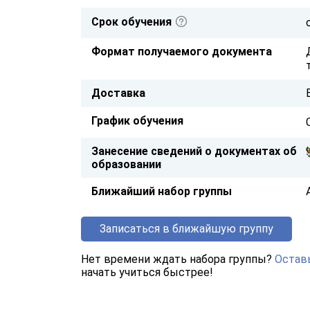
Срок обучения
Формат получаемого документа
Доставка
График обучения
Занесение сведений о документах об
образовании
Ближайший набор группы
Записаться в ближайшую группу
Нет времени ждать набора группы?
Оставь
начать учиться быстрее!