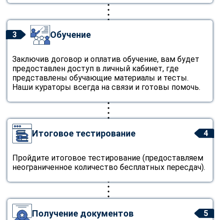
Обучение
3
Заключив договор и оплатив обучение, вам будет
предоставлен доступ в личный кабинет, где
представлены обучающие материалы и тесты.
Наши кураторы всегда на связи и готовы помочь.
Итоговое тестирование
4
Пройдите итоговое тестирование (предоставляем
неограниченное количество бесплатных пересдач).
Получение документов
5