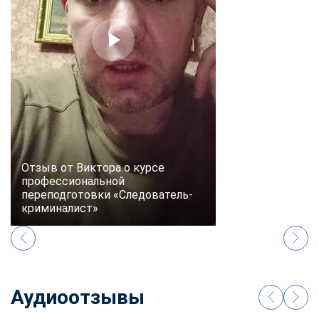
Отзыв от Виктора о курсе
профессиональной
переподготовки «Следователь-
криминалист»
Аудиоотзывы