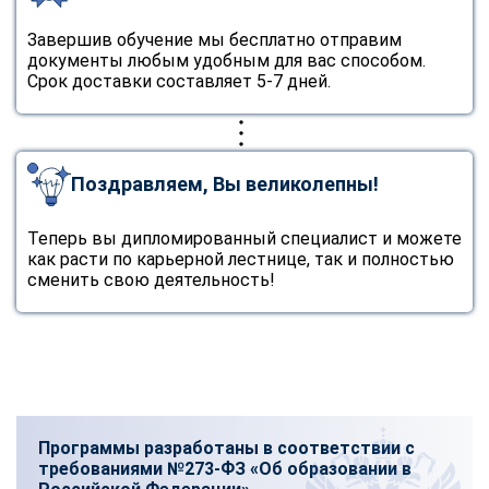
Завершив обучение мы бесплатно отправим
документы любым удобным для вас способом.
Срок доставки составляет 5-7 дней.
Поздравляем, Вы великолепны!
Теперь вы дипломированный специалист и можете
как расти по карьерной лестнице, так и полностью
сменить свою деятельность!
Программы разработаны в соответствии с
требованиями №273-ФЗ «Об образовании в