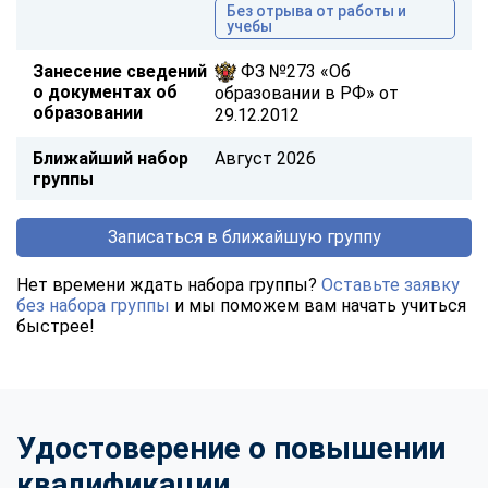
Без отрыва от работы и
учебы
Занесение сведений
ФЗ №273 «Об
о документах об
образовании в РФ» от
образовании
29.12.2012
Ближайший набор
Август 2026
группы
Записаться в ближайшую группу
Нет времени ждать набора группы?
Оставьте заявку
без набора группы
и мы поможем вам начать учиться
быстрее!
Удостоверение о повышении
квалификации