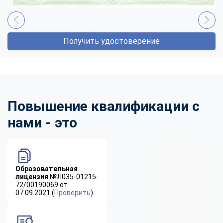
Получить удостоверение
Повышение квалификации с
нами - это
Образовательная
лицензия
№Л035-01215-
72/00190069 от
07.09.2021 (
Проверить
)