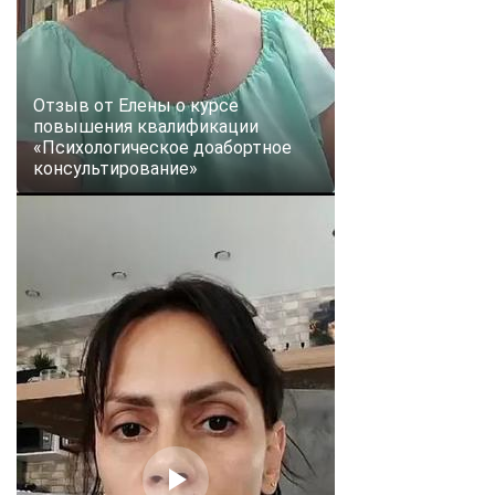
Отзыв от Елены о курсе
повышения квалификации
«Психологическое доабортное
консультирование»