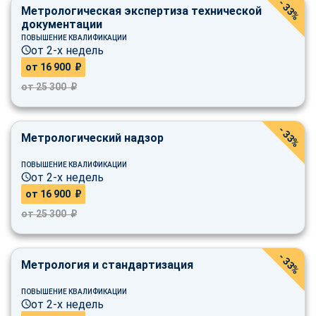
- 33%
Метрологическая экспертиза технической
документации
ПОВЫШЕНИЕ КВАЛИФИКАЦИИ
от 2-х недель
от 16 900 ₽
от 25 300 ₽
- 33%
Метрологический надзор
ПОВЫШЕНИЕ КВАЛИФИКАЦИИ
от 2-х недель
от 16 900 ₽
от 25 300 ₽
- 33%
Метрология и стандартизация
ПОВЫШЕНИЕ КВАЛИФИКАЦИИ
от 2-х недель