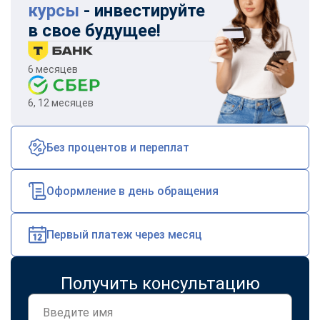
курсы
- инвестируйте
в свое будущее!
6 месяцев
6, 12 месяцев
Без процентов и переплат
Оформление в день обращения
Первый платеж через месяц
Получить консультацию