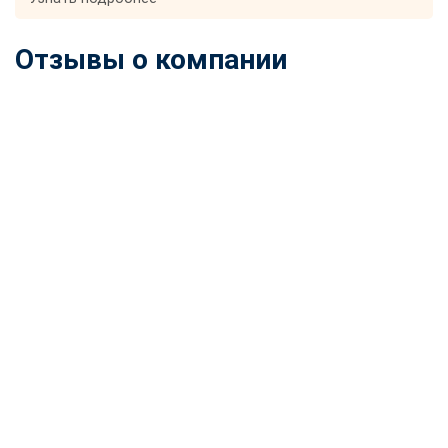
Отзывы о компании