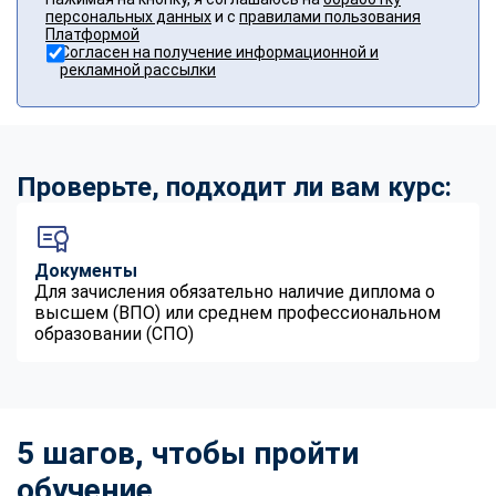
персональных данных
и с
правилами пользования
Платформой
Согласен на получение информационной и
рекламной рассылки
Проверьте, подходит ли вам курс:
Документы
Для зачисления обязательно наличие диплома о
высшем (ВПО) или среднем профессиональном
образовании (СПО)
5 шагов, чтобы пройти
обучение