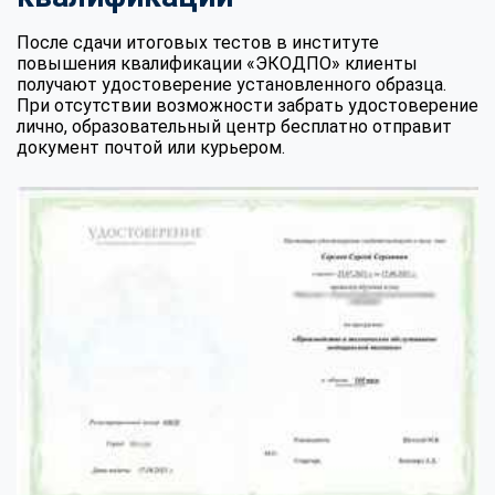
После сдачи итоговых тестов в институте
повышения квалификации «ЭКОДПО» клиенты
получают удостоверение установленного образца.
При отсутствии возможности забрать удостоверение
лично, образовательный центр бесплатно отправит
документ почтой или курьером.