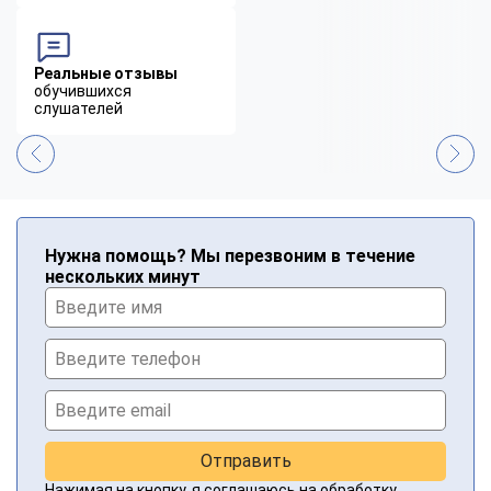
Реальные отзывы
обучившихся
слушателей
Нужна помощь? Мы перезвоним в течение
нескольких минут
Отправить
Нажимая на кнопку, я соглашаюсь на
обработку