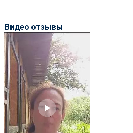
Видео отзывы