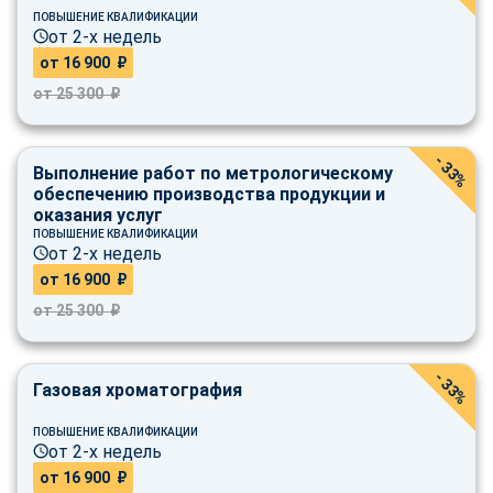
ПОВЫШЕНИЕ КВАЛИФИКАЦИИ
от 2-х недель
от 16 900 ₽
от 25 300 ₽
- 33%
Выполнение работ по метрологическому
обеспечению производства продукции и
оказания услуг
ПОВЫШЕНИЕ КВАЛИФИКАЦИИ
от 2-х недель
от 16 900 ₽
от 25 300 ₽
- 33%
Газовая хроматография
ПОВЫШЕНИЕ КВАЛИФИКАЦИИ
от 2-х недель
от 16 900 ₽