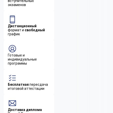
вступительных
экзаменов
Дистанционный
формат и
свободный
график
Готовые и
индивидуальные
программы
Бесплатная
пересдача
итоговой аттестации
Доставка диплома