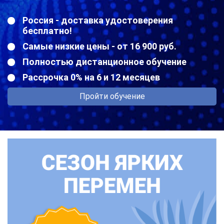
Россия - доставка удостоверения
бесплатно!
Самые низкие цены - от 16 900 руб.
Полностью дистанционное обучение
Рассрочка 0% на 6 и 12 месяцев
Пройти обучение