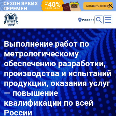
Россия
Выполнение работ по
метрологическому
обеспечению разработки,
производства и испытаний
продукции, оказания услуг
— повышение
квалификации по всей
России