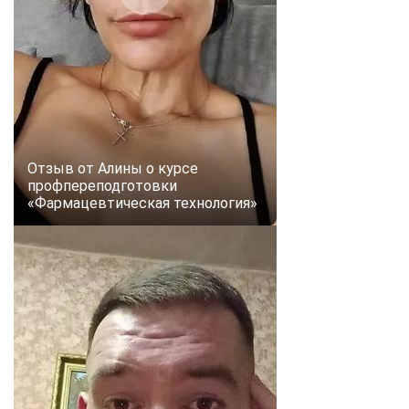
Отзыв от Алины о курсе
профпереподготовки
«Фармацевтическая технология»