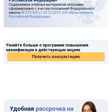
Российской Федерации»
Содержимое учебных материалов программ
сформировано с учетом положений Федерального
закона
№ 273-ФЗ от 29.12.2012 «Об образовании в
Российской Федерации»
.
Узнайте больше о программе повышения
квалификации и действующих акциях
Получить консультацию
Удобная
рассрочка на