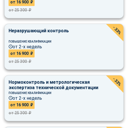
от 16 900 ₽
от 25 300 ₽
- 33%
Неразрушающий контроль
ПОВЫШЕНИЕ КВАЛИФИКАЦИИ
от 2-х недель
от 16 900 ₽
от 25 300 ₽
- 33%
Нормоконтроль и метрологическая
экспертиза технической документации
ПОВЫШЕНИЕ КВАЛИФИКАЦИИ
от 2-х недель
от 16 900 ₽
от 25 300 ₽
ChatApp