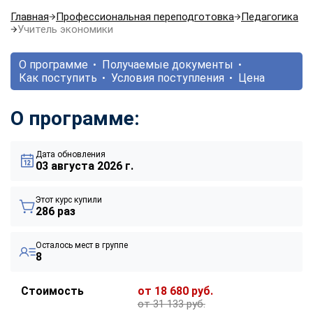
Главная
Профессиональная переподготовка
Педагогика
Учитель экономики
О программе
Получаемые документы
Как поступить
Условия поступления
Цена
О программе:
Дата обновления
03 августа 2026 г.
Этот курс купили
286 раз
Осталось мест в группе
8
Стоимость
от 18 680 руб.
от 31 133 руб.