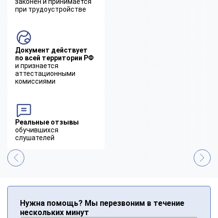
законен и принимается
при трудоустройстве
Документ действует
по всей территории РФ
и признается
аттестационными
комиссиями
Реальные отзывы
обучившихся
слушателей
Нужна помощь? Мы перезвоним в течение
нескольких минут