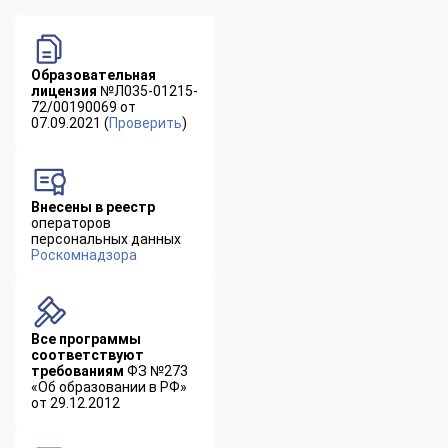
Образовательная
лицензия
№Л035-01215-
72/00190069 от
07.09.2021 (
Проверить
)
Внесены в реестр
операторов
персональных данных
Роскомнадзора
Все программы
соответствуют
требованиям
ФЗ №273
«Об образовании в РФ»
от 29.12.2012