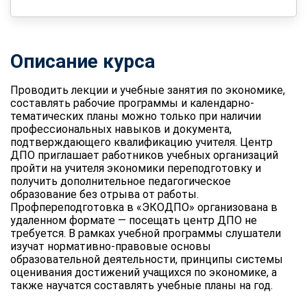
Описание курса
Проводить лекции и учебные занятия по экономике,
составлять рабочие программы и календарно-
тематических планы можно только при наличии
профессиональных навыков и документа,
подтверждающего квалификацию учителя. Центр
ДПО приглашает работников учебных организаций
пройти на учителя экономики переподготовку и
получить дополнительное педагогическое
образование без отрыва от работы.
Профпереподготовка в «ЭКОДПО» организована в
удаленном формате — посещать центр ДПО не
требуется. В рамках учебной программы слушатели
изучат нормативно-правовые основы
образовательной деятельности, принципы системы
оценивания достижений учащихся по экономике, а
также научатся составлять учебные планы на год.