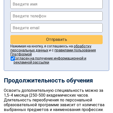
Отправить
Нажимая на кнопку, я соглашаюсь на
обработку
персональных данных
и с
правилами пользования
Платформой
Согласен на получение информационной и
рекламной рассылки
Продолжительность обучения
Освоить дополнительную специальность можно за
1,5-4 месяца (250-500 академических часов.
Длительность переобучения по персональной
образовательной программе зависит от количества
выбранных предметов и наименования профессии.