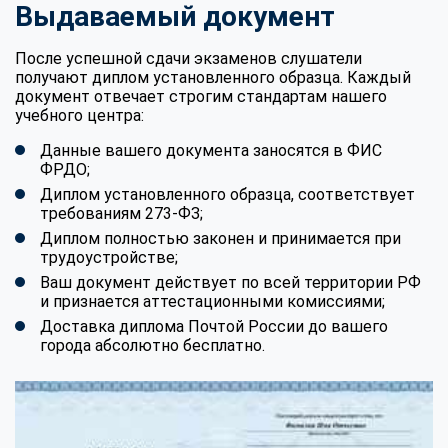
Выдаваемый документ
После успешной сдачи экзаменов слушатели
получают диплом установленного образца. Каждый
документ отвечает строгим стандартам нашего
учебного центра:
Данные вашего документа заносятся в ФИС
ФРДО;
Диплом установленного образца, соответствует
требованиям 273-ФЗ;
Диплом полностью законен и принимается при
трудоустройстве;
Ваш документ действует по всей территории РФ
и признается аттестационными комиссиями;
Доставка диплома Почтой России до вашего
города абсолютно бесплатно.