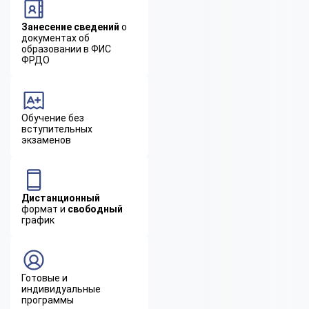
Занесение сведений
о
документах об
образовании в ФИС
ФРДО
Обучение без
вступительных
экзаменов
Дистанционный
формат и
свободный
график
Готовые и
индивидуальные
программы