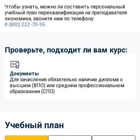
Чтобы узнать, можно ли составить персональный
учебный план переквалификации на преподавателя
экономики, звоните нам по телефону:
8 (800) 222-70-59
.
Проверьте, подходит ли вам курс:
Документы
Для зачисления обязательно наличие диплома о
высшем (ВПО) или среднем профессиональном
образовании (СПО)
Учебный план