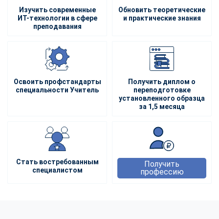
Изучить современные
Обновить теоретические
ИТ-технологии в сфере
и практические знания
преподавания
Освоить профстандарты
Получить диплом о
специальности Учитель
переподготовке
установленного образца
за 1,5 месяца
Стать востребованным
Получить
специалистом
профессию