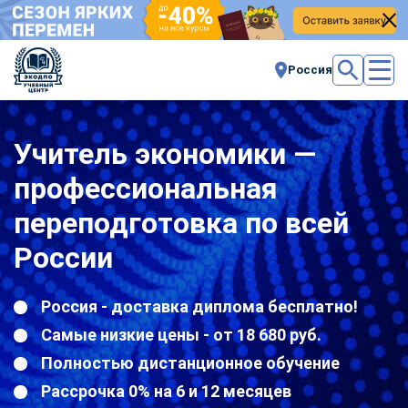
Россия
Учитель экономики —
профессиональная
переподготовка по всей
России
Россия - доставка диплома бесплатно!
Самые низкие цены - от 18 680 руб.
Полностью дистанционное обучение
Рассрочка 0% на 6 и 12 месяцев