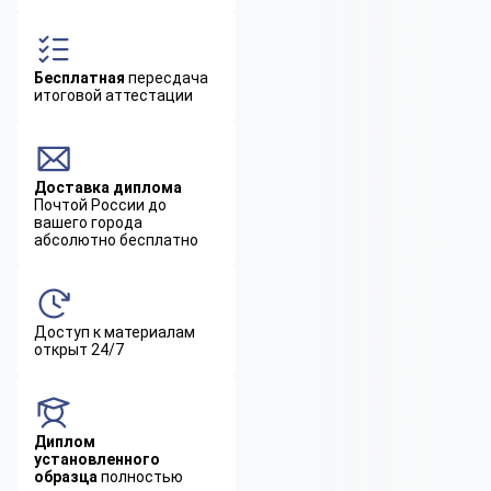
Бесплатная
пересдача
итоговой аттестации
Доставка диплома
Почтой России до
вашего города
абсолютно бесплатно
Доступ к материалам
открыт 24/7
Диплом
установленного
образца
полностью