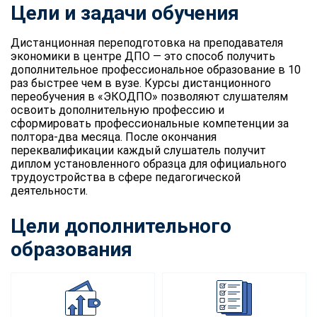
Цели и задачи обучения
Дистанционная переподготовка на преподавателя
экономики в центре ДПО — это способ получить
дополнительное профессиональное образование в 10
раз быстрее чем в вузе. Курсы дистанционного
переобучения в «ЭКОДПО» позволяют слушателям
освоить дополнительную профессию и
сформировать профессиональные компетенции за
полтора-два месяца. После окончания
переквалификации каждый слушатель получит
диплом установленного образца для официального
трудоустройства в сфере педагогической
деятельности.
Цели дополнительного
образования