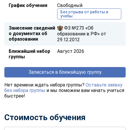
График обучения
Свободный
Без отрыва от работы и
учебы
Занесение сведений
ФЗ №273 «Об
о документах об
образовании в РФ» от
образовании
29.12.2012
Ближайший набор
Август 2026
группы
Записаться в ближайшую группу
Нет времени ждать набора группы?
Оставьте заявку
без набора группы
и мы поможем вам начать учиться
быстрее!
Стоимость обучения