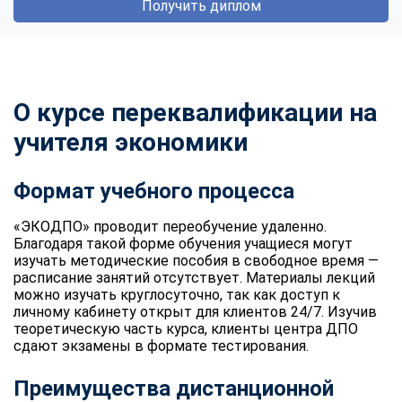
Получить диплом
О курсе переквалификации на
учителя экономики
Формат учебного процесса
«ЭКОДПО» проводит переобучение удаленно.
Благодаря такой форме обучения учащиеся могут
изучать методические пособия в свободное время —
расписание занятий отсутствует. Материалы лекций
можно изучать круглосуточно, так как доступ к
личному кабинету открыт для клиентов 24/7. Изучив
теоретическую часть курса, клиенты центра ДПО
сдают экзамены в формате тестирования.
Преимущества дистанционной