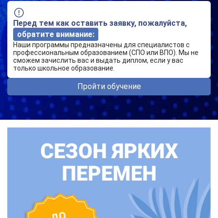
Перед тем как оставить заявку, пожалуйста,
обратите внимание:
Наши программы предназначены для специалистов с
профессиональным образованием (СПО или ВПО). Мы не
сможем зачислить вас и выдать диплом, если у вас
только школьное образование.
Пройти обучение