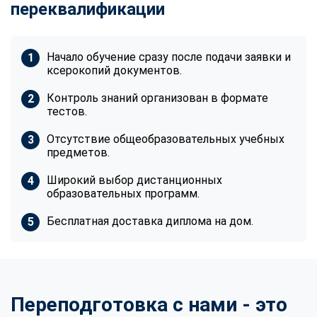
переквалификации
Начало обучение сразу после подачи заявки и
ксерокопий документов.
Контроль знаний организован в формате
тестов.
Отсутствие общеобразовательных учебных
предметов.
Широкий выбор дистанционных
образовательных программ.
Бесплатная доставка диплома на дом.
Переподготовка с нами - это