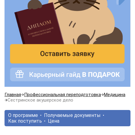
Главная
Профессиональная переподготовка
Медицина
Сестринское акушерское дело
О программе
Получаемые документы
Как поступить
Цена