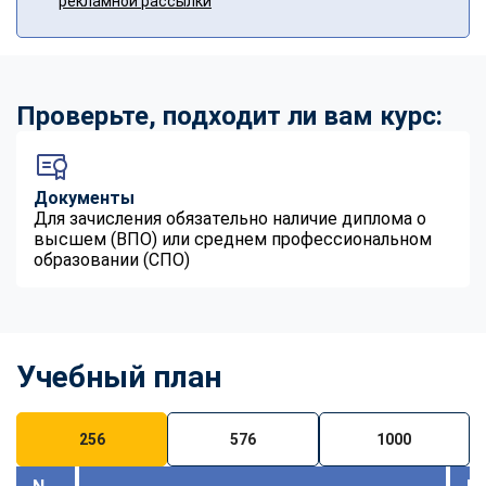
рекламной рассылки
Проверьте, подходит ли вам курс:
Документы
Для зачисления обязательно наличие диплома о
высшем (ВПО) или среднем профессиональном
образовании (СПО)
Учебный план
256
576
1000