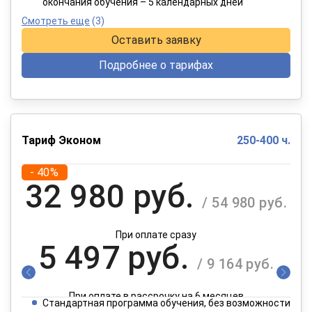
окончания обучения – 5 календарных дней
Смотреть еще
(3)
Оставить заявку
Подробнее о тарифах
Тариф Эконом
250-400 ч.
- 40%
32 980 руб.
/ 54 980 руб.
При оплате сразу
5 497 руб.
/ 9 164 руб.
При оплате в рассрочку на 6 месяцев
Стандартная программа обучения, без возможности