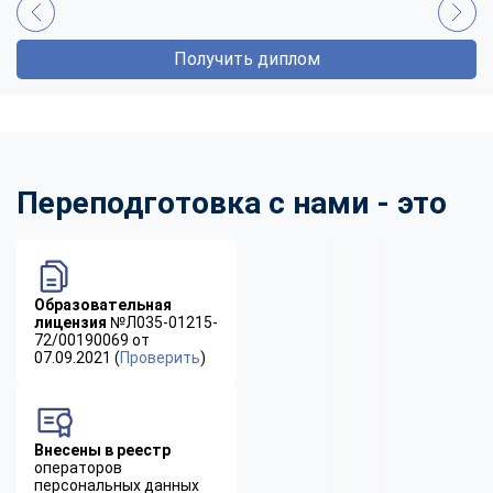
Получить диплом
Переподготовка с нами - это
Образовательная
лицензия
№Л035-01215-
72/00190069 от
07.09.2021 (
Проверить
)
Внесены в реестр
операторов
персональных данных