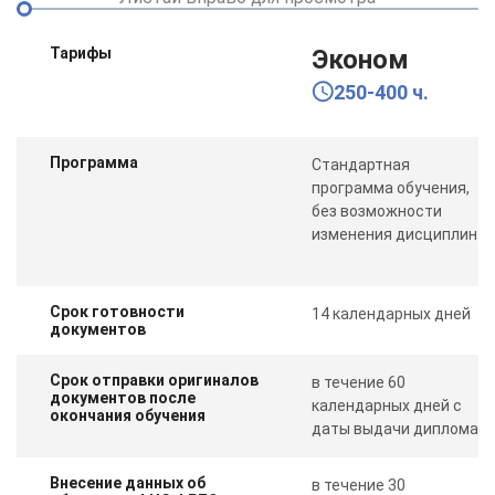
Тарифы
Эконом
250-400 ч.
Программа
Стандартная
программа обучения,
без возможности
изменения дисциплин
Срок готовности
14 календарных дней
документов
Срок отправки оригиналов
в течение 60
документов после
календарных дней с
окончания обучения
даты выдачи диплома
Внесение данных об
в течение 30