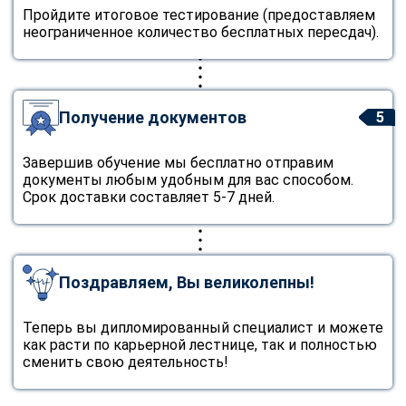
Пройдите итоговое тестирование (предоставляем
неограниченное количество бесплатных пересдач).
Получение документов
5
Завершив обучение мы бесплатно отправим
документы любым удобным для вас способом.
Срок доставки составляет 5-7 дней.
Поздравляем, Вы великолепны!
Теперь вы дипломированный специалист и можете
как расти по карьерной лестнице, так и полностью
сменить свою деятельность!