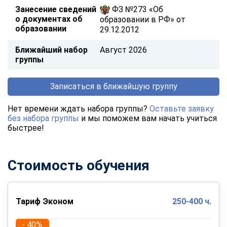
Занесение сведений
ФЗ №273 «Об
о документах об
образовании в РФ» от
образовании
29.12.2012
Ближайший набор
Август 2026
группы
Записаться в ближайшую группу
Нет времени ждать набора группы?
Оставьте заявку
без набора группы
и мы поможем вам начать учиться
быстрее!
Стоимость обучения
Тариф Эконом
250-400 ч.
- 40%