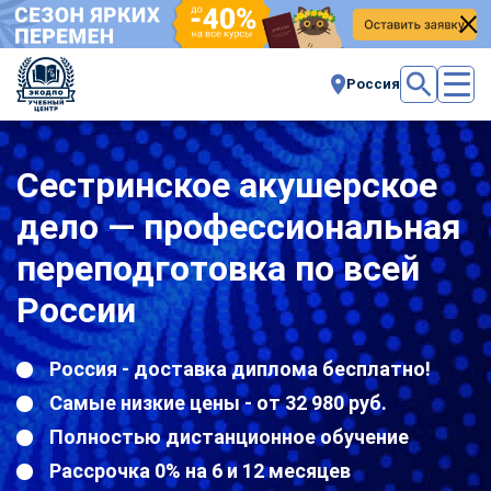
Россия
Сестринское акушерское
дело — профессиональная
переподготовка по всей
России
Россия - доставка диплома бесплатно!
Самые низкие цены - от 32 980 руб.
Полностью дистанционное обучение
Рассрочка 0% на 6 и 12 месяцев