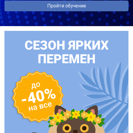
Пройти обучение