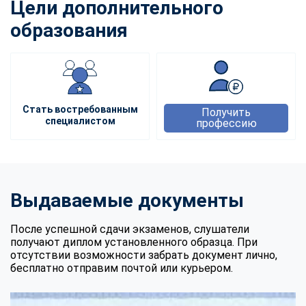
Цели дополнительного
образования
Стать востребованным
Получить
специалистом
профессию
Выдаваемые документы
После успешной сдачи экзаменов, слушатели
получают диплом установленного образца. При
отсутствии возможности забрать документ лично,
бесплатно отправим почтой или курьером.