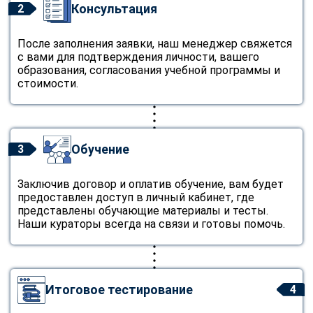
Консультация
2
После заполнения заявки, наш менеджер свяжется
с вами для подтверждения личности, вашего
образования, согласования учебной программы и
стоимости.
Обучение
3
Заключив договор и оплатив обучение, вам будет
предоставлен доступ в личный кабинет, где
представлены обучающие материалы и тесты.
Наши кураторы всегда на связи и готовы помочь.
Итоговое тестирование
4