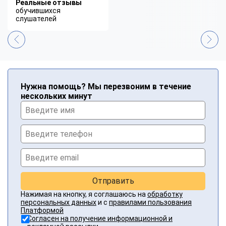
Реальные отзывы
обучившихся
слушателей
Нужна помощь? Мы перезвоним в течение
нескольких минут
Отправить
Нажимая на кнопку, я соглашаюсь на
обработку
персональных данных
и с
правилами пользования
Платформой
Согласен на получение информационной и