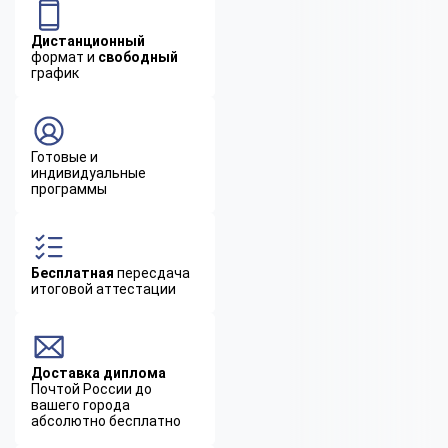
Дистанционный
формат и
свободный
график
Готовые и
индивидуальные
программы
Бесплатная
пересдача
итоговой аттестации
Доставка диплома
Почтой России до
вашего города
абсолютно бесплатно