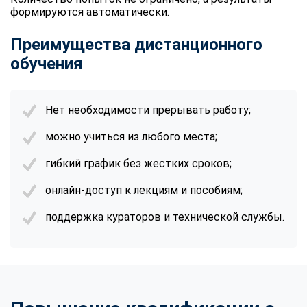
формируются автоматически.
Преимущества дистанционного
обучения
Нет необходимости прерывать работу;
можно учиться из любого места;
гибкий график без жестких сроков;
онлайн-доступ к лекциям и пособиям;
поддержка кураторов и технической службы.