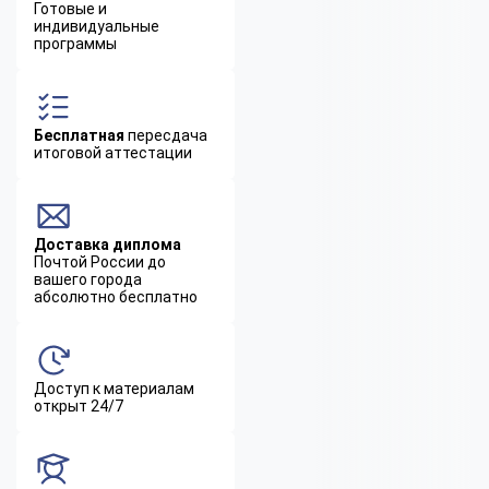
Готовые и
индивидуальные
программы
Бесплатная
пересдача
итоговой аттестации
Доставка диплома
Почтой России до
вашего города
абсолютно бесплатно
Доступ к материалам
открыт 24/7