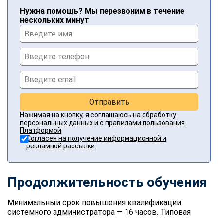
Нужна помощь? Мы перезвоним в течение
нескольких минут
Отправить
Нажимая на кнопку, я соглашаюсь на
обработку
персональных данных
и с
правилами пользования
Платформой
Согласен на получение информационной и
рекламной рассылки
Продолжительность обучения
Минимальный срок повышения квалификации
системного администратора — 16 часов. Типовая