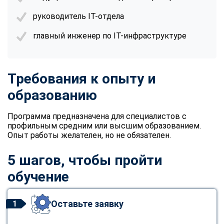
руководитель IT-отдела
главный инженер по IT-инфраструктуре
Требования к опыту и
образованию
Программа предназначена для специалистов с
профильным средним или высшим образованием.
Опыт работы желателен, но не обязателен.
5 шагов, чтобы пройти
обучение
Оставьте заявку
1