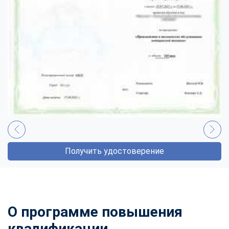
Получить удостоверение
О программе повышения
квалификации