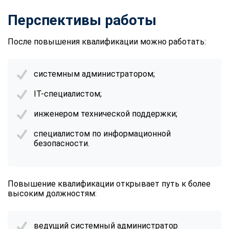
Перспективы работы
После повышения квалификации можно работать:
системным администратором;
IT-специалистом;
инженером технической поддержки;
специалистом по информационной
безопасности.
Повышение квалификации открывает путь к более
высоким должностям:
ведущий системный администратор