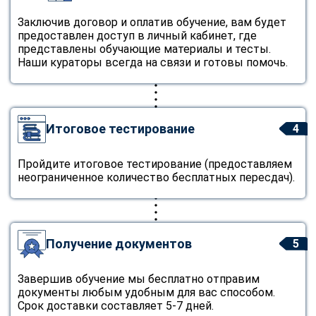
Заключив договор и оплатив обучение, вам будет
предоставлен доступ в личный кабинет, где
представлены обучающие материалы и тесты.
Наши кураторы всегда на связи и готовы помочь.
Итоговое тестирование
4
Пройдите итоговое тестирование (предоставляем
неограниченное количество бесплатных пересдач).
Получение документов
5
Завершив обучение мы бесплатно отправим
документы любым удобным для вас способом.
Срок доставки составляет 5-7 дней.