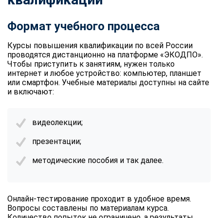
Формат учебного процесса
Курсы повышения квалификации по всей России
проводятся дистанционно на платформе «ЭКОДПО».
Чтобы приступить к занятиям, нужен только
интернет и любое устройство: компьютер, планшет
или смартфон. Учебные материалы доступны на сайте
и включают:
видеолекции;
презентации;
методические пособия и так далее.
Онлайн-тестирование проходит в удобное время.
Вопросы составлены по материалам курса.
Количество попыток не ограничено, а результаты