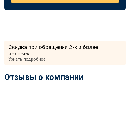
Скидка при обращении 2-х и более
человек.
Узнать подробнее
Отзывы о компании