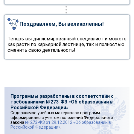
Поздравляем, Вы великолепны!
Теперь вы дипломированный специалист и можете
как расти по карьерной лестнице, так и полностью
сменить свою деятельность!
Программы разработаны в соответствии с
требованиями №273-ФЗ «Об образовании в
Российской Федерации»
Содержимое учебных материалов программ
сформировано с учетом положений Федерального
закона
№ 273-ФЗ от 29.12.2012 «Об образовании в
Российской Федерации»
.