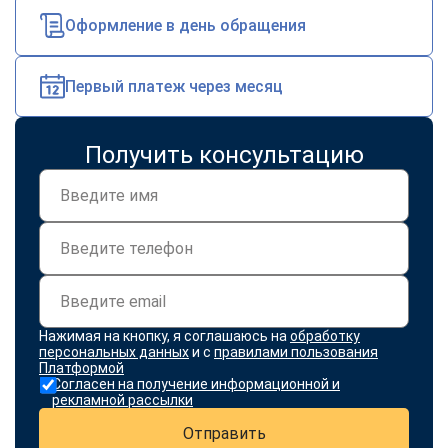
Оформление в день обращения
Первый платеж через месяц
Получить консультацию
Нажимая на кнопку, я соглашаюсь на
обработку
персональных данных
и с
правилами пользования
Платформой
Согласен на получение информационной и
рекламной рассылки
Отправить