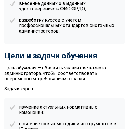
внесение данных о выданных
удостоверениях в ФИС ФРДО;
разработку курсов с учетом
профессиональных стандартов системных
администраторов.
Цели и задачи обучения
Цель обучения — обновить знания системного
администратора, чтобы соответствовать
современным требованиям отрасли.
Задачи курса:
изучение актуальных нормативных
изменений;
освоение новых методик и инструментов в