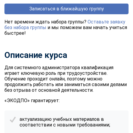
Записаться в ближайшую группу
Нет времени ждать набора группы?
Оставьте заявку
без набора группы
и мы поможем вам начать учиться
быстрее!
Описание курса
Для системного администратора квалификация
играет ключевую роль при трудоустройстве.
Обучение проходит онлайн, поэтому можно
продолжить работать или заниматься своими делами
без отрыва от основной деятельности.
«ЭКОДПО» гарантирует:
актуализацию учебных материалов в
соответствии с новыми требованиями;