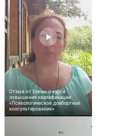
Отзыв от Елены о курсе
повышения квалификации
«Психологическое доабортное
консультирование»
ChatApp