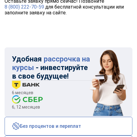
Оставьте заявку прямо сейчас! Позвоните
8 (800) 222-70-59
для бесплатной консультации или
заполните заявку на сайте.
Удобная
рассрочка на
курсы
- инвестируйте
в свое будущее!
6 месяцев
6, 12 месяцев
Без процентов и переплат