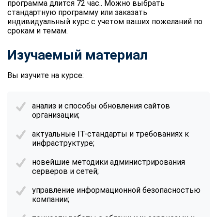
программа длится 72 час.. Можно выбрать
стандартную программу или заказать
индивидуальный курс с учетом ваших пожеланий по
срокам и темам.
Изучаемый материал
Вы изучите на курсе:
анализ и способы обновления сайтов
организации;
актуальные IT-стандарты и требованиях к
инфраструктуре;
новейшие методики администрирования
серверов и сетей;
управление информационной безопасностью
компании;