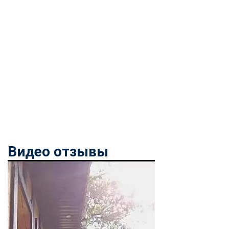
Видео отзывы