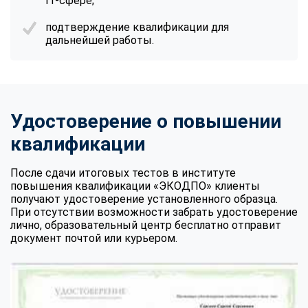
IT-сфере;
подтверждение квалификации для
дальнейшей работы.
Удостоверение о повышении
квалификации
После сдачи итоговых тестов в институте
повышения квалификации «ЭКОДПО» клиенты
получают удостоверение установленного образца.
При отсутствии возможности забрать удостоверение
лично, образовательный центр бесплатно отправит
документ почтой или курьером.