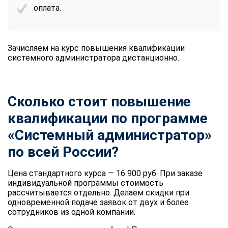
оплата.
Зачисляем на курс повышения квалификации
системного администратора дистанционно.
Сколько стоит повышение
квалификации по программе
«Системный администратор»
по всей России?
Цена стандартного курса — 16 900 руб. При заказе
индивидуальной программы стоимость
рассчитывается отдельно. Делаем скидки при
одновременной подаче заявок от двух и более
сотрудников из одной компании.