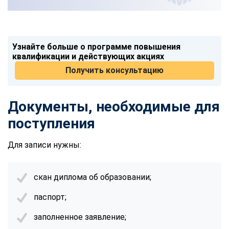
Узнайте больше о программе повышения
квалификации и действующих акциях
Получить консультацию
Документы, необходимые для
поступления
Для записи нужны:
скан диплома об образовании;
паспорт;
заполненное заявление;