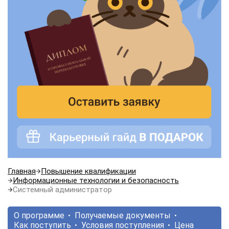
Главная
Повышение квалификации
Информационные технологии и безопасность
Системный администратор
О программе
Получаемые документы
Как поступить
Условия поступления
Цена