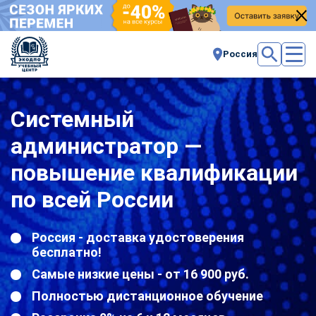
Россия
Системный
администратор —
повышение квалификации
по всей России
Россия - доставка удостоверения
бесплатно!
Самые низкие цены - от 16 900 руб.
Полностью дистанционное обучение