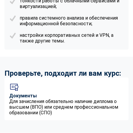
тонкости работы с облачными сервисами и
виртуализацией;
правила системного анализа и обеспечения
информационной безопасности;
настройки корпоративных сетей и VPN, а
также другие темы.
Проверьте, подходит ли вам курс:
Документы
Для зачисления обязательно наличие диплома о
высшем (ВПО) или среднем профессиональном
образовании (СПО)