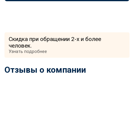
Скидка при обращении 2-х и более
человек.
Узнать подробнее
Отзывы о компании