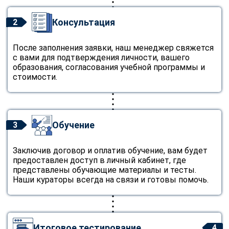
Консультация
2
После заполнения заявки, наш менеджер свяжется
с вами для подтверждения личности, вашего
образования, согласования учебной программы и
стоимости.
Обучение
3
Заключив договор и оплатив обучение, вам будет
предоставлен доступ в личный кабинет, где
представлены обучающие материалы и тесты.
Наши кураторы всегда на связи и готовы помочь.
Итоговое тестирование
4