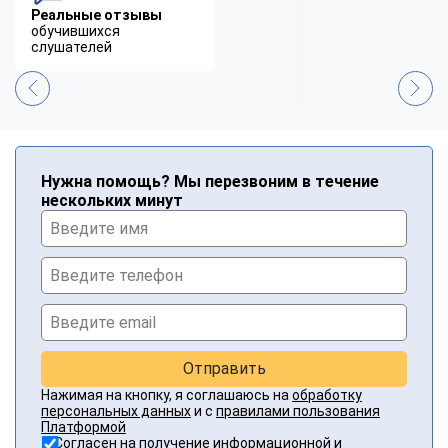
Реальные отзывы
обучившихся
слушателей
Нужна помощь? Мы перезвоним в течение
нескольких минут
Отправить
Нажимая на кнопку, я соглашаюсь на
обработку
персональных данных
и с
правилами пользования
Платформой
Согласен на получение информационной и