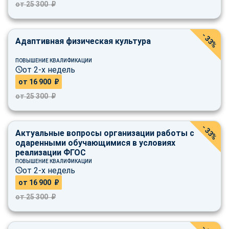
от 25 300 ₽
- 33%
Адаптивная физическая культура
ПОВЫШЕНИЕ КВАЛИФИКАЦИИ
от 2-х недель
от 16 900 ₽
от 25 300 ₽
- 33%
Актуальные вопросы организации работы с
одаренными обучающимися в условиях
реализации ФГОС
ПОВЫШЕНИЕ КВАЛИФИКАЦИИ
от 2-х недель
от 16 900 ₽
от 25 300 ₽