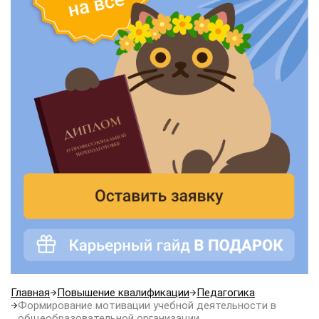
Главная
Повышение квалификации
Педагогика
Формирование мотивации учебной деятельности в
общеобразовательной организации