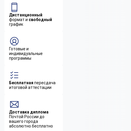
Дистанционный
формат и
свободный
график
Готовые и
индивидуальные
программы
Бесплатная
пересдача
итоговой аттестации
Доставка диплома
Почтой России до
вашего города
абсолютно бесплатно