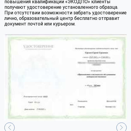
повышения квалификации «ЭКОДПО» клиенты
получают удостоверение установленного образца.
При отсутствии возможности забрать удостоверение
лично, образовательный центр бесплатно отправит
документ почтой или курьером.