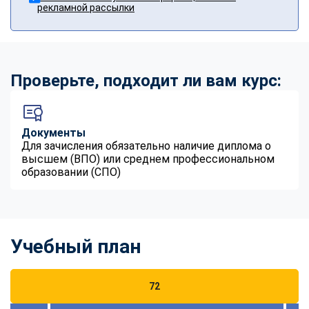
рекламной рассылки
Проверьте, подходит ли вам курс:
Документы
Для зачисления обязательно наличие диплома о
высшем (ВПО) или среднем профессиональном
образовании (СПО)
Учебный план
72