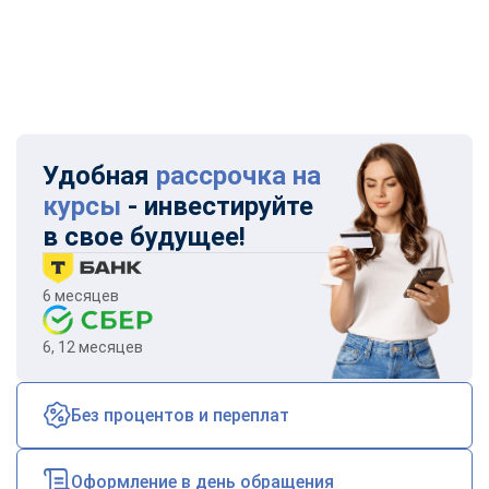
Удобная
рассрочка на
курсы
- инвестируйте
в свое будущее!
6 месяцев
6, 12 месяцев
Без процентов и переплат
Оформление в день обращения