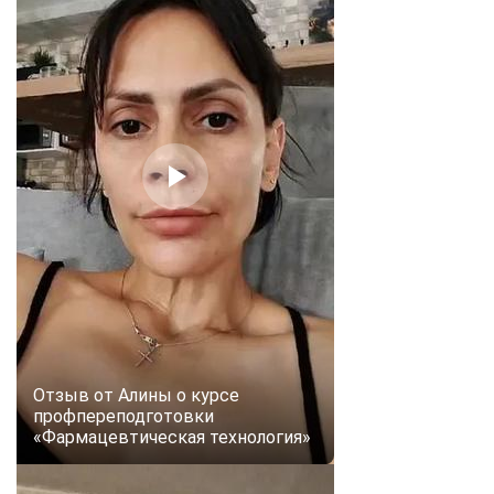
Отзыв от Алины о курсе
профпереподготовки
«Фармацевтическая технология»