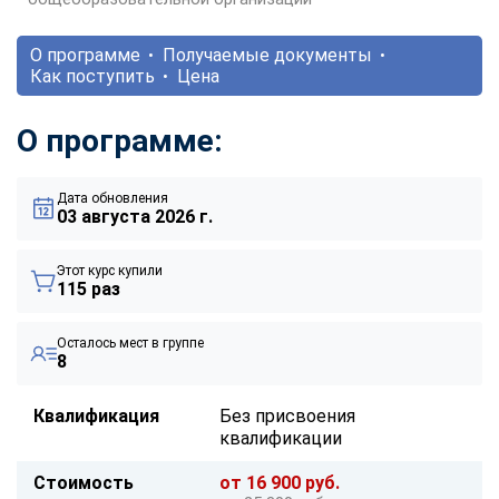
О программе
Получаемые документы
Как поступить
Цена
О программе:
Дата обновления
03 августа 2026 г.
Этот курс купили
115 раз
Осталось мест в группе
8
Квалификация
Без присвоения
квалификации
Стоимость
от 16 900 руб.