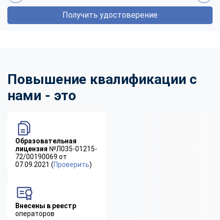
Получить удостоверение
Повышение квалификации с
нами - это
Образовательная
лицензия
№Л035-01215-
72/00190069 от
07.09.2021 (
Проверить
)
Внесены в реестр
операторов