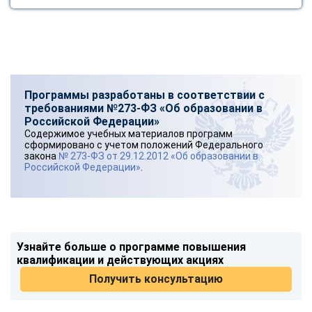
Программы разработаны в соответствии с
требованиями №273-ФЗ «Об образовании в
Российской Федерации»
Содержимое учебных материалов программ
сформировано с учетом положений Федерального
закона
№ 273-ФЗ от 29.12.2012 «Об образовании в
Российской Федерации»
.
Узнайте больше о программе повышения
квалификации и действующих акциях
Получить консультацию