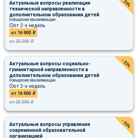
- 33%
Актуальные вопросы реализации
технической направленности в
дополнительном образовании детей
ПОВЫШЕНИЕ КВАЛИФИКАЦИИ
от 2-х недель
от 16 900 ₽
от 25 300 ₽
- 33%
Актуальные вопросы социально-
гуманитарной направленности в
дополнительном образовании детей
ПОВЫШЕНИЕ КВАЛИФИКАЦИИ
от 2-х недель
от 16 900 ₽
от 25 300 ₽
- 33%
Актуальные вопросы управления
современной образовательной
ChatApp
организацией