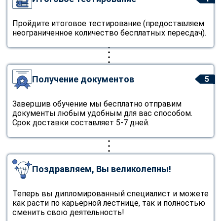
Пройдите итоговое тестирование (предоставляем
неограниченное количество бесплатных пересдач).
Получение документов
5
Завершив обучение мы бесплатно отправим
документы любым удобным для вас способом.
Срок доставки составляет 5-7 дней.
Поздравляем, Вы великолепны!
Теперь вы дипломированный специалист и можете
как расти по карьерной лестнице, так и полностью
сменить свою деятельность!