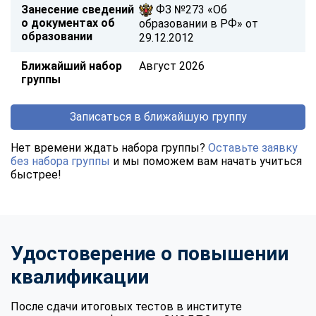
Занесение сведений
ФЗ №273 «Об
о документах об
образовании в РФ» от
образовании
29.12.2012
Ближайший набор
Август 2026
группы
Записаться в ближайшую группу
Нет времени ждать набора группы?
Оставьте заявку
без набора группы
и мы поможем вам начать учиться
быстрее!
Удостоверение о повышении
квалификации
После сдачи итоговых тестов в институте