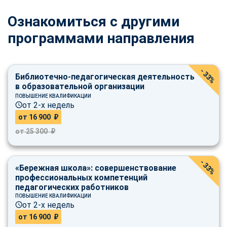
Ознакомиться с другими
программами направления
- 33%
Библиотечно-педагогическая деятельность
в образовательной организации
ПОВЫШЕНИЕ КВАЛИФИКАЦИИ
от 2-х недель
от 16 900 ₽
от 25 300 ₽
- 33%
«Бережная школа»: совершенствование
профессиональных компетенций
педагогических работников
ПОВЫШЕНИЕ КВАЛИФИКАЦИИ
от 2-х недель
от 16 900 ₽