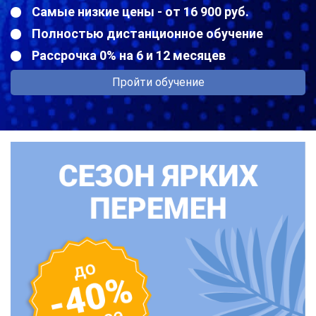
Самые низкие цены - от 16 900 руб.
Полностью дистанционное обучение
Рассрочка 0% на 6 и 12 месяцев
Пройти обучение