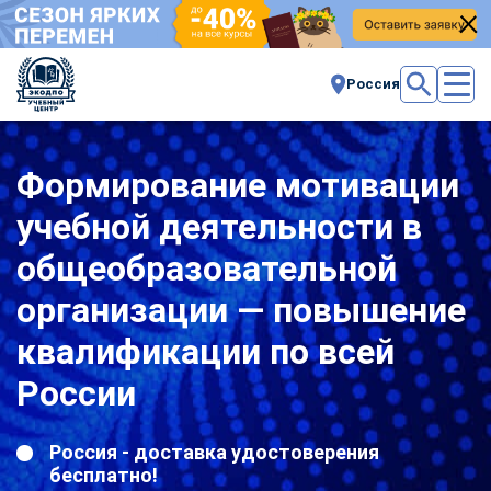
Россия
Формирование мотивации
учебной деятельности в
общеобразовательной
организации — повышение
квалификации по всей
России
Россия - доставка удостоверения
бесплатно!