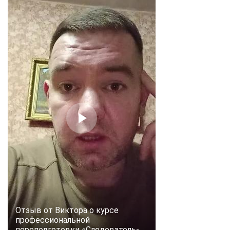
Отзыв от Виктора о курсе
профессиональной
переподготовки «Следователь-