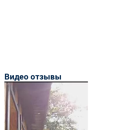
Видео отзывы