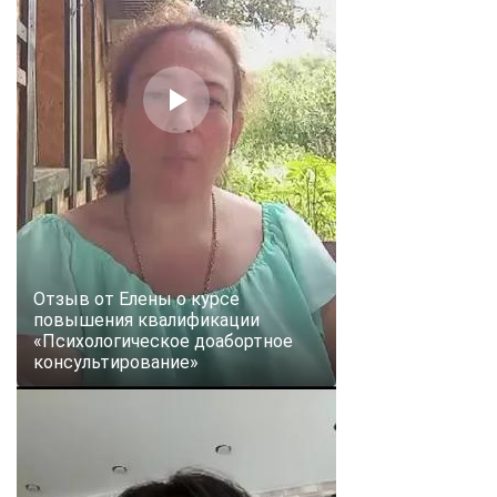
Отзыв от Елены о курсе
повышения квалификации
«Психологическое доабортное
консультирование»