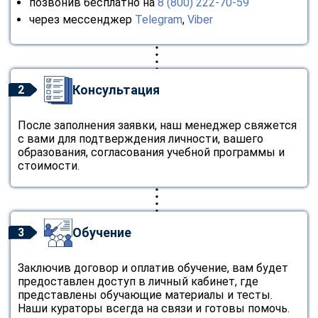
позвонив бесплатно на
8 (800) 222-70-59
через мессенджер
Telegram
,
Viber
Консультация
2
После заполнения заявки, наш менеджер свяжется
с вами для подтверждения личности, вашего
образования, согласования учебной программы и
стоимости.
Обучение
3
Заключив договор и оплатив обучение, вам будет
предоставлен доступ в личный кабинет, где
представлены обучающие материалы и тесты.
Наши кураторы всегда на связи и готовы помочь.