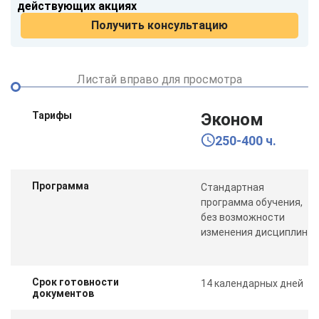
действующих акциях
Получить консультацию
Листай вправо для просмотра
Тарифы
Эконом
250-400 ч.
Программа
Стандартная
программа обучения,
без возможности
изменения дисциплин
Срок готовности
14 календарных дней
документов