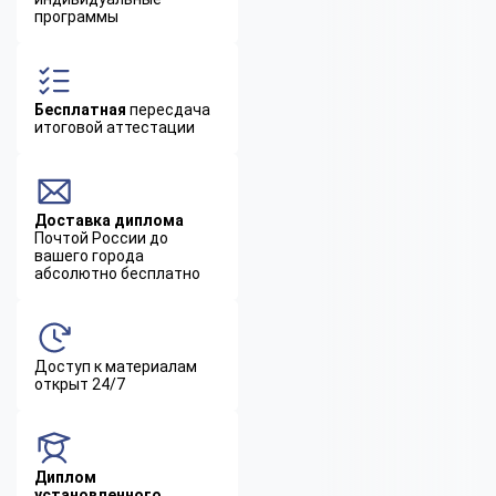
программы
Бесплатная
пересдача
итоговой аттестации
Доставка диплома
Почтой России до
вашего города
абсолютно бесплатно
Доступ к материалам
открыт 24/7
Диплом
установленного