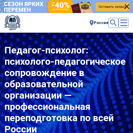
Россия
Педагог-психолог:
психолого-педагогическое
сопровождение в
образовательной
организации —
профессиональная
переподготовка по всей
России