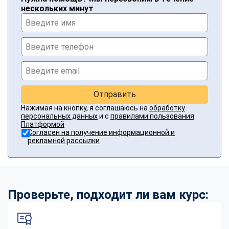
нескольких минут
Отправить
Нажимая на кнопку, я соглашаюсь на
обработку
персональных данных
и с
правилами пользования
Платформой
Согласен на получение информационной и
рекламной рассылки
Проверьте, подходит ли вам курс: