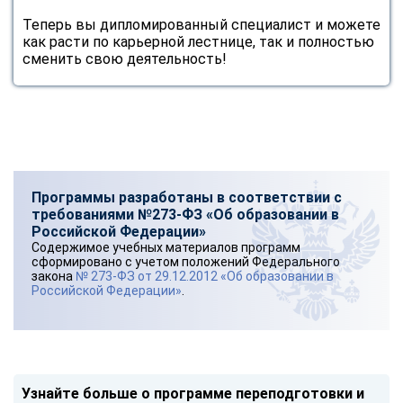
Теперь вы дипломированный специалист и можете
как расти по карьерной лестнице, так и полностью
сменить свою деятельность!
Программы разработаны в соответствии с
требованиями №273-ФЗ «Об образовании в
Российской Федерации»
Содержимое учебных материалов программ
сформировано с учетом положений Федерального
закона
№ 273-ФЗ от 29.12.2012 «Об образовании в
Российской Федерации»
.
Узнайте больше о программе переподготовки и