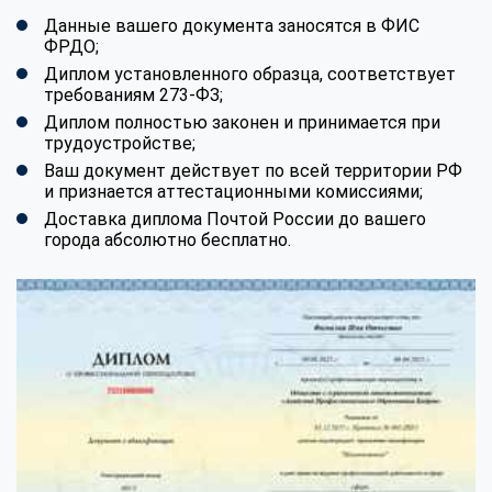
Данные вашего документа заносятся в ФИС
ФРДО;
Диплом установленного образца, соответствует
требованиям 273-ФЗ;
Диплом полностью законен и принимается при
трудоустройстве;
Ваш документ действует по всей территории РФ
и признается аттестационными комиссиями;
Доставка диплома Почтой России до вашего
города абсолютно бесплатно.