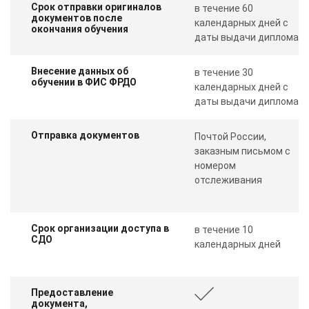
Срок отправки оригиналов
в течение 60
документов после
календарных дней с
окончания обучения
даты выдачи диплома
Внесение данных об
в течение 30
обучении в ФИС ФРДО
календарных дней с
даты выдачи диплома
Отправка документов
Почтой России,
заказным письмом с
номером
отслеживания
Срок организации доступа в
в течение 10
СДО
календарных дней
Предоставление
ChatApp
документа,