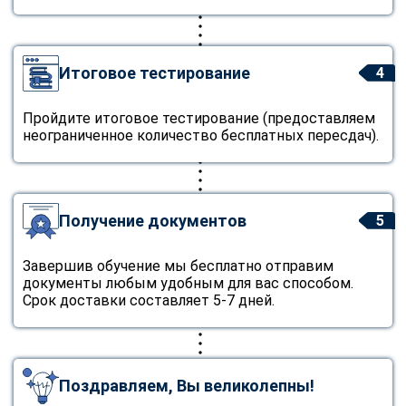
Итоговое тестирование
4
Пройдите итоговое тестирование (предоставляем
неограниченное количество бесплатных пересдач).
Получение документов
5
Завершив обучение мы бесплатно отправим
документы любым удобным для вас способом.
Срок доставки составляет 5-7 дней.
Поздравляем, Вы великолепны!