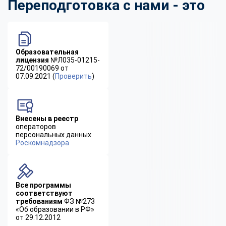
Переподготовка с нами - это
Образовательная
лицензия
№Л035-01215-
72/00190069 от
07.09.2021 (
Проверить
)
Внесены в реестр
операторов
персональных данных
Роскомнадзора
Все программы
соответствуют
требованиям
ФЗ №273
«Об образовании в РФ»
от 29.12.2012