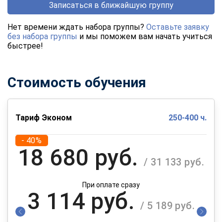
Записаться в ближайшую группу
Нет времени ждать набора группы?
Оставьте заявку
без набора группы
и мы поможем вам начать учиться
быстрее!
Стоимость обучения
Тариф Эконом
250-400 ч.
- 40%
18 680 руб.
/ 31 133 руб.
При оплате сразу
3 114 руб.
/ 5 189 руб.