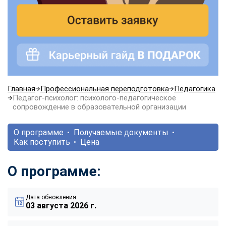
Главная
Профессиональная переподготовка
Педагогика
Педагог-психолог: психолого-педагогическое
сопровождение в образовательной организации
О программе
Получаемые документы
Как поступить
Цена
О программе:
Дата обновления
03 августа 2026 г.