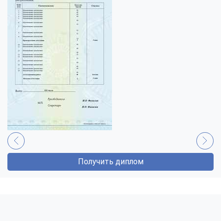
Получить диплом