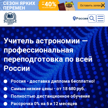
Россия
Учитель астрономии —
профессиональная
переподготовка по всей
России
Россия - доставка диплома бесплатно!
Самые низкие цены - от 18 680 руб.
Полностью дистанционное обучение
Рассрочка 0% на 6 и 12 месяцев