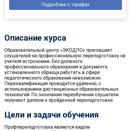
Подробнее о тарифах
Описание курса
Образовательный центр «ЭКОДПО» приглашает
слушателей на профессиональную переподготовку на
учителя астрономии. Без должного
профессионального образования и документа
установленного образца работать в сфере
педагогического образования невозможно.
Переквалификация проводится удаленно, с
использованием дистанционных образовательных
технологий. По окончании переобучения слушатели
получают диплом о пройденной переподготовке.
Цели и задачи обучения
Профпереподготовка является видом