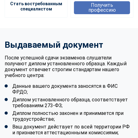
Стать востребованным
Получить
специалистом
профессию
Выдаваемый документ
После успешной сдачи экзаменов слушатели
получают диплом установленного образца. Каждый
документ отвечает строгим стандартам нашего
учебного центра:
Данные вашего документа заносятся в ФИС
ФРДО;
Диплом установленного образца, соответствует
требованиям 273-ФЗ;
Диплом полностью законен и принимается при
трудоустройстве;
Ваш документ действует по всей территории РФ
и признается аттестационными комиссиями;