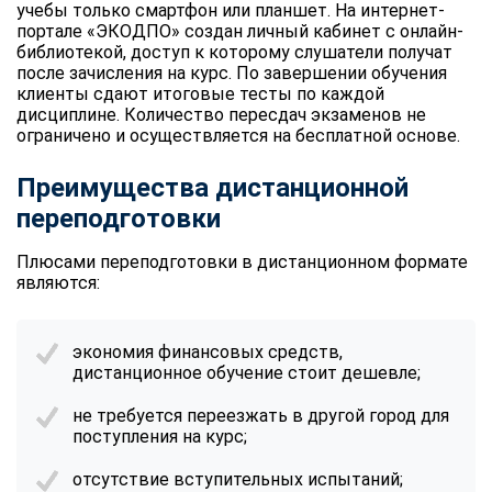
учебы только смартфон или планшет. На интернет-
портале «ЭКОДПО» создан личный кабинет с онлайн-
библиотекой, доступ к которому слушатели получат
после зачисления на курс. По завершении обучения
клиенты сдают итоговые тесты по каждой
дисциплине. Количество пересдач экзаменов не
ограничено и осуществляется на бесплатной основе.
Преимущества дистанционной
переподготовки
Плюсами переподготовки в дистанционном формате
являются:
экономия финансовых средств,
дистанционное обучение стоит дешевле;
не требуется переезжать в другой город для
поступления на курс;
отсутствие вступительных испытаний;