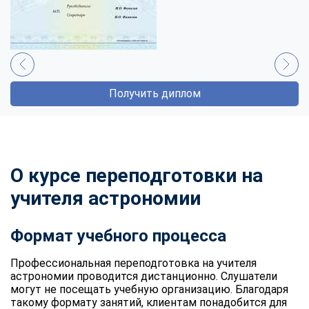
Получить диплом
О курсе переподготовки на
учителя астрономии
Формат учебного процесса
Профессиональная переподготовка на учителя
астрономии проводится дистанционно. Слушатели
могут не посещать учебную организацию. Благодаря
такому формату занятий, клиентам понадобится для