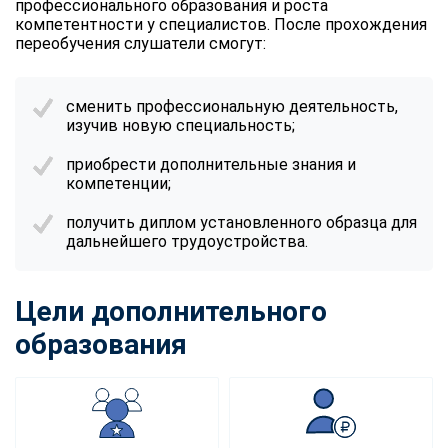
профессионального образования и роста
компетентности у специалистов. После прохождения
переобучения слушатели смогут:
сменить профессиональную деятельность,
изучив новую специальность;
приобрести дополнительные знания и
компетенции;
получить диплом установленного образца для
дальнейшего трудоустройства.
Цели дополнительного
образования