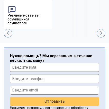
Реальные отзывы
обучившихся
слушателей
Нужна помощь? Мы перезвоним в течение
нескольких минут
Отправить
Нажимая на кнопку, я соглашаюсь на
обработку