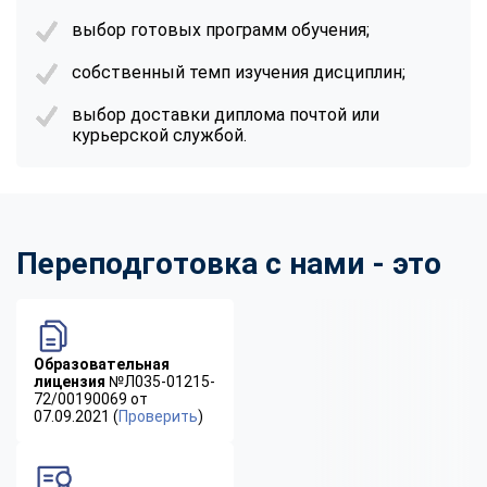
выбор готовых программ обучения;
собственный темп изучения дисциплин;
выбор доставки диплома почтой или
курьерской службой.
Переподготовка с нами - это
Образовательная
лицензия
№Л035-01215-
72/00190069 от
07.09.2021 (
Проверить
)