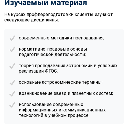
Изучаемый материал
На курсах профпереподготовки клиенты изучают
следующие дисциплины:
современные методики преподавания;
нормативно-правовые основы
педагогической деятельности;
теория преподавания астрономии в условиях
реализации ФГОС;
основные астрономические термины;
возникновение звезд и планетных систем;
использование современных
информационных и коммуникационных
технологий в учебном процессе.