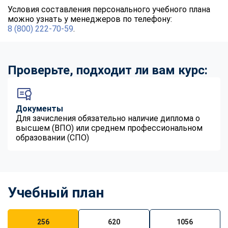
Условия составления персонального учебного плана
можно узнать у менеджеров по телефону:
8 (800) 222-70-59
.
Проверьте, подходит ли вам курс:
Документы
Для зачисления обязательно наличие диплома о
высшем (ВПО) или среднем профессиональном
образовании (СПО)
Учебный план
256
620
1056