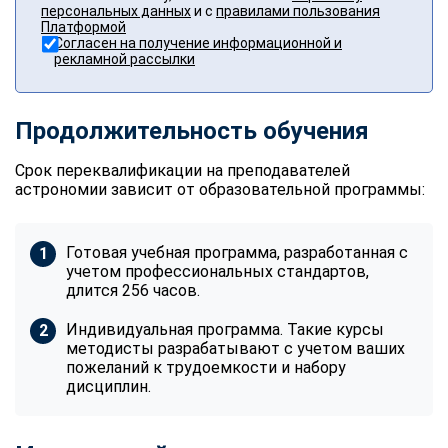
персональных данных
и с
правилами пользования
Платформой
Согласен на получение информационной и
рекламной рассылки
Продолжительность обучения
Срок переквалификации на преподавателей
астрономии зависит от образовательной программы:
Готовая учебная программа, разработанная с
учетом профессиональных стандартов,
длится 256 часов.
Индивидуальная программа. Такие курсы
методисты разрабатывают с учетом ваших
пожеланий к трудоемкости и набору
дисциплин.