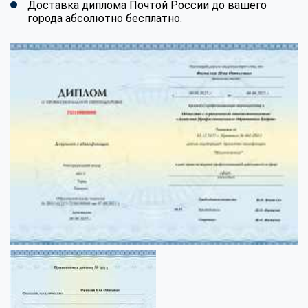
Доставка диплома Почтой России до вашего
города абсолютно бесплатно.