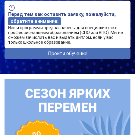
Перед тем как оставить заявку, пожалуйста,
обратите внимание:
Наши программы предназначены для специалистов с
профессиональным образованием (СПО или ВПО). Мы не
сможем зачислить вас и выдать диплом, если у вас
только школьное образование.
Пройти обучение