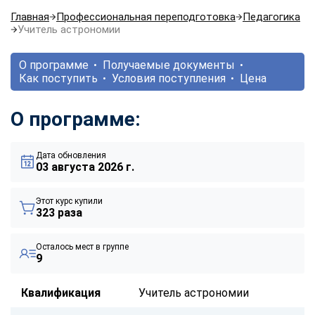
Главная
Профессиональная переподготовка
Педагогика
Учитель астрономии
О программе
Получаемые документы
Как поступить
Условия поступления
Цена
О программе:
Дата обновления
03 августа 2026 г.
Этот курс купили
323 раза
Осталось мест в группе
9
Квалификация
Учитель астрономии