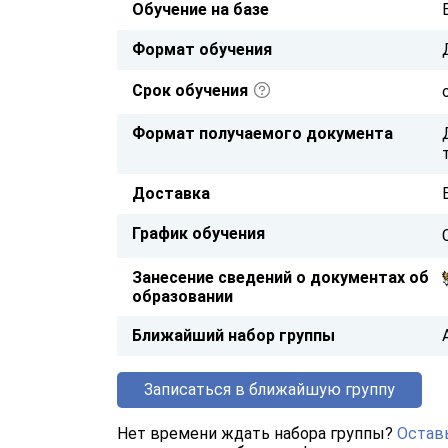
Обучение на базе
Формат обучения
Срок обучения
Формат получаемого документа
Доставка
График обучения
Занесение сведений о документах об
образовании
Ближайший набор группы
Записаться в ближайшую группу
Нет времени ждать набора группы?
Оставь