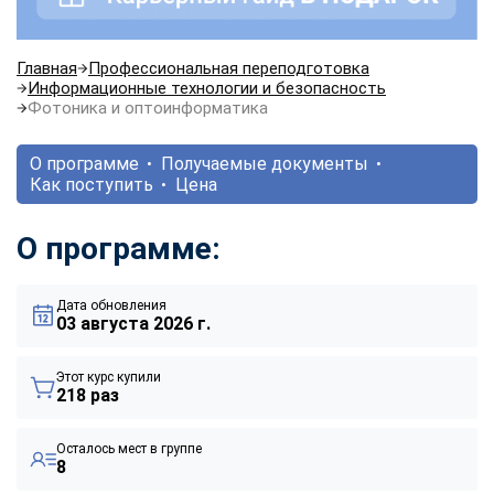
Главная
Профессиональная переподготовка
Информационные технологии и безопасность
Фотоника и оптоинформатика
О программе
Получаемые документы
Как поступить
Цена
О программе:
Дата обновления
03 августа 2026 г.
Этот курс купили
218 раз
Осталось мест в группе
8