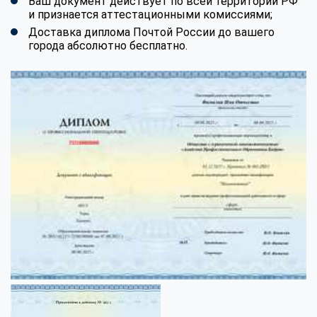
Ваш документ действует по всей территории РФ
и признается аттестационными комиссиями;
Доставка диплома Почтой России до вашего
города абсолютно бесплатно.