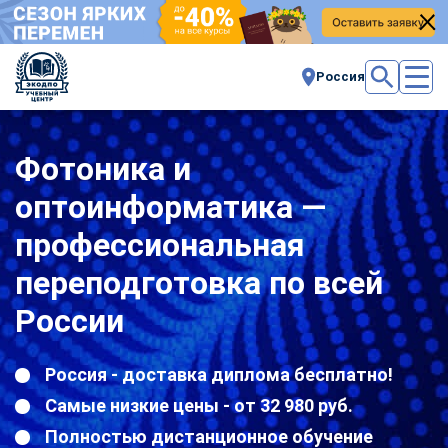
Россия
Фотоника и
оптоинформатика —
профессиональная
переподготовка по всей
России
Россия - доставка диплома бесплатно!
Самые низкие цены - от 32 980 руб.
Полностью дистанционное обучение