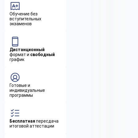
Обучение без
вступительных
экзаменов
Дистанционный
формат и
свободный
график
Готовые и
индивидуальные
программы
Бесплатная
пересдача
итоговой аттестации