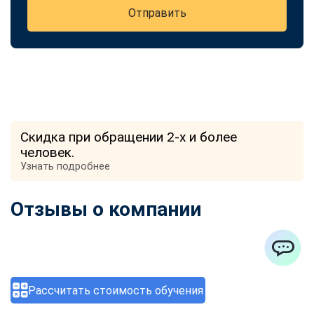
Отправить
Скидка при обращении 2-х и более
человек.
Узнать подробнее
Отзывы о компании
ChatApp
Рассчитать стоимость обучения