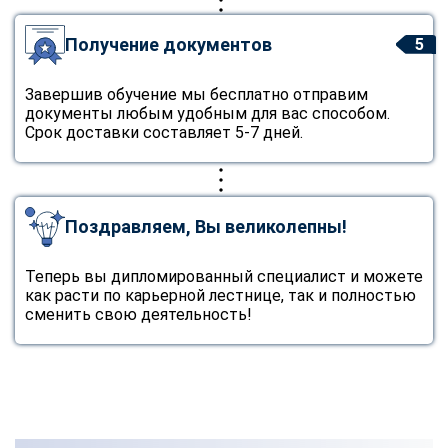
Получение документов
5
Завершив обучение мы бесплатно отправим
документы любым удобным для вас способом.
Срок доставки составляет 5-7 дней.
Поздравляем, Вы великолепны!
Теперь вы дипломированный специалист и можете
как расти по карьерной лестнице, так и полностью
сменить свою деятельность!