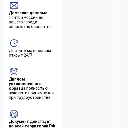
Доставка диплома
Почтой России до
вашего города
абсолютно бесплатно
Доступ к материалам
открыт 24/7
Диплом
установленного
образца
полностью
законен и принимается
при трудоустройстве
Документ действует
по всей территории РФ