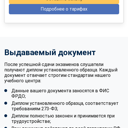
Подробнее о тарифах
Выдаваемый документ
После успешной сдачи экзаменов слушатели
получают диплом установленного образца. Каждый
документ отвечает строгим стандартам нашего
учебного центра:
Данные вашего документа заносятся в ФИС
ФРДО;
Диплом установленного образца, соответствует
требованиям 273-ФЗ;
Диплом полностью законен и принимается при
трудоустройстве;