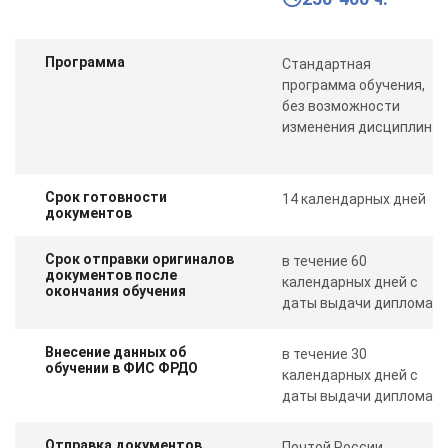
Программа
Стандартная
программа обучения,
без возможности
изменения дисциплин
Срок готовности
14 календарных дней
документов
Срок отправки оригиналов
в течение 60
документов после
календарных дней с
окончания обучения
даты выдачи диплома
Внесение данных об
в течение 30
обучении в ФИС ФРДО
календарных дней с
даты выдачи диплома
Отправка документов
Почтой России,