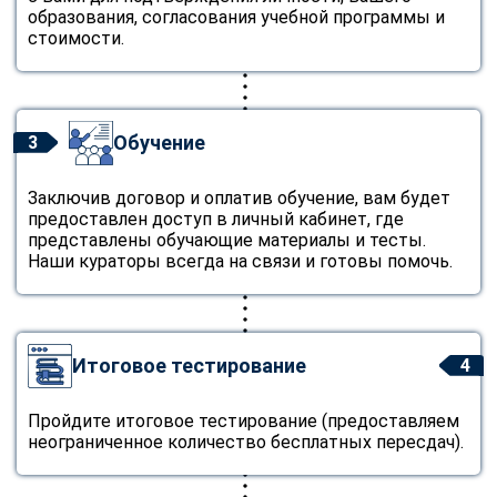
образования, согласования учебной программы и
стоимости.
Обучение
3
Заключив договор и оплатив обучение, вам будет
предоставлен доступ в личный кабинет, где
представлены обучающие материалы и тесты.
Наши кураторы всегда на связи и готовы помочь.
Итоговое тестирование
4
Пройдите итоговое тестирование (предоставляем
неограниченное количество бесплатных пересдач).