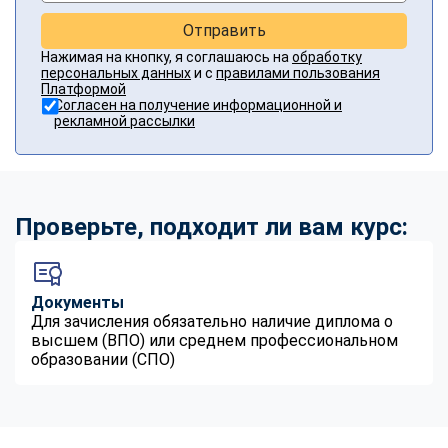
Отправить
Нажимая на кнопку, я соглашаюсь на
обработку
персональных данных
и с
правилами пользования
Платформой
Согласен на получение информационной и
рекламной рассылки
Проверьте, подходит ли вам курс:
Документы
Для зачисления обязательно наличие диплома о
высшем (ВПО) или среднем профессиональном
образовании (СПО)