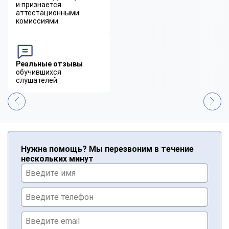
и признается
аттестационными
комиссиями
Реальные отзывы
обучившихся
слушателей
Нужна помощь? Мы перезвоним в течение
нескольких минут