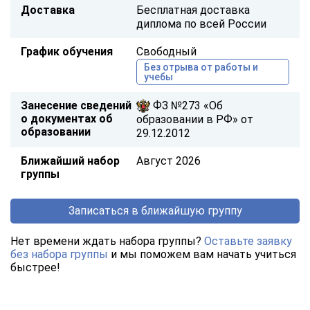
Доставка
Бесплатная доставка
диплома по всей России
График обучения
Свободный
Без отрыва от работы и
учебы
Занесение сведений
ФЗ №273 «Об
о документах об
образовании в РФ» от
образовании
29.12.2012
Ближайший набор
Август 2026
группы
Записаться в ближайшую группу
Нет времени ждать набора группы?
Оставьте заявку
без набора группы
и мы поможем вам начать учиться
быстрее!