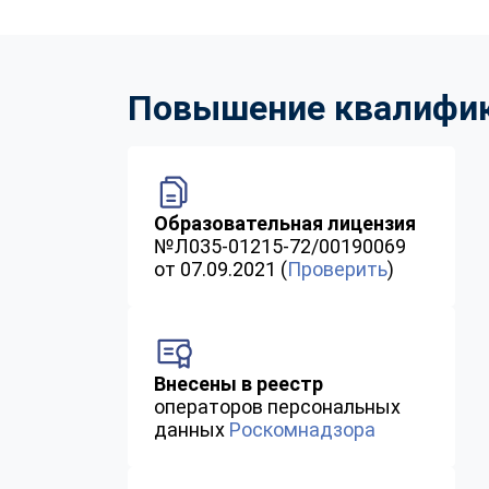
Повышение квалифика
Образовательная лицензия
№Л035-01215-72/00190069
от 07.09.2021 (
Проверить
)
Внесены в реестр
операторов персональных
данных
Роскомнадзора