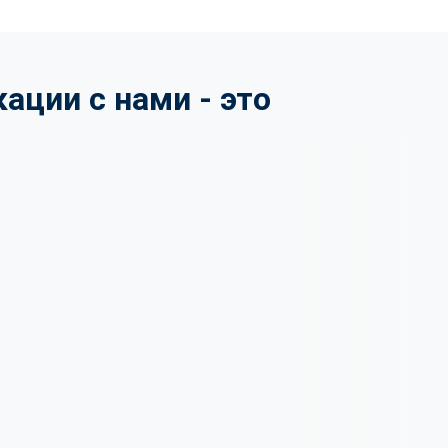
ции с нами - это