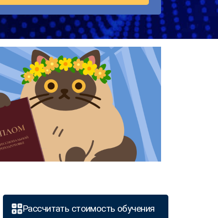
Рассчитать стоимость обучения