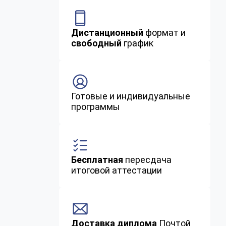
Дистанционный
формат и
свободный
график
Готовые и индивидуальные
программы
Бесплатная
пересдача
итоговой аттестации
Доставка диплома
Почтой