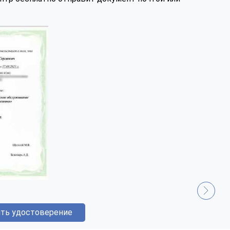
ть удостоверение