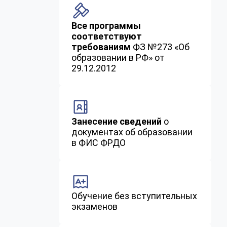
Все программы
соответствуют
требованиям
ФЗ №273 «Об
образовании в РФ» от
29.12.2012
Занесение сведений
о
документах об образовании
в ФИС ФРДО
Обучение без вступительных
экзаменов