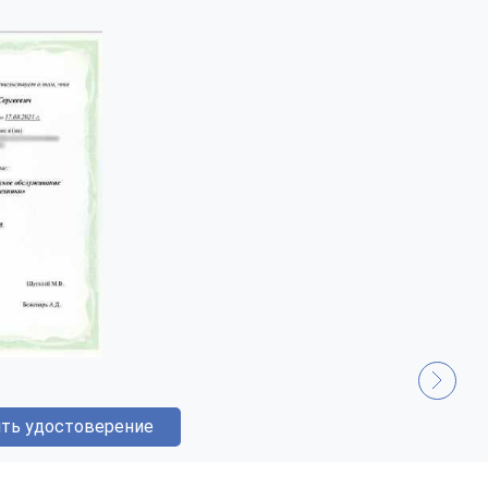
ть удостоверение