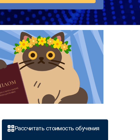
Рассчитать стоимость обучения