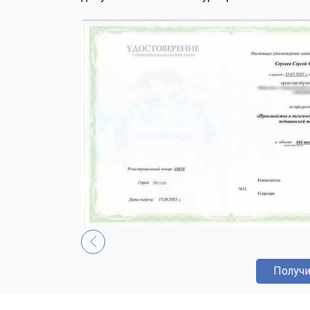
Получи