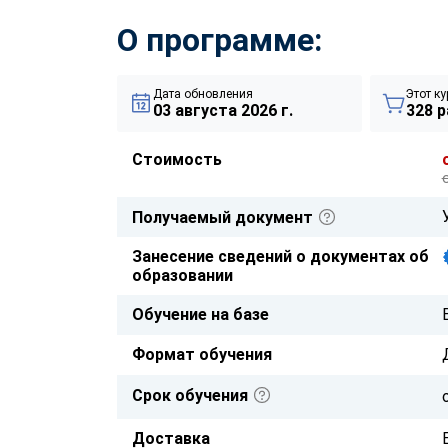
О программе:
Дата обновления
Этот ку
03 августа 2026 г.
328 р
Стоимость
Получаемый документ
Занесение сведений о документах об
образовании
Обучение на базе
Формат обучения
Срок обучения
Доставка