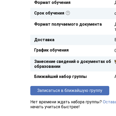
Формат обучения
Срок обучения
Формат получаемого документа
Доставка
График обучения
Занесение сведений о документах об
образовании
Ближайший набор группы
Записаться в ближайшую группу
Нет времени ждать набора группы?
Оставь
начать учиться быстрее!