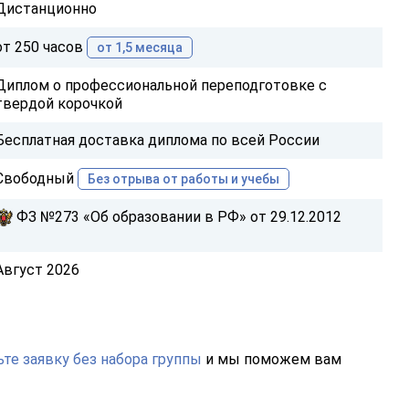
Дистанционно
от 250 часов
от 1,5 месяца
Диплом о профессиональной переподготовке с
твердой корочкой
Бесплатная доставка диплома по всей России
Свободный
Без отрыва от работы и учебы
ФЗ №273 «Об образовании в РФ» от 29.12.2012
Август 2026
те заявку без набора группы
и мы поможем вам