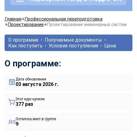
Главная
Профессиональная переподготовка
Проектирование
Проектирование инженерных систем
О программе
Получаемые документы
Как поступить
Условия поступления
Цена
О программе:
Дата обновления
03 августа 2026 г.
Этот курс купили
377 раз
Осталось мест в группе
9