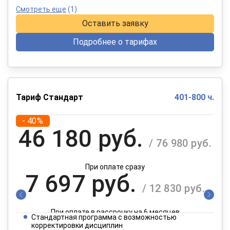
Смотреть еще
(1)
Оставить заявку
Подробнее о тарифах
Тариф Стандарт
401-800 ч.
- 40%
46 180 руб.
/ 76 980 руб.
При оплате сразу
7 697 руб.
/ 12 830 руб.
При оплате в рассрочку на 6 месяцев
Стандартная программа с возможностью
3 849 руб.
корректировки дисциплин