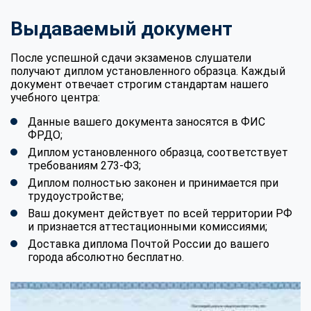
Выдаваемый документ
После успешной сдачи экзаменов слушатели
получают диплом установленного образца. Каждый
документ отвечает строгим стандартам нашего
учебного центра:
Данные вашего документа заносятся в ФИС
ФРДО;
Диплом установленного образца, соответствует
требованиям 273-ФЗ;
Диплом полностью законен и принимается при
трудоустройстве;
Ваш документ действует по всей территории РФ
и признается аттестационными комиссиями;
Доставка диплома Почтой России до вашего
города абсолютно бесплатно.