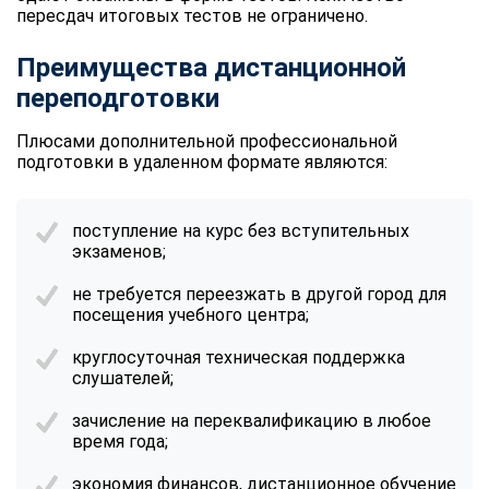
пересдач итоговых тестов не ограничено.
Преимущества дистанционной
переподготовки
Плюсами дополнительной профессиональной
подготовки в удаленном формате являются:
поступление на курс без вступительных
экзаменов;
не требуется переезжать в другой город для
посещения учебного центра;
круглосуточная техническая поддержка
слушателей;
зачисление на переквалификацию в любое
время года;
экономия финансов, дистанционное обучение