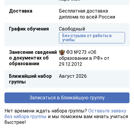
Доставка
Бесплатная доставка
диплома по всей России
График обучения
Свободный
Без отрыва от работы и
учебы
Занесение сведений
ФЗ №273 «Об
о документах об
образовании в РФ» от
образовании
29.12.2012
Ближайший набор
Август 2026
группы
Записаться в ближайшую группу
Нет времени ждать набора группы?
Оставьте заявку
без набора группы
и мы поможем вам начать учиться
быстрее!