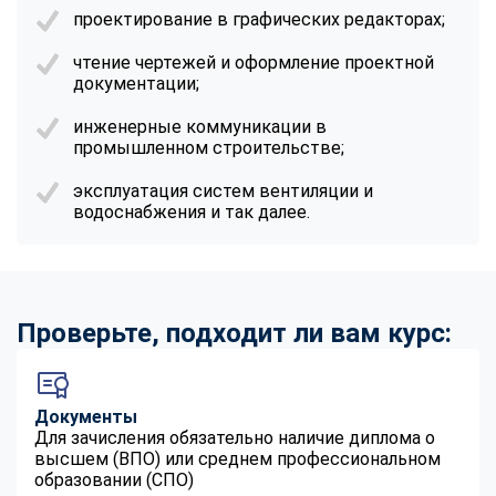
проектирование в графических редакторах;
чтение чертежей и оформление проектной
документации;
инженерные коммуникации в
промышленном строительстве;
эксплуатация систем вентиляции и
водоснабжения и так далее.
Проверьте, подходит ли вам курс:
Документы
Для зачисления обязательно наличие диплома о
высшем (ВПО) или среднем профессиональном
образовании (СПО)