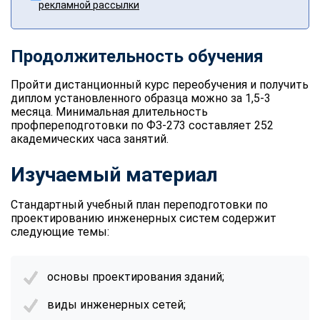
рекламной рассылки
Продолжительность обучения
Пройти дистанционный курс переобучения и получить
диплом установленного образца можно за 1,5-3
месяца. Минимальная длительность
профпереподготовки по ФЗ-273 составляет 252
академических часа занятий.
Изучаемый материал
Стандартный учебный план переподготовки по
проектированию инженерных систем содержит
следующие темы:
основы проектирования зданий;
виды инженерных сетей;