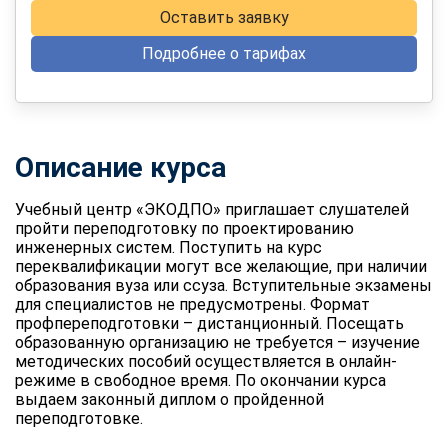
Оставить заявку
Подробнее о тарифах
Описание курса
Учебный центр «ЭКОДПО» приглашает слушателей
пройти переподготовку по проектированию
инженерных систем. Поступить на курс
переквалификации могут все желающие, при наличии
образования вуза или ссуза. Вступительные экзамены
для специалистов не предусмотрены. Формат
профпереподготовки – дистанционный. Посещать
образованную организацию не требуется – изучение
методических пособий осуществляется в онлайн-
режиме в свободное время. По окончании курса
выдаем законный диплом о пройденной
переподготовке.