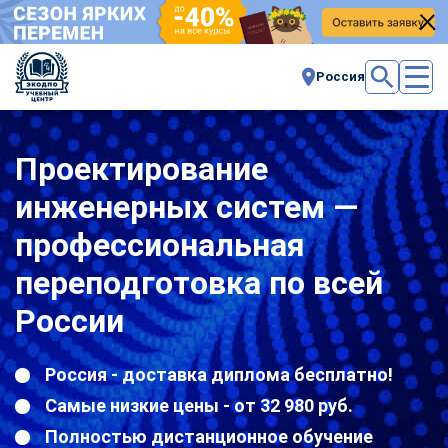
Россия
Проектирование
инженерных систем —
профессиональная
переподготовка по всей
России
Россия - доставка диплома бесплатно!
Самые низкие цены - от 32 980 руб.
Полностью дистанционное обучение