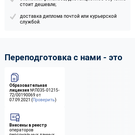
стоит дешевле;
доставка диплома почтой или курьерской
службой.
Переподготовка с нами - это
Образовательная
лицензия
№Л035-01215-
72/00190069 от
07.09.2021 (
Проверить
)
Внесены в реестр
операторов
персональных данных