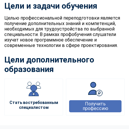
Цели и задачи обучения
Целью профессиональной переподготовки является
получение дополнительных знаний и компетенций,
необходимых для трудоустройства по выбранной
специальности. В рамках профобучения слушатели
изучат новое программное обеспечение и
современные технологии в сфере проектирования.
Цели дополнительного
образования
Стать востребованным
Получить
специалистом
профессию