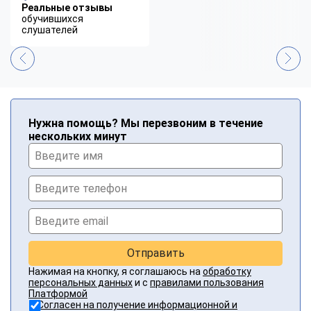
Реальные отзывы
обучившихся
слушателей
Нужна помощь? Мы перезвоним в течение
нескольких минут
Отправить
Нажимая на кнопку, я соглашаюсь на
обработку
персональных данных
и с
правилами пользования
Платформой
Согласен на получение информационной и