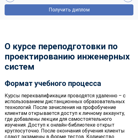
Получить диплом
О курсе переподготовки по
проектированию инженерных
систем
Формат учебного процесса
Курсы переквалификации проводятся удаленно – с
использованием дистанционных образовательных
технологий. После зачисления на профобучение
клиентам открывается доступ к личному аккаунту,
где добавлены лекции для самостоятельного
изучения. Доступ к онлайн-библиотеке открыт
круглосуточно. После окончания обучения клиенты
сдают экзамены в форме тестов. Количество