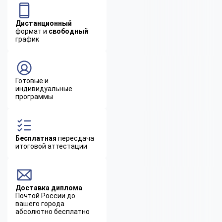
Дистанционный
формат и
свободный
график
Готовые и
индивидуальные
программы
Бесплатная
пересдача
итоговой аттестации
Доставка диплома
Почтой России до
вашего города
абсолютно бесплатно