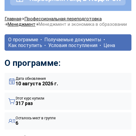
Главная
Профессиональная переподготовка
Менеджмент
Менеджмент и экономика в образовании
О программе
Получаемые документы
Как поступить
Условия поступления
Цена
О программе:
Дата обновления
10 августа 2026 г.
Этот курс купили
317 раз
Осталось мест в группе
6