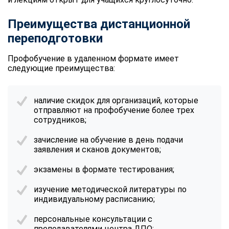
Преимущества дистанционной
переподготовки
Профобучение в удаленном формате имеет
следующие преимущества:
наличие скидок для организаций, которые
отправляют на профобучение более трех
сотрудников;
зачисление на обучение в день подачи
заявления и сканов документов;
экзамены в формате тестирования;
изучение методической литературы по
индивидуальному расписанию;
персональные консультации с
преподавателями центра ДПО;