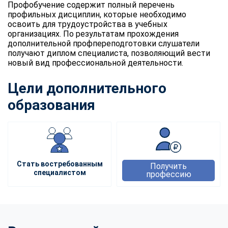
Профобучение содержит полный перечень
профильных дисциплин, которые необходимо
освоить для трудоустройства в учебных
организациях. По результатам прохождения
дополнительной профпереподготовки слушатели
получают диплом специалиста, позволяющий вести
новый вид профессиональной деятельности.
Цели дополнительного
образования
Стать востребованным
Получить
специалистом
профессию