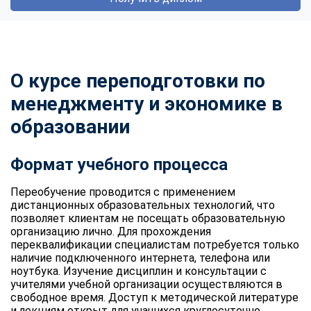
О курсе переподготовки по
менеджменту и экономике в
образовании
Формат учебного процесса
Переобучение проводится с применением
дистанционных образовательных технологий, что
позволяет клиентам не посещать образовательную
организацию лично. Для прохождения
переквалификации специалистам потребуется только
наличие подключенного интернета, телефона или
ноутбука. Изучение дисциплин и консультации с
учителями учебной организации осуществляются в
свободное время. Доступ к методической литературе
и лекциям открыт для учащихся круглосуточно.