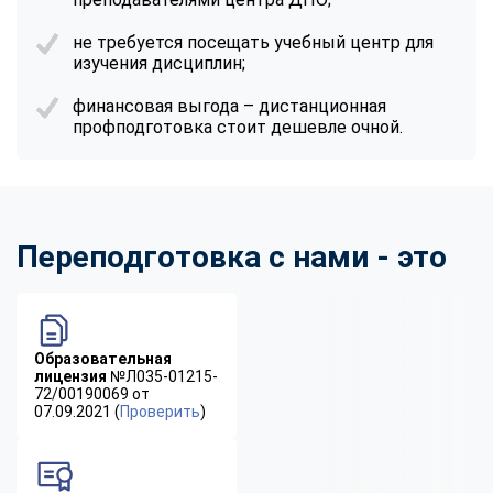
не требуется посещать учебный центр для
изучения дисциплин;
финансовая выгода – дистанционная
профподготовка стоит дешевле очной.
Переподготовка с нами - это
Образовательная
лицензия
№Л035-01215-
72/00190069 от
07.09.2021 (
Проверить
)