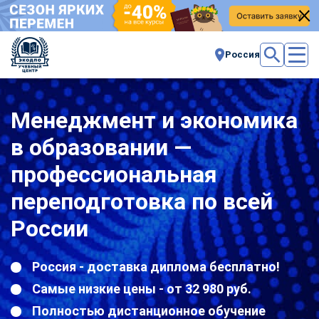
Россия
Менеджмент и экономика
в образовании —
профессиональная
переподготовка по всей
России
Россия - доставка диплома бесплатно!
Самые низкие цены - от 32 980 руб.
Полностью дистанционное обучение