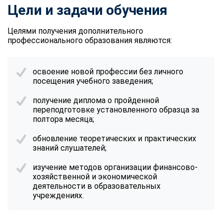
Цели и задачи обучения
Целями получения дополнительного
профессионального образования являются:
освоение новой профессии без личного
посещения учебного заведения;
получение диплома о пройденной
переподготовке установленного образца за
полтора месяца;
обновление теоретических и практических
знаний слушателей;
изучение методов организации финансово-
хозяйственной и экономической
деятельности в образовательных
учреждениях.