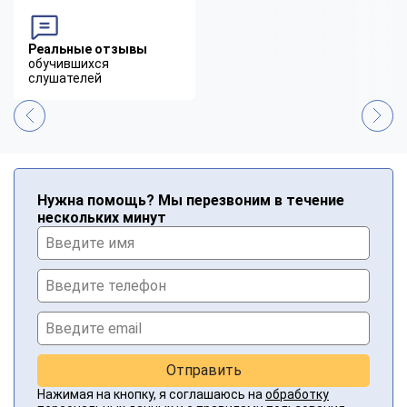
Реальные отзывы
обучившихся
слушателей
Нужна помощь? Мы перезвоним в течение
нескольких минут
Отправить
Нажимая на кнопку, я соглашаюсь на
обработку