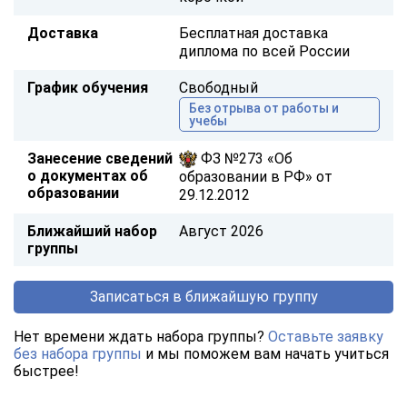
Доставка
Бесплатная доставка
диплома по всей России
График обучения
Свободный
Без отрыва от работы и
учебы
Занесение сведений
ФЗ №273 «Об
о документах об
образовании в РФ» от
образовании
29.12.2012
Ближайший набор
Август 2026
группы
Записаться в ближайшую группу
Нет времени ждать набора группы?
Оставьте заявку
без набора группы
и мы поможем вам начать учиться
быстрее!