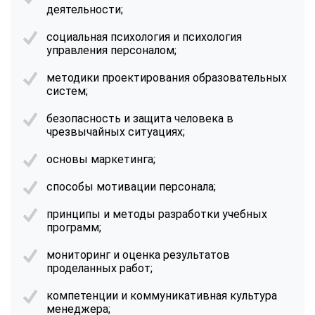
деятельности;
социальная психология и психология
управления персоналом;
методики проектирования образовательных
систем;
безопасность и защита человека в
чрезвычайных ситуациях;
основы маркетинга;
способы мотивации персонала;
принципы и методы разработки учебных
программ;
мониторинг и оценка результатов
проделанных работ;
компетенции и коммуникативная культура
менеджера;