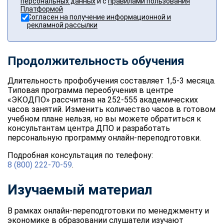
персональных данных
и с
правилами пользования
Платформой
Согласен на получение информационной и
рекламной рассылки
Продолжительность обучения
Длительность профобучения составляет 1,5-3 месяца.
Типовая программа переобучения в центре
«ЭКОДПО» рассчитана на 252-555 академических
часов занятий. Изменить количество часов в готовом
учебном плане нельзя, но вы можете обратиться к
консультантам центра ДПО и разработать
персональную программу онлайн-переподготовки.
Подробная консультация по телефону:
8 (800) 222-70-59
.
Изучаемый материал
В рамках онлайн-переподготовки по менеджменту и
экономике в образовании слушатели изучают