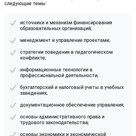
следующие темы:
источники и механизм финансирования
образовательных организаций;
менеджмент и управление проектами;
стратегии поведения в педагогическом
конфликте;
информационные технологии в
профессиональной деятельности;
бухгалтерский и налоговый учеты в учебных
заведениях;
документационное обеспечение управления;
основы административного права и
трудового законодательства;
основы экономики и экономической