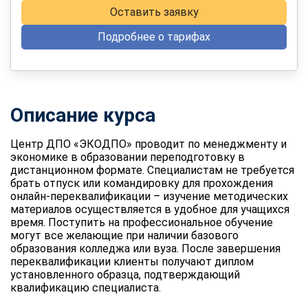
Оставить заявку
Подробнее о тарифах
Описание курса
Центр ДПО «ЭКОДПО» проводит по менеджменту и
экономике в образовании переподготовку в
дистанционном формате. Специалистам не требуется
брать отпуск или командировку для прохождения
онлайн-переквалификации – изучение методических
материалов осуществляется в удобное для учащихся
время. Поступить на профессиональное обучение
могут все желающие при наличии базового
образования колледжа или вуза. После завершения
переквалификации клиенты получают диплом
установленного образца, подтверждающий
квалификацию специалиста.