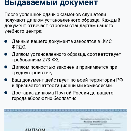
Выдаваемый документ
После успешной сдачи экзаменов слушатели
получают диплом установленного образца. Каждый
документ отвечает строгим стандартам нашего
учебного центра:
Данные вашего документа заносятся в ФИС
ФРДО;
Диплом установленного образца, соответствует
требованиям 273-ФЗ;
Диплом полностью законен и принимается при
трудоустройстве;
Ваш документ действует по всей территории РФ
и признается аттестационными комиссиями;
Доставка диплома Почтой России до вашего
города абсолютно бесплатно.