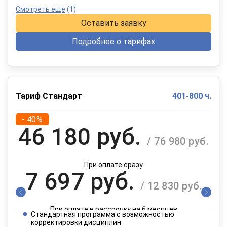
Смотреть еще
(1)
Оставить заявку
Подробнее о тарифах
Тариф Стандарт
401-800 ч.
- 40%
46 180 руб.
/ 76 980 руб.
При оплате сразу
7 697 руб.
/ 12 830 руб.
При оплате в рассрочку на 6 месяцев
Стандартная программа с возможностью
3 849 руб.
корректировки дисциплин