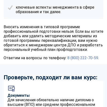
ключевые аспекты менеджмента в сфере
образования и так далее.
Вносить изменения в типовой программе
профессиональной подготовки нельзя. Если вы хотите
добавить или удалить методические материалы из
готовой программы переквалификации, вам нужно
обратиться к менеджерам центра ДПО и разработать
персональный учебный план профподготовки.
Ответим на вопросы по телефону:
8 (800) 222-70-59
.
Проверьте, подходит ли вам курс:
Документы
Для зачисления обязательно наличие диплома о
высшем (ВПО) или среднем профессиональном
ChatApp