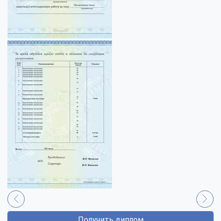
Получить диплом