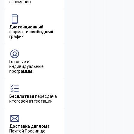
экзаменов
Дистанционный
формат и
свободный
график
Готовые и
индивидуальные
программы
Бесплатная
пересдача
итоговой аттестации
Доставка диплома
Почтой России до