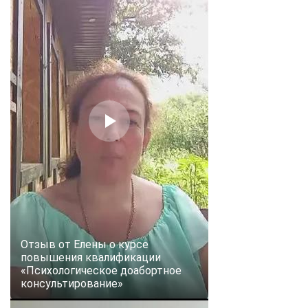
Отзыв от Елены о курсе
повышения квалификации
«Психологическое доабортное
консультирование»