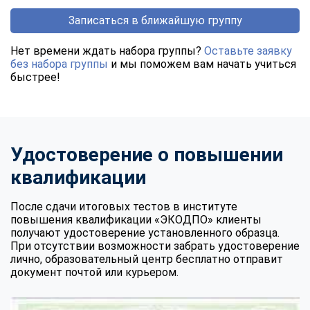
Записаться в ближайшую группу
Нет времени ждать набора группы?
Оставьте заявку
без набора группы
и мы поможем вам начать учиться
быстрее!
Удостоверение о повышении
квалификации
После сдачи итоговых тестов в институте
повышения квалификации «ЭКОДПО» клиенты
получают удостоверение установленного образца.
При отсутствии возможности забрать удостоверение
лично, образовательный центр бесплатно отправит
документ почтой или курьером.