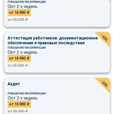
ПОВЫШЕНИЕ КВАЛИФИКАЦИИ
от 2-х недель
от 16 900 ₽
от 25 300 ₽
- 33%
Аттестация работников: документационное
обеспечение и правовые последствия
ПОВЫШЕНИЕ КВАЛИФИКАЦИИ
от 2-х недель
от 16 900 ₽
от 25 300 ₽
- 33%
Аудит
ПОВЫШЕНИЕ КВАЛИФИКАЦИИ
от 2-х недель
от 16 900 ₽
от 25 300 ₽