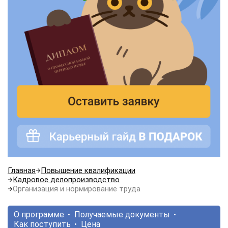
Главная
Повышение квалификации
Кадровое делопроизводство
Организация и нормирование труда
О программе
Получаемые документы
Как поступить
Цена