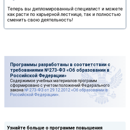
Теперь вы дипломированный специалист и можете
как расти по карьерной лестнице, так и полностью
сменить свою деятельность!
Программы разработаны в соответствии с
требованиями №273-ФЗ «Об образовании в
Российской Федерации»
Содержимое учебных материалов программ
сформировано с учетом положений Федерального
закона
№ 273-ФЗ от 29.12.2012 «Об образовании в
Российской Федерации»
.
Узнайте больше о программе повышения