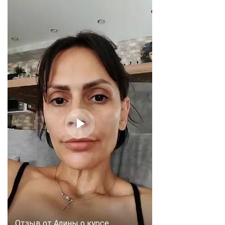
Отзыв от Алины о курсе