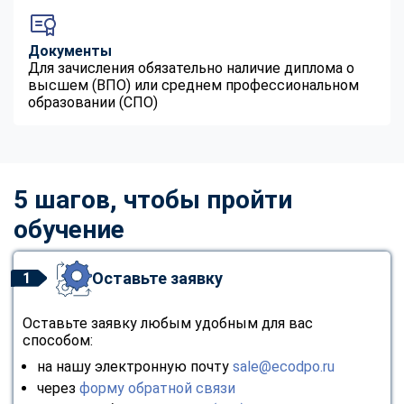
Документы
Для зачисления обязательно наличие диплома о
высшем (ВПО) или среднем профессиональном
образовании (СПО)
5 шагов, чтобы пройти
обучение
Оставьте заявку
1
Оставьте заявку любым удобным для вас
способом:
на нашу электронную почту
sale@ecodpo.ru
через
форму обратной связи