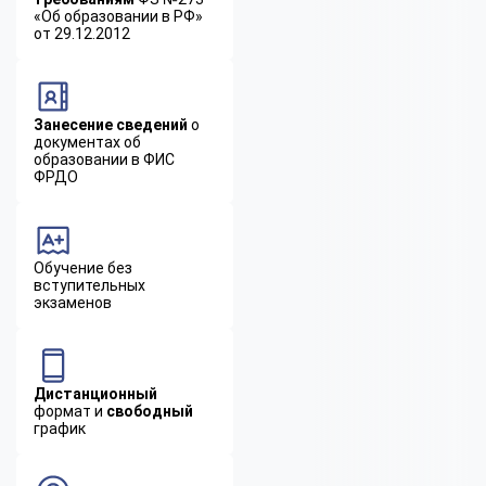
«Об образовании в РФ»
от 29.12.2012
Занесение сведений
о
документах об
образовании в ФИС
ФРДО
Обучение без
вступительных
экзаменов
Дистанционный
формат и
свободный
график