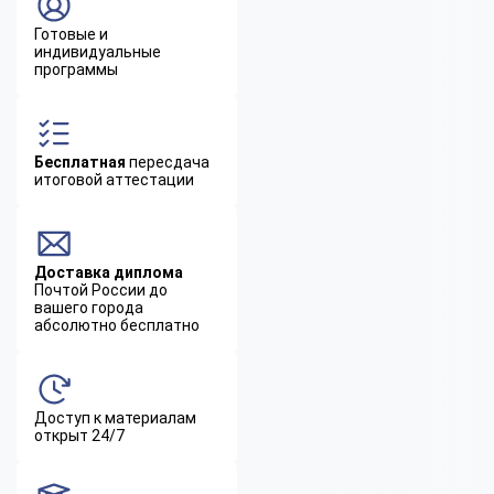
Готовые и
индивидуальные
программы
Бесплатная
пересдача
итоговой аттестации
Доставка диплома
Почтой России до
вашего города
абсолютно бесплатно
Доступ к материалам
открыт 24/7