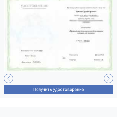
Получить удостоверение