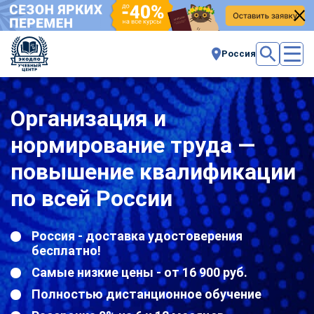
Россия
Организация и
нормирование труда —
повышение квалификации
по всей России
Россия - доставка удостоверения
бесплатно!
Самые низкие цены - от 16 900 руб.
Полностью дистанционное обучение