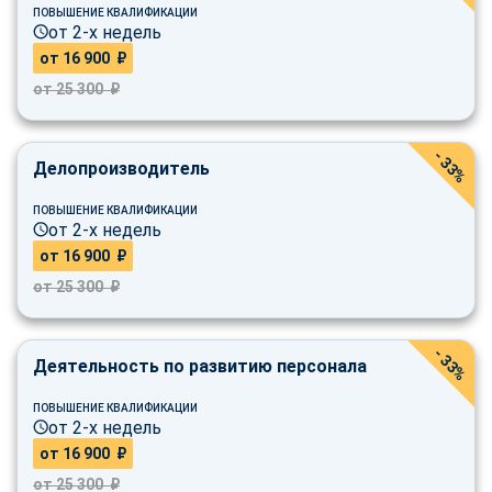
ПОВЫШЕНИЕ КВАЛИФИКАЦИИ
от 2-х недель
от 16 900 ₽
от 25 300 ₽
- 33%
Делопроизводитель
ПОВЫШЕНИЕ КВАЛИФИКАЦИИ
от 2-х недель
от 16 900 ₽
от 25 300 ₽
- 33%
Деятельность по развитию персонала
ПОВЫШЕНИЕ КВАЛИФИКАЦИИ
от 2-х недель
от 16 900 ₽
от 25 300 ₽