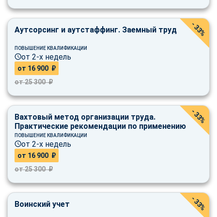
- 33%
Аутсорсинг и аутстаффинг. Заемный труд
ПОВЫШЕНИЕ КВАЛИФИКАЦИИ
от 2-х недель
от 16 900 ₽
от 25 300 ₽
- 33%
Вахтовый метод организации труда.
Практические рекомендации по применению
ПОВЫШЕНИЕ КВАЛИФИКАЦИИ
от 2-х недель
от 16 900 ₽
от 25 300 ₽
- 33%
Воинский учет