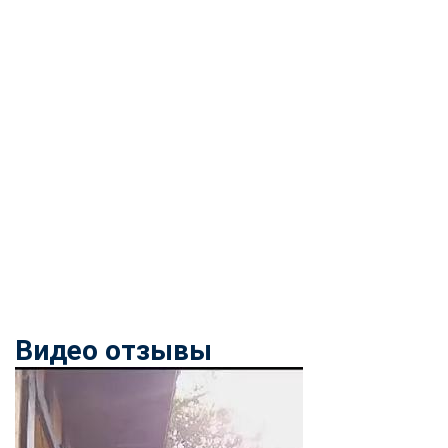
Видео отзывы