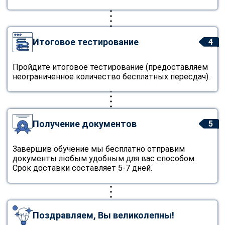
Итоговое тестирование
4
Пройдите итоговое тестирование (предоставляем
неограниченное количество бесплатных пересдач).
Получение документов
5
Завершив обучение мы бесплатно отправим
документы любым удобным для вас способом.
Срок доставки составляет 5-7 дней.
Поздравляем, Вы великолепны!