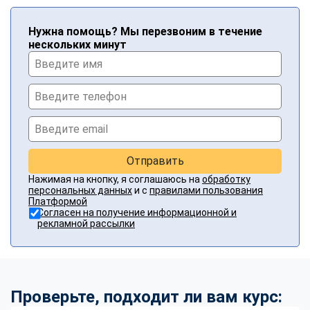
Нужна помощь? Мы перезвоним в течение
нескольких минут
Отправить
Нажимая на кнопку, я соглашаюсь на
обработку
персональных данных
и с
правилами пользования
Платформой
Согласен на получение информационной и
рекламной рассылки
Проверьте, подходит ли вам курс: