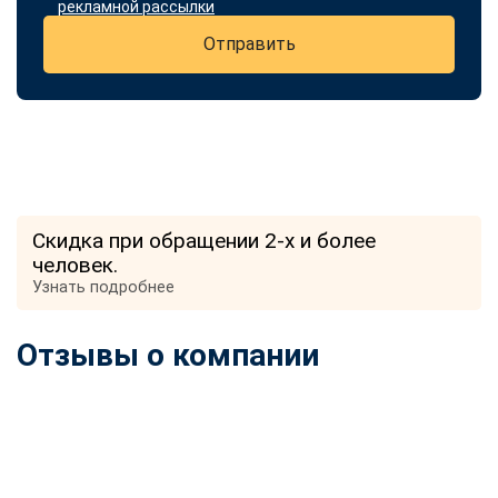
рекламной рассылки
Отправить
Скидка при обращении 2-х и более
человек.
Узнать подробнее
Отзывы о компании