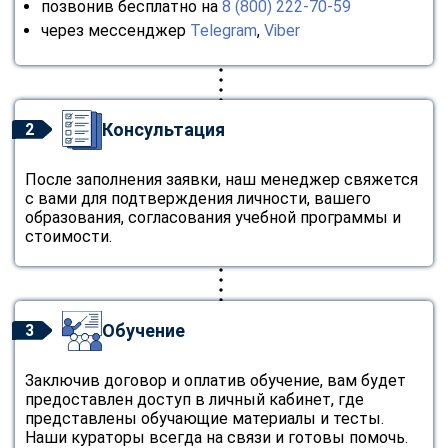
позвонив бесплатно на
8 (800) 222-70-59
через мессенджер
Telegram
,
Viber
Консультация
2
После заполнения заявки, наш менеджер свяжется
с вами для подтверждения личности, вашего
образования, согласования учебной программы и
стоимости.
Обучение
3
Заключив договор и оплатив обучение, вам будет
предоставлен доступ в личный кабинет, где
представлены обучающие материалы и тесты.
Наши кураторы всегда на связи и готовы помочь.