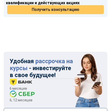
квалификации и действующих акциях
Получить консультацию
Удобная
рассрочка на
курсы
- инвестируйте
в свое будущее!
6 месяцев
6, 12 месяцев