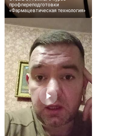
профпереподготовки
«Фармацевтическая технология»