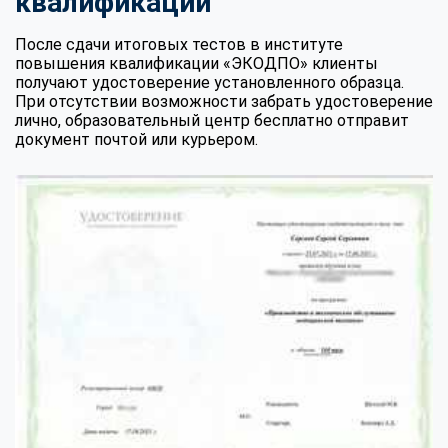
квалификации
После сдачи итоговых тестов в институте
повышения квалификации «ЭКОДПО» клиенты
получают удостоверение установленного образца.
При отсутствии возможности забрать удостоверение
лично, образовательный центр бесплатно отправит
документ почтой или курьером.