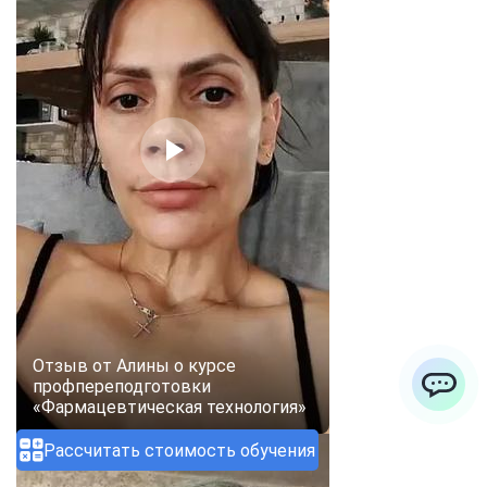
Отзыв от Алины о курсе
профпереподготовки
«Фармацевтическая технология»
ChatApp
Рассчитать стоимость обучения