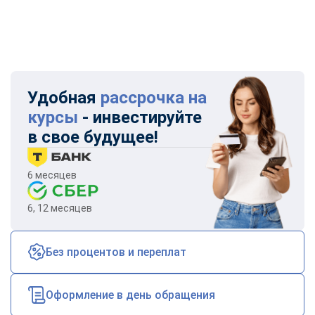
Удобная
рассрочка на
курсы
- инвестируйте
в свое будущее!
6 месяцев
6, 12 месяцев
Без процентов и переплат
Оформление в день обращения