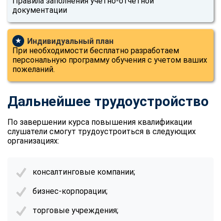
Правила заполнения учетно-отчетной
документации
Индивидуальный план
★
При необходимости бесплатно разработаем
персональную программу обучения с учетом ваших
пожеланий.
Дальнейшее трудоустройство
По завершении курса повышения квалификации
слушатели смогут трудоустроиться в следующих
организациях:
консалтинговые компании;
бизнес-корпорации;
торговые учреждения;