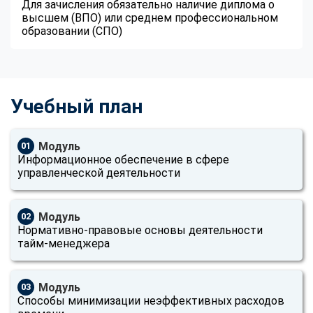
Для зачисления обязательно наличие диплома о
высшем (ВПО) или среднем профессиональном
образовании (СПО)
Учебный план
Модуль
01
Информационное обеспечение в сфере
управленческой деятельности
Модуль
02
Нормативно-правовые основы деятельности
тайм-менеджера
Модуль
03
Способы минимизации неэффективных расходов