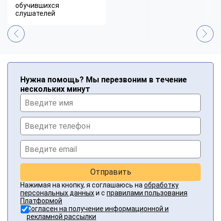
обучившихся
слушателей
Нужна помощь? Мы перезвоним в течение
нескольких минут
Отправить
Нажимая на кнопку, я соглашаюсь на
обработку
персональных данных
и с
правилами пользования
Платформой
Согласен на получение информационной и
рекламной рассылки