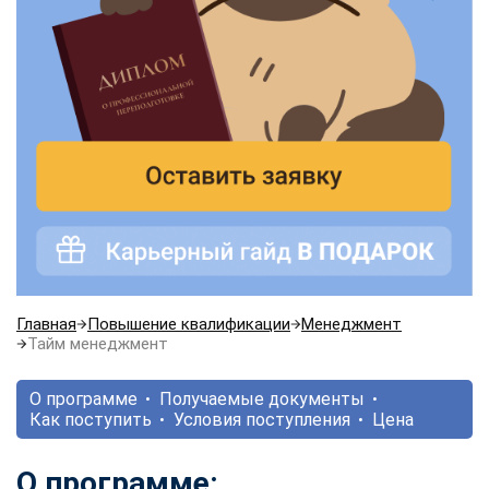
Главная
Повышение квалификации
Менеджмент
Тайм менеджмент
О программе
Получаемые документы
Как поступить
Условия поступления
Цена
О программе: