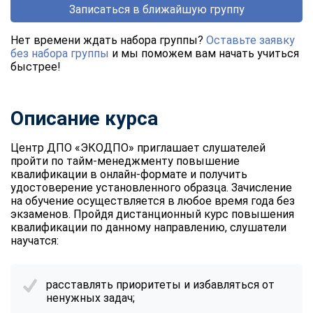
Записаться в ближайшую группу
Нет времени ждать набора группы?
Оставьте заявку
без набора группы
и мы поможем вам начать учиться
быстрее!
Описание курса
Центр ДПО «ЭКОДПО» приглашает слушателей
пройти по тайм-менеджменту повышение
квалификации в онлайн-формате и получить
удостоверение установленного образца. Зачисление
на обучение осуществляется в любое время года без
экзаменов. Пройдя дистанционный курс повышения
квалификации по данному направлению, слушатели
научатся:
расставлять приоритеты и избавляться от
ненужных задач;