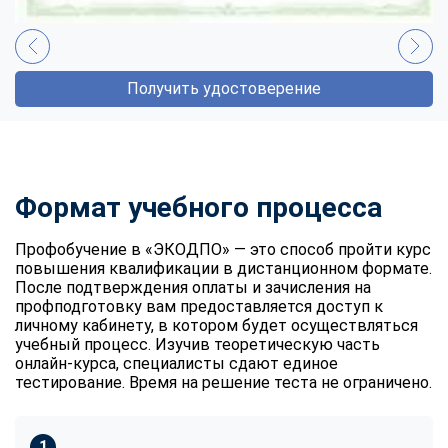
Получить удостоверение
Формат учебного процесса
Профобучение в «ЭКОДПО» — это способ пройти курс
повышения квалификации в дистанционном формате.
После подтверждения оплаты и зачисления на
профподготовку вам предоставляется доступ к
личному кабинету, в котором будет осуществляться
учебный процесс. Изучив теоретическую часть
онлайн-курса, специалисты сдают единое
тестирование. Время на решение теста не ограничено.