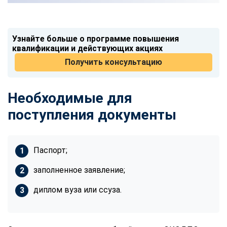
Узнайте больше о программе повышения
квалификации и действующих акциях
Получить консультацию
Необходимые для
поступления документы
Паспорт;
заполненное заявление;
диплом вуза или ссуза.