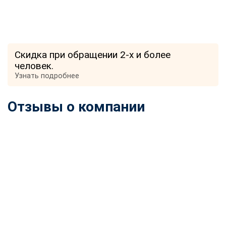
Скидка при обращении 2-х и более
человек.
Узнать подробнее
Отзывы о компании