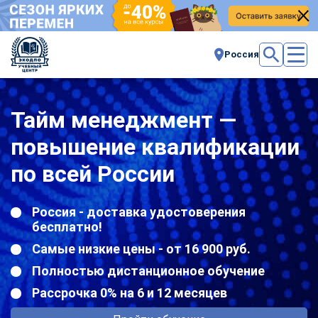
Россия
Тайм менеджмент —
повышение квалификации
по всей России
Россия - доставка удостоверения
бесплатно!
Самые низкие цены - от 16 900 руб.
Полностью дистанционное обучение
Рассрочка 0% на 6 и 12 месяцев