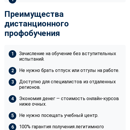
Преимущества
дистанционного
профобучения
Зачисление на обучение без вступительных
испытаний.
Не нужно брать отпуск или отгулы на работе.
Доступно для специалистов из отдаленных
регионов.
Экономия денег — стоимость онлайн-курсов
ниже очных.
Не нужно посещать учебный центр.
100% гарантия получения легитимного