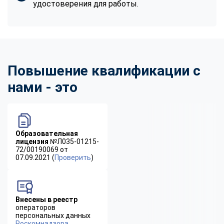
удостоверения для работы.
Повышение квалификации с
нами - это
Образовательная
лицензия
№Л035-01215-
72/00190069 от
07.09.2021 (
Проверить
)
Внесены в реестр
операторов
персональных данных
Роскомнадзора