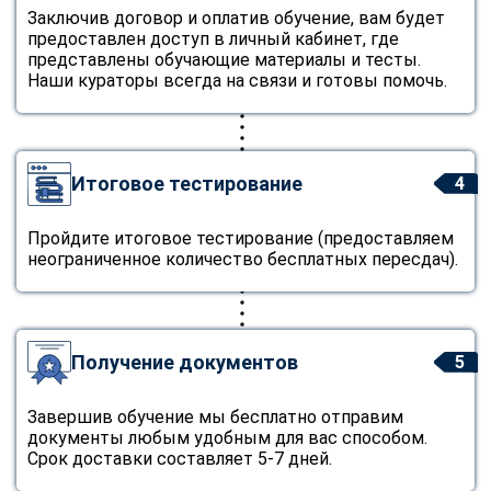
Заключив договор и оплатив обучение, вам будет
предоставлен доступ в личный кабинет, где
представлены обучающие материалы и тесты.
Наши кураторы всегда на связи и готовы помочь.
Итоговое тестирование
4
Пройдите итоговое тестирование (предоставляем
неограниченное количество бесплатных пересдач).
Получение документов
5
Завершив обучение мы бесплатно отправим
документы любым удобным для вас способом.
Срок доставки составляет 5-7 дней.