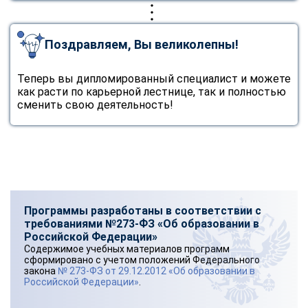
Поздравляем, Вы великолепны!
Теперь вы дипломированный специалист и можете
как расти по карьерной лестнице, так и полностью
сменить свою деятельность!
Программы разработаны в соответствии с
требованиями №273-ФЗ «Об образовании в
Российской Федерации»
Содержимое учебных материалов программ
сформировано с учетом положений Федерального
закона
№ 273-ФЗ от 29.12.2012 «Об образовании в
Российской Федерации»
.