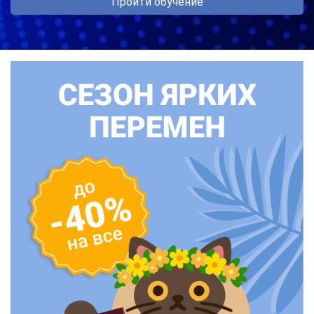
Пройти обучение