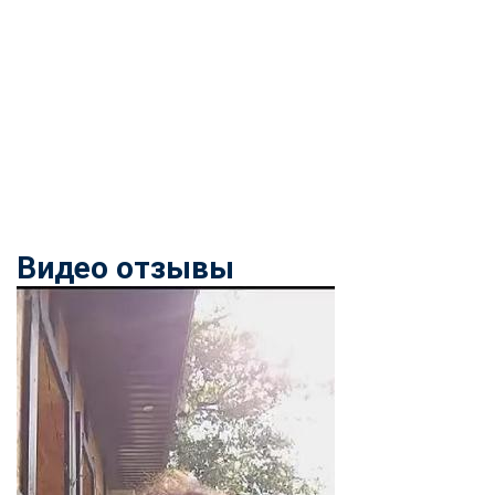
Видео отзывы
ChatApp