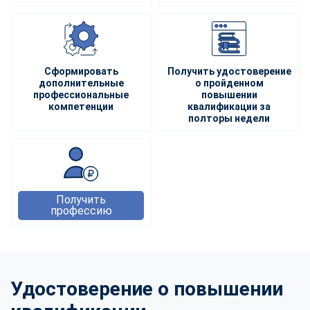
Сформировать
Получить удостоверение
дополнительные
о пройденном
профессиональные
повышении
компетенции
квалификации за
полторы недели
Получить
профессию
Удостоверение о повышении