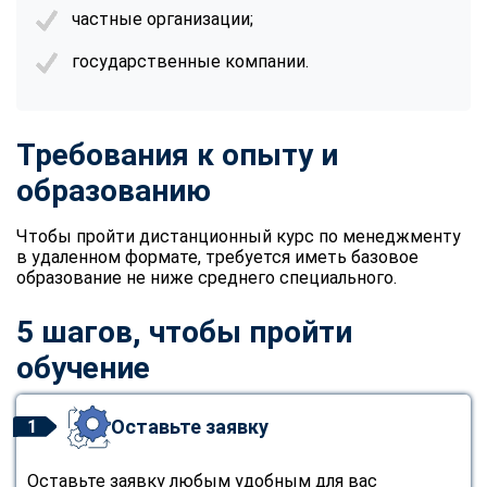
частные организации;
государственные компании.
Требования к опыту и
образованию
Чтобы пройти дистанционный курс по менеджменту
в удаленном формате, требуется иметь базовое
образование не ниже среднего специального.
5 шагов, чтобы пройти
обучение
Оставьте заявку
1
Оставьте заявку любым удобным для вас