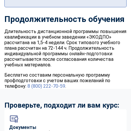
Продолжительность обучения
Длительность дистанционной программы повышения
квалификации в учебном заведении «ЭКОДПО»
рассчитана на 1,5-4 недели. Срок типового учебного
плана рассчитан на 72-144 ч. Продолжительность
индивидуальной программы онлайн-подготовки
рассчитывается после согласования количества
учебных материалов.
Бесплатно составим персональную программу
профподготовки с учетом ваших пожеланий по
телефону:
8 (800) 222-70-59
.
Проверьте, подходит ли вам курс:
Документы