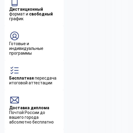
Дистанционный
формат и
свободный
график
Готовые и
индивидуальные
программы
Бесплатная
пересдача
итоговой аттестации
Доставка диплома
Почтой России до
вашего города
абсолютно бесплатно