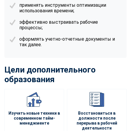
применять инструменты оптимизации
использования времени;
эффективно выстраивать рабочие
процессы;
оформлять учетно-отчетные документы и
так далее.
Цели дополнительного
образования
Изучить новые техники в
Восстановиться в
современном тайм-
должности после
менеджменте
перерыва в рабочей
деятельности