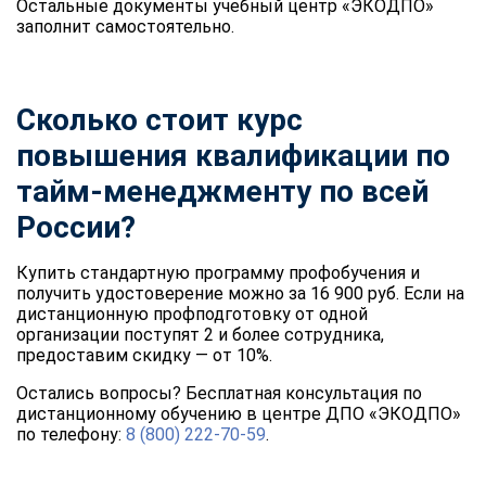
Остальные документы учебный центр «ЭКОДПО»
заполнит самостоятельно.
Сколько стоит курс
повышения квалификации по
тайм-менеджменту по всей
России?
Купить стандартную программу профобучения и
получить удостоверение можно за 16 900 руб. Если на
дистанционную профподготовку от одной
организации поступят 2 и более сотрудника,
предоставим скидку — от 10%.
Остались вопросы? Бесплатная консультация по
дистанционному обучению в центре ДПО «ЭКОДПО»
по телефону:
8 (800) 222-70-59
.