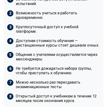
испытаний.
Возможность учиться и работать
одновременно.
Круглосуточный доступ к учебной
платформе.
Доступная стоимость обучения —
дистанционные курсы стоят дешевле очных.
Общение с учителями осуществляется через
мессенджеры.
Не требуется дожидаться набора группы,
чтобы приступить к обучению.
Можно несколько раз пересдавать
экзаменационные тесты.
Открытый доступ к учебникам в течение 12
месяцев после окончания курса.