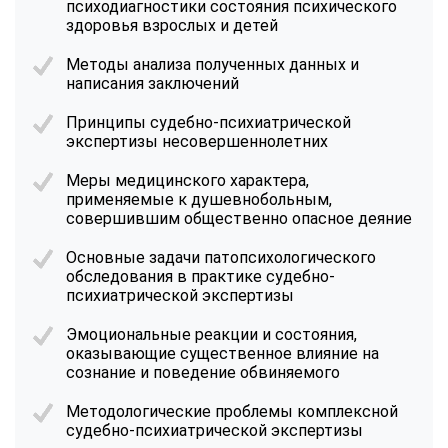
психодиагностики состояния психического
здоровья взрослых и детей
Методы анализа полученных данных и
написания заключений
Принципы судебно-психиатрической
экспертизы несовершеннолетних
Меры медицинского характера,
применяемые к душевнобольным,
совершившим общественно опасное деяние
Основные задачи патопсихологического
обследования в практике судебно-
психиатрической экспертизы
Эмоциональные реакции и состояния,
оказывающие существенное влияние на
сознание и поведение обвиняемого
Методологические проблемы комплексной
судебно-психиатрической экспертизы