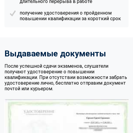
длительного перерыва в работе
получение удостоверения о пройденном
повышении квалификации за короткий срок
Выдаваемые документы
После успешной сдачи экзаменов, слушатели
получают удостоверение о повышении
квалификации. При отсутствии возможности забрать
удостоверение лично, бесплатно отправим документ
почтой или курьером.