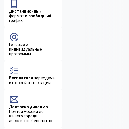
Дистанционный
формат и
свободный
график
Готовые и
индивидуальные
программы
Бесплатная
пересдача
итоговой аттестации
Доставка диплома
Почтой России до
вашего города
абсолютно бесплатно