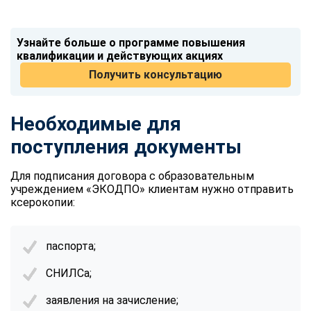
Узнайте больше о программе повышения
квалификации и действующих акциях
Получить консультацию
Необходимые для
поступления документы
Для подписания договора с образовательным
учреждением «ЭКОДПО» клиентам нужно отправить
ксерокопии:
паспорта;
СНИЛСа;
заявления на зачисление;