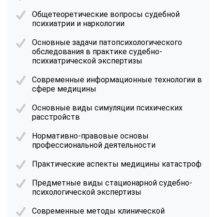
Общетеоретические вопросы судебной
психиатрии и наркологии
Основные задачи патопсихологического
обследования в практике судебно-
психиатрической экспертизы
Современные информационные технологии в
сфере медицины
Основные виды симуляции психических
расстройств
Нормативно-правовые основы
профессиональной деятельности
Практические аспекты медицины катастроф
Предметные виды стационарной судебно-
психологической экспертизы
Современные методы клинической