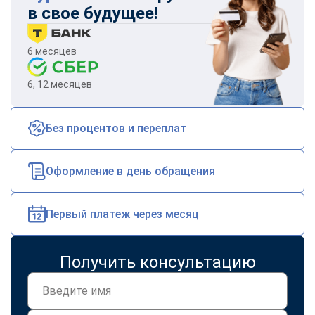
в свое будущее!
6 месяцев
6, 12 месяцев
Без процентов и переплат
Оформление в день обращения
Первый платеж через месяц
Получить консультацию
ChatApp