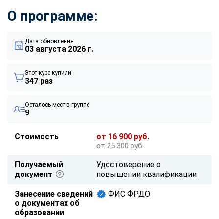
О программе:
Дата обновления
03 августа 2026 г.
Этот курс купили
347 раз
Осталось мест в группе
9
Стоимость
от 16 900 руб.
от 25 300 руб.
Получаемый
Удостоверение о
документ
повышении квалификации
Занесение сведений
ФИС ФРДО
о документах об
образовании