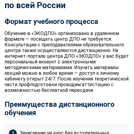
по всей России
Формат учебного процесса
Обучение в «ЭКОДПО» организовано в удаленном
формате — посещать центр ДПО не требуется.
Консультации с преподавателями образовательного
центра также осуществляются дистанционно. На
интернет-портале центра ДПО «ЭКОДПО» у вас будет
персональный аккаунт с электронными
методическими материалами. Изучать материалы
лекций можно в любое время — доступ к личному
кабинету открыт 24/7. После изучения теоретической
части профподготовки проводим аттестацию с
возможностью бесплатной пересдачи.
Преимущества дистанционного
обучения
Зачисление на курс без вступительных