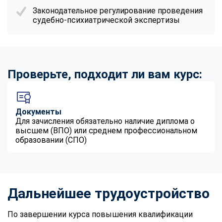
Законодательное регулирование проведения
судебно-психиатрической экспертизы
Проверьте, подходит ли вам курс:
Документы
Для зачисления обязательно наличие диплома о
высшем (ВПО) или среднем профессиональном
образовании (СПО)
Дальнейшее трудоустройство
По завершении курса повышения квалификации