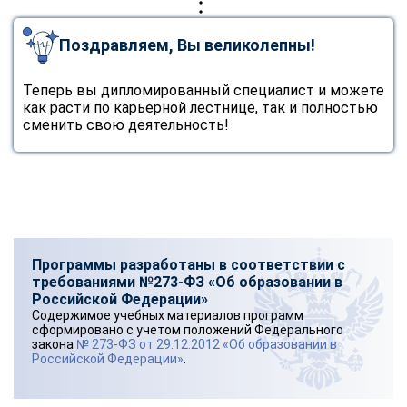
Поздравляем, Вы великолепны!
Теперь вы дипломированный специалист и можете
как расти по карьерной лестнице, так и полностью
сменить свою деятельность!
Программы разработаны в соответствии с
требованиями №273-ФЗ «Об образовании в
Российской Федерации»
Содержимое учебных материалов программ
сформировано с учетом положений Федерального
закона
№ 273-ФЗ от 29.12.2012 «Об образовании в
Российской Федерации»
.