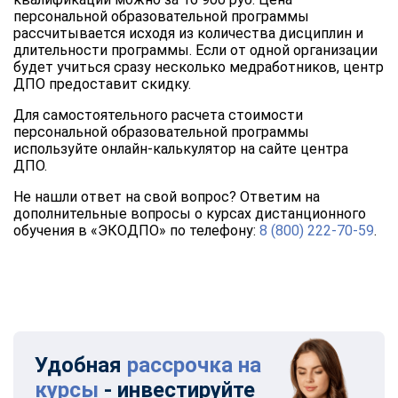
персональной образовательной программы
рассчитывается исходя из количества дисциплин и
длительности программы. Если от одной организации
будет учиться сразу несколько медработников, центр
ДПО предоставит скидку.
Для самостоятельного расчета стоимости
персональной образовательной программы
используйте онлайн-калькулятор на сайте центра
ДПО.
Не нашли ответ на свой вопрос? Ответим на
дополнительные вопросы о курсах дистанционного
обучения в «ЭКОДПО» по телефону:
8 (800) 222-70-59
.
Удобная
рассрочка на
курсы
- инвестируйте