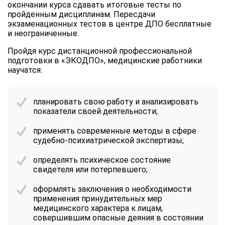
окончании курса сдавать итоговые тесты по
пройденным дисциплинам. Пересдачи
экзаменационных тестов в центре ДПО бесплатные
и неограниченные.
Пройдя курс дистанционной профессиональной
подготовки в «ЭКОДПО», медицинские работники
научатся:
планировать свою работу и анализировать
показатели своей деятельности;
применять современные методы в сфере
судебно-психиатрической экспертизы;
определять психическое состояние
свидетеля или потерпевшего;
оформлять заключения о необходимости
применения принудительных мер
медицинского характера к лицам,
совершившим опасные деяния в состоянии