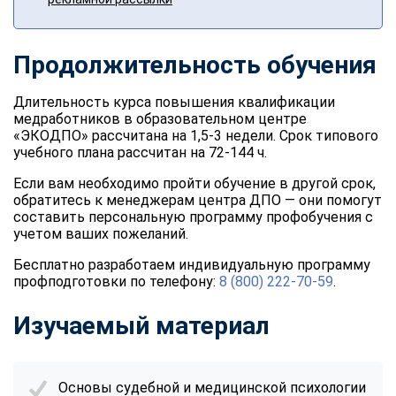
Продолжительность обучения
Длительность курса повышения квалификации
медработников в образовательном центре
«ЭКОДПО» рассчитана на 1,5-3 недели. Срок типового
учебного плана рассчитан на 72-144 ч.
Если вам необходимо пройти обучение в другой срок,
обратитесь к менеджерам центра ДПО — они помогут
составить персональную программу профобучения с
учетом ваших пожеланий.
Бесплатно разработаем индивидуальную программу
профподготовки по телефону:
8 (800) 222-70-59
.
Изучаемый материал
Основы судебной и медицинской психологии