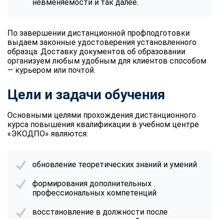
невменяемости и так далее.
По завершении дистанционной профподготовки
выдаем законные удостоверения установленного
образца. Доставку документов об образовании
организуем любым удобным для клиентов способом
— курьером или почтой.
Цели и задачи обучения
Основными целями прохождения дистанционного
курса повышения квалификации в учебном центре
«ЭКОДПО» являются:
обновление теоретических знаний и умений
формирования дополнительных
профессиональных компетенций
восстановление в должности после