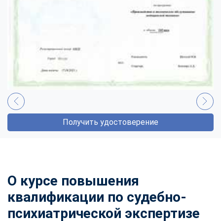
Получить удостоверение
О курсе повышения
квалификации по судебно-
психиатрической экспертизе