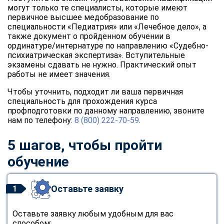
могут только те специалисты, которые имеют
первичное высшее медобразование по
специальности «Педиатрия» или «Лечебное дело», а
также документ о пройденном обучении в
ординатуре/интернатуре по направлению «Судебно-
психиатрическая экспертиза». Вступительные
экзамены сдавать не нужно. Практический опыт
работы не имеет значения.
Чтобы уточнить, подходит ли ваша первичная
специальность для прохождения курса
профподготовки по данному направлению, звоните
нам по телефону:
8 (800) 222-70-59
.
5 шагов, чтобы пройти
обучение
Оставьте заявку
1
Оставьте заявку любым удобным для вас
способом: