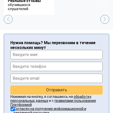
Реальные отзывы
обучившихся
слушателей
Нужна помощь? Мы перезвоним в течение
нескольких минут
Отправить
Нажимая на кнопку, я соглашаюсь на
обработку
персональных данных
и с
правилами пользования
Платформой
Согласен на получение информационной и
рекламной рассылки