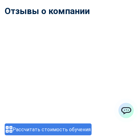
Отзывы о компании
ChatApp
Рассчитать стоимость обучения