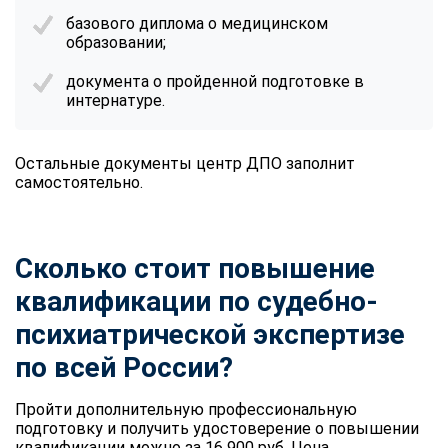
базового диплома о медицинском
образовании;
документа о пройденной подготовке в
интернатуре.
Остальные документы центр ДПО заполнит
самостоятельно.
Сколько стоит повышение
квалификации по судебно-
психиатрической экспертизе
по всей России?
Пройти дополнительную профессиональную
подготовку и получить удостоверение о повышении
квалификации можно за 16 900 руб. Цена