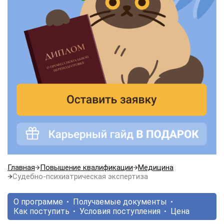
Главная
Повышение квалификации
Медицина
Судебно-психиатрическая экспертиза
О программе
Получаемые документы
Как поступить
Условия поступления
Цена