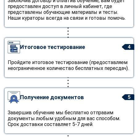
Заключив договор и оплатив обучение, вам будет
предоставлен доступ в личный кабинет, где
представлены обучающие материалы и тесты.
Наши кураторы всегда на связи и готовы помочь.
Итоговое тестирование
4
Пройдите итоговое тестирование (предоставляем
неограниченное количество бесплатных пересдач).
Получение документов
5
Завершив обучение мы бесплатно отправим
документы любым удобным для вас способом.
Срок доставки составляет 5-7 дней.