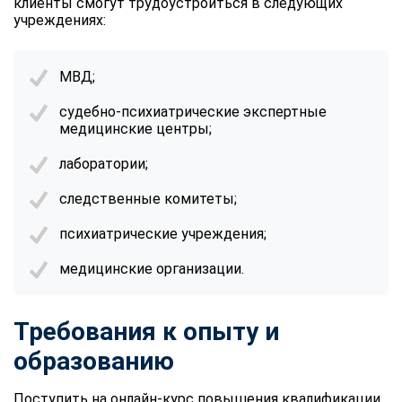
клиенты смогут трудоустроиться в следующих
учреждениях:
МВД;
судебно-психиатрические экспертные
медицинские центры;
лаборатории;
следственные комитеты;
психиатрические учреждения;
медицинские организации.
Требования к опыту и
образованию
Поступить на онлайн-курс повышения квалификации