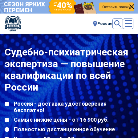
Россия
Судебно-психиатрическая
экспертиза — повышение
квалификации по всей
России
Россия - доставка удостоверения
бесплатно!
Самые низкие цены - от 16 900 руб.
Полностью дистанционное обучение