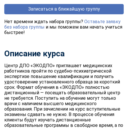
Записаться в ближайшую группу
Нет времени ждать набора группы?
Оставьте заявку
без набора группы
и мы поможем вам начать учиться
быстрее!
Описание курса
Центр ДПО «ЭКОДПО» приглашает медицинских
работников пройти по судебно-психиатрической
экспертизе повышение квалификации и получить
удостоверение установленного образца за короткий
срок. Формат обучения в «ЭКОДПО» полностью
дистанционный — посещать образовательный центр
не требуется. Поступить на обучение могут только
врачи с наличием высшего медицинского
образования. При зачислении на курс вступительные
экзамены сдавать не нужно. В процессе обучения
клиенты будут изучать дистанционные
образовательные программы в свободное время, а по