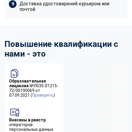
Доставка удостоверений курьером или
почтой.
Повышение квалификации с
нами - это
Образовательная
лицензия
№Л035-01215-
72/00190069 от
07.09.2021 (
Проверить
)
Внесены в реестр
операторов
персональных данных