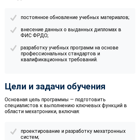
постоянное обновление учебных материалов;
внесение данных о выданных дипломах в
ФИС ФРДО;
разработку учебных программ на основе
профессиональных стандартов и
квалификационных требований.
Цели и задачи обучения
Основная цель программы — подготовить
специалистов к выполнению ключевых функций в
области мехатроники, включая:
проектирование и разработку мехатронных
систем;