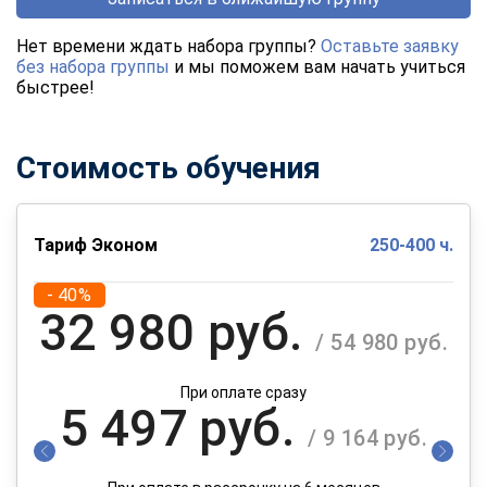
Нет времени ждать набора группы?
Оставьте заявку
без набора группы
и мы поможем вам начать учиться
быстрее!
Стоимость обучения
Тариф Эконом
250-400 ч.
- 40%
32 980 руб.
/ 54 980 руб.
При оплате сразу
5 497 руб.
/ 9 164 руб.