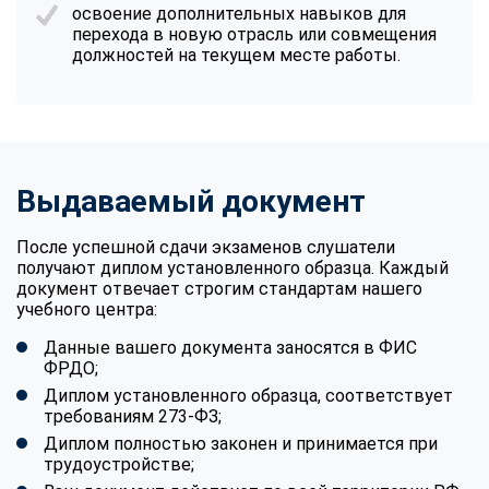
освоение дополнительных навыков для
перехода в новую отрасль или совмещения
должностей на текущем месте работы.
Выдаваемый документ
После успешной сдачи экзаменов слушатели
получают диплом установленного образца. Каждый
документ отвечает строгим стандартам нашего
учебного центра:
Данные вашего документа заносятся в ФИС
ФРДО;
Диплом установленного образца, соответствует
требованиям 273-ФЗ;
Диплом полностью законен и принимается при
трудоустройстве;