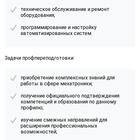
техническое обслуживание и ремонт
оборудования;
программирование и настройку
автоматизированных систем.
Задачи профпереподготовки:
приобретение комплексных знаний для
работы в сфере мехатроники;
получение официального подтверждения
компетенций и образования по данному
профилю;
изучение смежных направлений для
расширения профессиональных
возможностей;