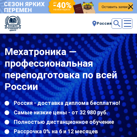
Россия
Мехатроника —
профессиональная
переподготовка по всей
России
Россия - доставка диплома бесплатно!
Самые низкие цены - от 32 980 руб.
Полностью дистанционное обучение
Рассрочка 0% на 6 и 12 месяцев