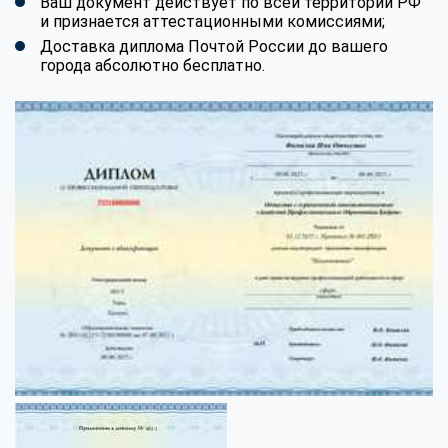
Ваш документ действует по всей территории РФ
и признается аттестационными комиссиями;
Доставка диплома Почтой России до вашего
города абсолютно бесплатно.