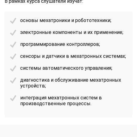
В рамках курса слушатели изучат:
основы мехатроники и робототехники;
электронные компоненты и их применение;
программирование контроллеров;
сенсоры и датчики в мехатронных системах;
системы автоматического управления;
диагностика и обслуживание мехатронных
устройств;
интеграция мехатронных систем в
производственные процессы.