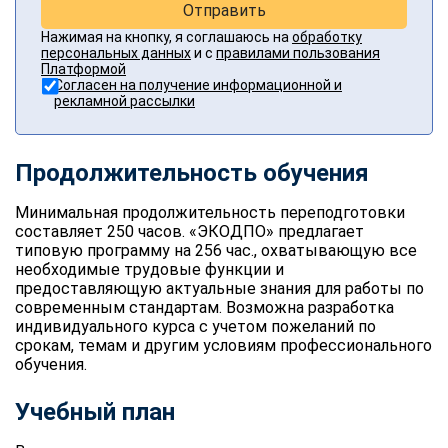
Отправить
Нажимая на кнопку, я соглашаюсь на
обработку
персональных данных
и с
правилами пользования
Платформой
Согласен на получение информационной и
рекламной рассылки
Продолжительность обучения
Минимальная продолжительность переподготовки
составляет 250 часов. «ЭКОДПО» предлагает
типовую программу на 256 час., охватывающую все
необходимые трудовые функции и
предоставляющую актуальные знания для работы по
современным стандартам. Возможна разработка
индивидуального курса с учетом пожеланий по
срокам, темам и другим условиям
профессионального
обучения
.
Учебный план