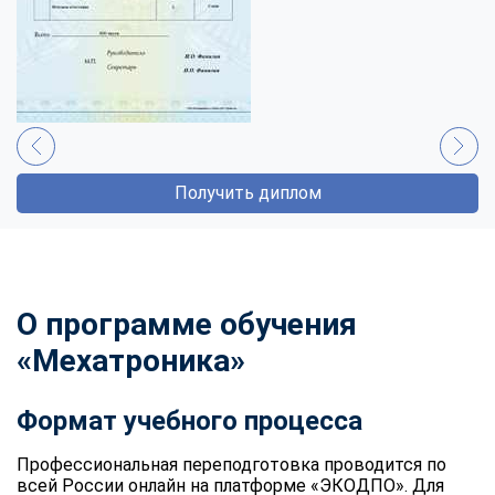
Получить диплом
О программе обучения
«Мехатроника»
Формат учебного процесса
Профессиональная переподготовка
проводится по
всей России онлайн на платформе «ЭКОДПО». Для