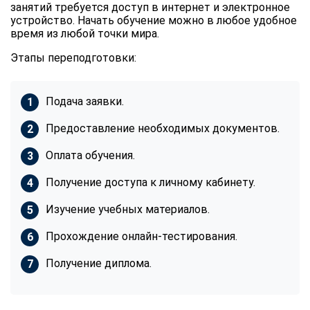
занятий требуется доступ в интернет и электронное
устройство. Начать обучение можно в любое удобное
время из любой точки мира.
Этапы переподготовки:
Подача заявки.
Предоставление необходимых документов.
Оплата обучения.
Получение доступа к личному кабинету.
Изучение учебных материалов.
Прохождение онлайн-тестирования.
Получение диплома.