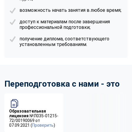
возможность начать занятия в любое время;
доступ к материалам после завершения
профессиональной подготовки
;
получение диплома, соответствующего
установленным требованиям.
Переподготовка с нами - это
Образовательная
лицензия
№Л035-01215-
72/00190069 от
07.09.2021 (
Проверить
)