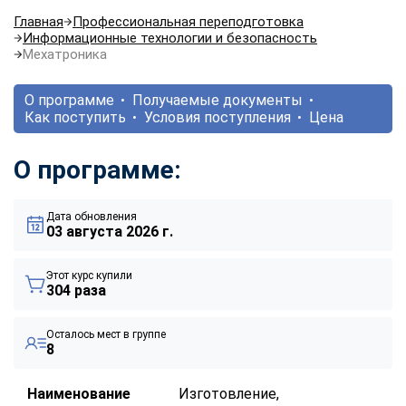
Главная
Профессиональная переподготовка
Информационные технологии и безопасность
Мехатроника
О программе
Получаемые документы
Как поступить
Условия поступления
Цена
О программе:
Дата обновления
03 августа 2026 г.
Этот курс купили
304 раза
Осталось мест в группе
8
Наименование
Изготовление,