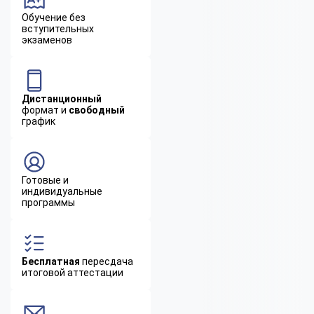
Обучение без
вступительных
экзаменов
Дистанционный
формат и
свободный
график
Готовые и
индивидуальные
программы
Бесплатная
пересдача
итоговой аттестации