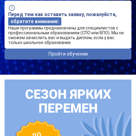
Перед тем как оставить заявку, пожалуйста,
обратите внимание:
Наши программы предназначены для специалистов с
профессиональным образованием (СПО или ВПО). Мы не
сможем зачислить вас и выдать диплом, если у вас
только школьное образование.
Пройти обучение