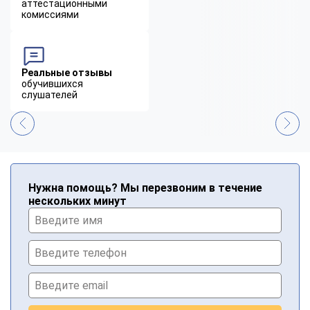
аттестационными
комиссиями
Реальные отзывы
обучившихся
слушателей
Нужна помощь? Мы перезвоним в течение
нескольких минут