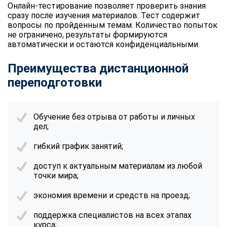
Онлайн-тестирование позволяет проверить знания
сразу после изучения материалов. Тест содержит
вопросы по пройденным темам. Количество попыток
не ограничено, результаты формируются
автоматически и остаются конфиденциальными.
Преимущества дистанционной
переподготовки
Обучение без отрыва от работы и личных
дел;
гибкий график занятий;
доступ к актуальным материалам из любой
точки мира;
экономия времени и средств на проезд;
поддержка специалистов на всех этапах
курса;