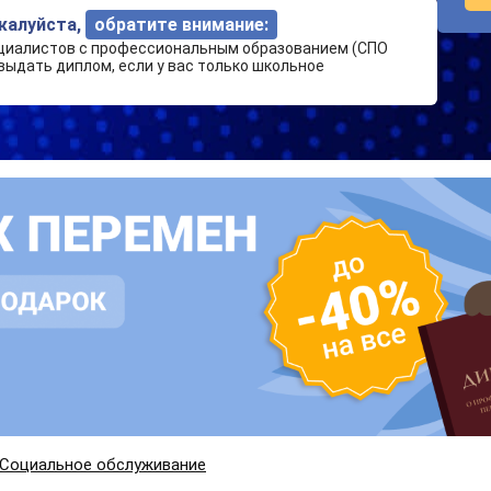
ожалуйста,
обратите внимание:
циалистов с профессиональным образованием (СПО
выдать диплом, если у вас только школьное
Социальное обслуживание