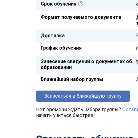
Срок обучения
Формат получаемого документа
Доставка
График обучения
Занесение сведений о документах об
образовании
Ближайший набор группы
Записаться в ближайшую группу
Нет времени ждать набора группы?
Оставь
начать учиться быстрее!