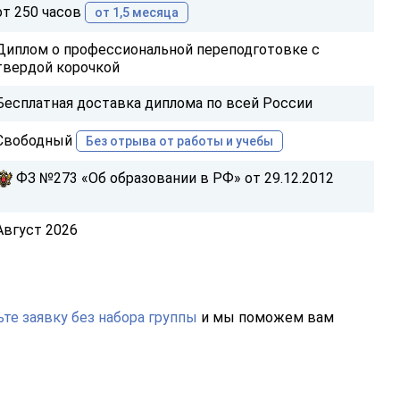
от 250 часов
от 1,5 месяца
Диплом о профессиональной переподготовке с
твердой корочкой
Бесплатная доставка диплома по всей России
Свободный
Без отрыва от работы и учебы
ФЗ №273 «Об образовании в РФ» от 29.12.2012
Август 2026
те заявку без набора группы
и мы поможем вам