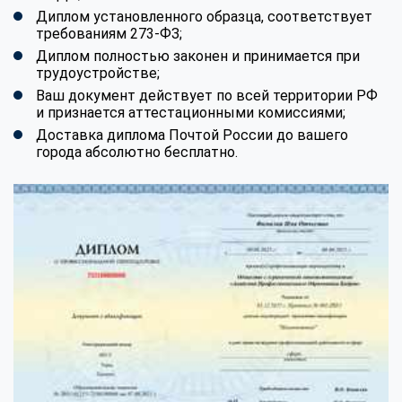
Диплом установленного образца, соответствует
требованиям 273-ФЗ;
Диплом полностью законен и принимается при
трудоустройстве;
Ваш документ действует по всей территории РФ
и признается аттестационными комиссиями;
Доставка диплома Почтой России до вашего
города абсолютно бесплатно.