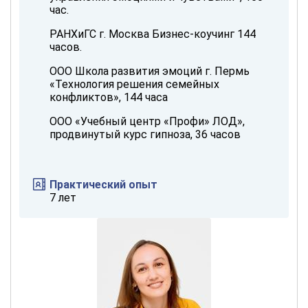
час.
РАНХиГС г. Москва Бизнес-коучинг 144
часов.
ООО Школа развития эмоций г. Пермь
«Технология решения семейных
конфликтов», 144 часа
ООО «Учебный центр «Профи» ЛОД»,
продвинутый курс гипноза, 36 часов
Практический опыт
7 лет