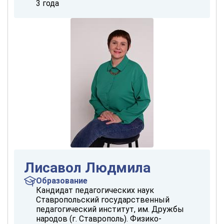
3 года
Лисавол Людмила
Образование
Кандидат педагогических наук
Ставропольский государственный
педагогический институт, им. Дружбы
народов (г. Ставрополь). Физико-