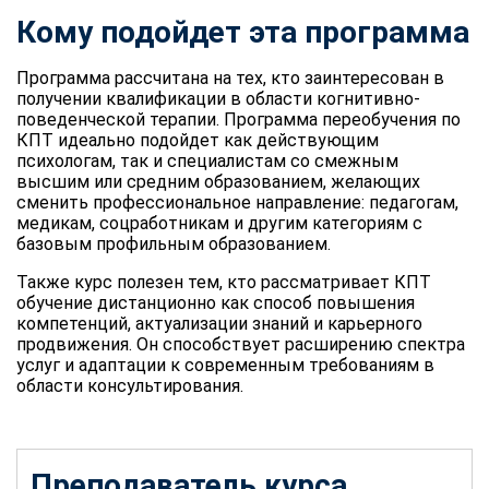
Кому подойдет эта программа
Программа рассчитана на тех, кто заинтересован в
получении квалификации в области когнитивно-
поведенческой терапии. Программа переобучения по
КПТ идеально подойдет как действующим
психологам, так и специалистам со смежным
высшим или средним образованием, желающих
сменить профессиональное направление: педагогам,
медикам, соцработникам и другим категориям с
базовым профильным образованием.
Также курс полезен тем, кто рассматривает КПТ
обучение дистанционно как способ повышения
компетенций, актуализации знаний и карьерного
продвижения. Он способствует расширению спектра
услуг и адаптации к современным требованиям в
области консультирования.
Преподаватель курса