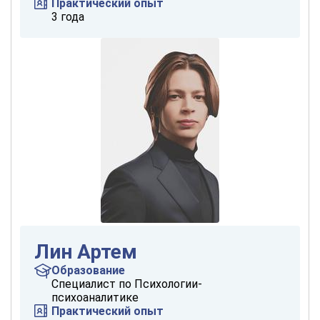
Практический опыт
3 года
Лин Артем
Образование
Специалист по Психологии-
психоаналитике
Практический опыт