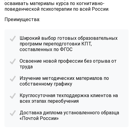
осваивать материалы курса по когнитивно-
поведенческой психотерапии по всей России.
Преимущества:
Широкий выбор готовых образовательных
программ переподготовки КПТ,
составленных по ФГОС
Освоение новой профессии без отрыва от
труда
Изучение методических материалов по
собственному графику
Круглосуточная техподдержка клиентов на
всех этапах переобучения
Доставка диплома установленного образца
«Почтой России»