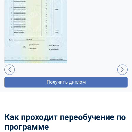
Получить диплом
Как проходит переобучение по
программе