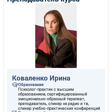
Коваленко Ирина
Образование
Психолог-практик с высшим
образованием, сертифицированный
эмоционально-образный терапевт,
преподаватель, спикер на радио и тв,
спикер учебно-практических конференций