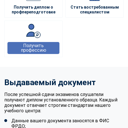
Получить диплом о
Стать востребованным
профпереподготовке
специалистом
Получить
профессию
Выдаваемый документ
После успешной сдачи экзаменов слушатели
получают диплом установленного образца. Каждый
документ отвечает строгим стандартам нашего
учебного центра:
Данные вашего документа заносятся в ФИС
ФРДО;