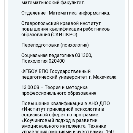
математический факультет.
Отделение -Математика-информатика.
Ставропольский краевой институт
повышения квалификации работников
образования (СКИПКРО)
Переподготовки (психология)
Социальная педагогика 031300,
Психология 020400
ФГБОУ ВПО Государственный
педагогический университет г. Махачкала
13.00.08 – Теория и методика
профессионального образования
Повышение квалификации в АНО ДПО
«Институт прикладной психологии в
социальной сфере» по программе:
«Коучинговый подход в развитии
эмоционального интеллекта. Техники
управления эмоциями и чувствами», 160