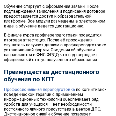
Обучение стартует с оформления заявки. После
подтверждения зачисления и подписания договора
предоставляется доступ к образовательной
платформе. Все модули размещены в электронном
виде, а обучение ведется дистанционно.
В финале курса профпереподготовки проводится
итоговая аттестация. После её прохождения
слушатель получает диплом о профпереподготовке
установленной формы. Сведения об обучении
направляются в ФИС ФРДО, что подтверждает
официальный статус полученного образования.
Преимущества дистанционного
обучения по КПТ
Профессиональная переподготовка
по когнитивно-
поведенческой терапии с применением
информационных технологий обеспечивает ряд
удобств для учащихся — нет необходимости
постоянного личного присутствия в центре ДПО.
Дистанционное онлайн-обучение позволяет