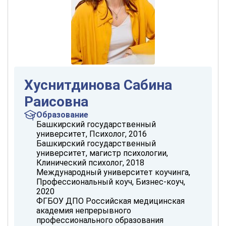
Хуснитдинова Сабина
Раисовна
Образование
Башкирский государственный
университет, Психолог, 2016
Башкирский государственный
университет, магистр психологии,
Клинический психолог, 2018
Международный университет коучинга,
Профессиональный коуч, Бизнес-коуч,
2020
ФГБОУ ДПО Российская медицинская
академия непрерывного
профессионального образования