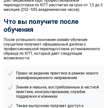
Дистанционный курс профессиональной
переподготовки по КПТ рассчитан на срок от 1,5 до 3
месяцев (252–555 академических часов).
Что вы получите после
обучения
После успешного окончания онлайн-обучения
слушатели получают официальный диплом о
профессиональной переподготовке установленного
образца по КПТ, который дает следующие
возможности:
Право на ведение практики в рамках нового
квалификационного направления
Знания и навыки, востребованные в частной
практике, консультировании, службах
поддержки и клиниках
Также выпускник получает доступ к