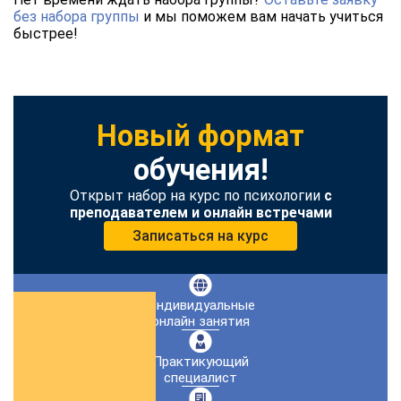
без набора группы
и мы поможем вам начать учиться
быстрее!
Новый формат
обучения!
Открыт набор на курс по психологии
с
преподавателем и онлайн встречами
Записаться на курс
Индивидуальные
онлайн занятия
Практикующий
специалист