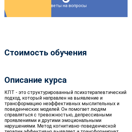
Ответы на вопросы
Стоимость обучения
Описание курса
КПТ - это структурированный психотерапевтический
подход, который направлен на выявление и
трансформацию неэффективных мыслительных и
поведенческих моделей. Он помогает людям
справляться с тревожностью, депрессивными
проявлениями и другими эмоциональными
нарушениями. Метод когнитивно-поведенческой
терапии эффективно выявляет и трансформирует