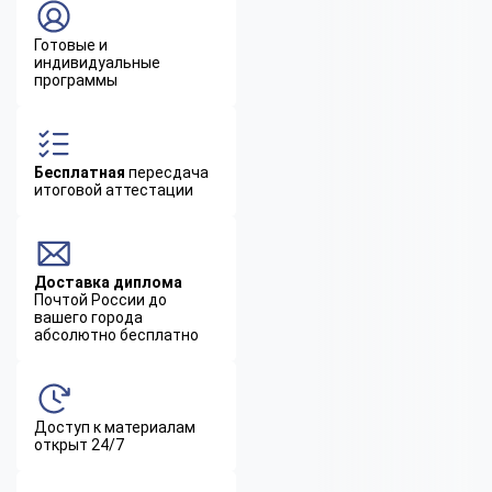
Готовые и
индивидуальные
программы
Бесплатная
пересдача
итоговой аттестации
Доставка диплома
Почтой России до
вашего города
абсолютно бесплатно
Доступ к материалам
открыт 24/7