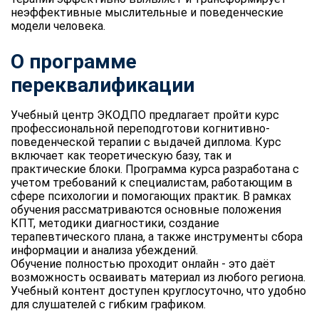
неэффективные мыслительные и поведенческие
модели человека.
О программе
переквалификации
Учебный центр ЭКОДПО предлагает пройти курс
профессиональной переподготови когнитивно-
поведенческой терапии с выдачей диплома. Курс
включает как теоретическую базу, так и
практические блоки. Программа курса разработана с
учетом требований к специалистам, работающим в
сфере психологии и помогающих практик. В рамках
обучения рассматриваются основные положения
КПТ, методики диагностики, создание
терапевтического плана, а также инструменты сбора
информации и анализа убеждений.
Обучение полностью проходит онлайн - это даёт
возможность осваивать материал из любого региона.
Учебный контент доступен круглосуточно, что удобно
для слушателей с гибким графиком.