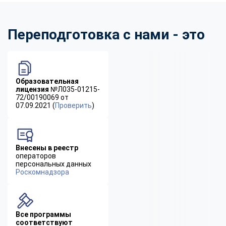
Переподготовка с нами - это
Образовательная
лицензия
№Л035-01215-
72/00190069 от
07.09.2021 (
Проверить
)
Внесены в реестр
операторов
персональных данных
Роскомнадзора
Все программы
соответствуют