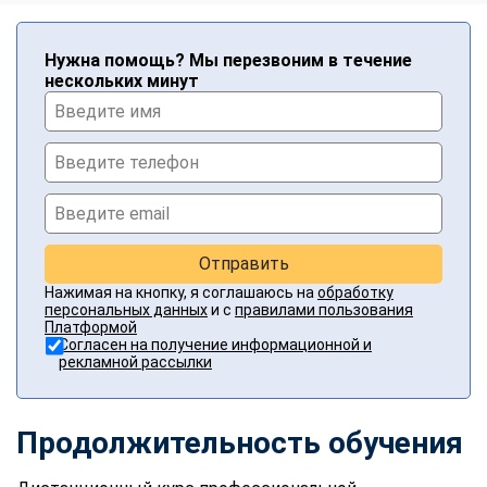
Нужна помощь? Мы перезвоним в течение
нескольких минут
Отправить
Нажимая на кнопку, я соглашаюсь на
обработку
персональных данных
и с
правилами пользования
Платформой
Согласен на получение информационной и
рекламной рассылки
Продолжительность обучения