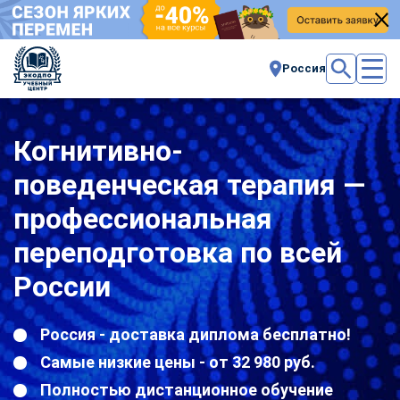
Россия
Когнитивно-
поведенческая терапия —
профессиональная
переподготовка по всей
России
Россия - доставка диплома бесплатно!
Самые низкие цены - от 32 980 руб.
Полностью дистанционное обучение