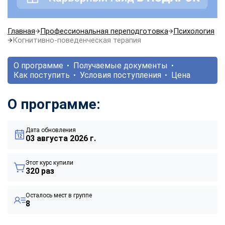
Главная
Профессиональная переподготовка
Психология
Когнитивно-поведенческая терапия
О программе
Получаемые документы
Как поступить
Условия поступления
Цена
О программе:
Дата обновления
03 августа 2026 г.
Этот курс купили
320 раз
Осталось мест в группе
8