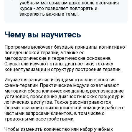
учебным материалам даже после окончания
курса - это позволяет повторять и
закреплять важные темы.
Чему вы научитесь
Программа включает базовые принципы когнитивно-
поведенческой терапии, а также её
методологические и теоретические основания.
Слушатели изучают этапы диагностики, технику
концептуализации и структуру построения терапии.
Изучается развитие и фундаментальные понятия
схема-терапии. Практические модули охватывают
методики сбора клинических данных, распознавание
установок, проведение диагностических процедур и
логических диспутов. Также рассматриваются
формы оказания психологической помощи и работа с
частыми запросами клиентов, в том числе с
тревожными расстройствами.
Чтобы изменить количество или набор учебных
ChatApp