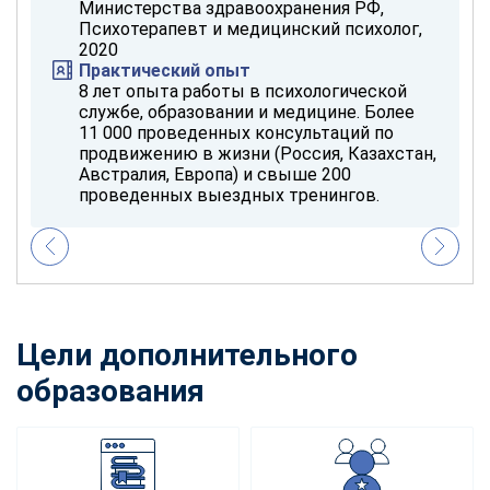
Министерства здравоохранения РФ,
Психотерапевт и медицинский психолог,
2020
Практический опыт
8 лет опыта работы в психологической
службе, образовании и медицине. Более
11 000 проведенных консультаций по
продвижению в жизни (Россия, Казахстан,
Австралия, Европа) и свыше 200
проведенных выездных тренингов.
Цели дополнительного
образования