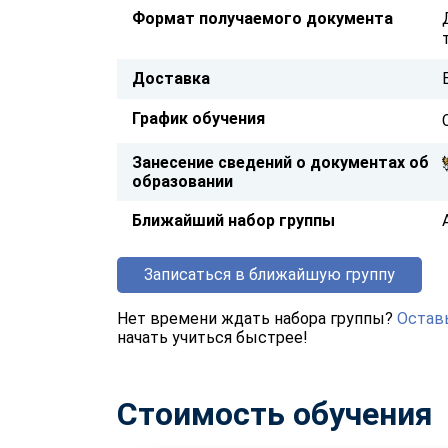
Формат получаемого документа
Доставка
График обучения
Занесение сведений о документах об
образовании
Ближайший набор группы
Записаться в ближайшую группу
Нет времени ждать набора группы?
Оставь
начать учиться быстрее!
Стоимость обучения