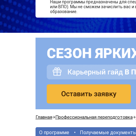
Наши программы предназначены для спе
или ВПО). Мы не сможем зачислить вас и 
образование.
Главная
Профессиональная переподготовка
О программе
Получаемые документ