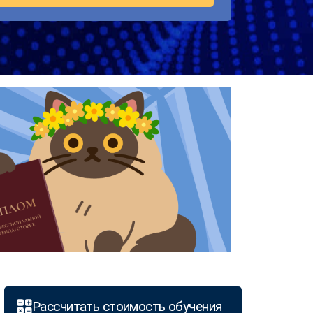
Рассчитать стоимость обучения