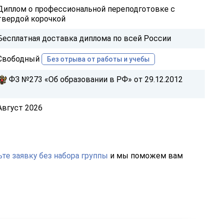
Диплом о профессиональной переподготовке с
твердой корочкой
Бесплатная доставка диплома по всей России
Свободный
Без отрыва от работы и учебы
ФЗ №273 «Об образовании в РФ» от 29.12.2012
Август 2026
те заявку без набора группы
и мы поможем вам