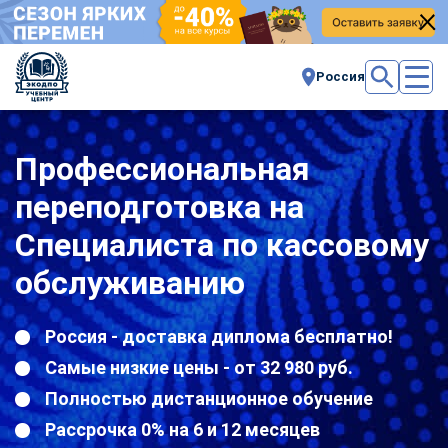
Россия
Профессиональная
переподготовка на
Специалиста по кассовому
обслуживанию
Россия - доставка диплома бесплатно!
Самые низкие цены - от 32 980 руб.
Полностью дистанционное обучение
Рассрочка 0% на 6 и 12 месяцев