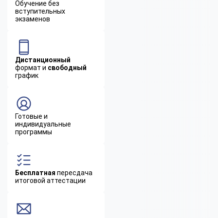
Обучение без
вступительных
экзаменов
Дистанционный
формат и
свободный
график
Готовые и
индивидуальные
программы
Бесплатная
пересдача
итоговой аттестации