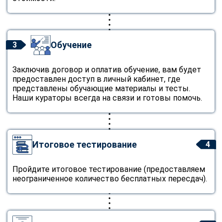
Обучение
3
Заключив договор и оплатив обучение, вам будет
предоставлен доступ в личный кабинет, где
представлены обучающие материалы и тесты.
Наши кураторы всегда на связи и готовы помочь.
Итоговое тестирование
4
Пройдите итоговое тестирование (предоставляем
неограниченное количество бесплатных пересдач).