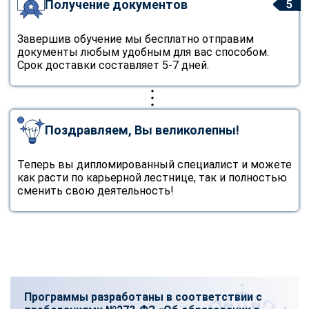
Получение документов
5
Завершив обучение мы бесплатно отправим
документы любым удобным для вас способом.
Срок доставки составляет 5-7 дней.
Поздравляем, Вы великолепны!
Теперь вы дипломированный специалист и можете
как расти по карьерной лестнице, так и полностью
сменить свою деятельность!
Программы разработаны в соответствии с