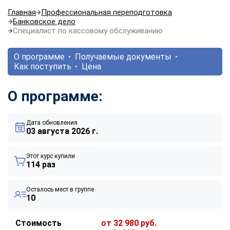
Главная
Профессиональная переподготовка
Банковское дело
Специалист по кассовому обслуживанию
О программе
Получаемые документы
Как поступить
Цена
О программе:
Дата обновления
03 августа 2026 г.
Этот курс купили
114 раз
Осталось мест в группе
10
Стоимость
от 32 980 руб.