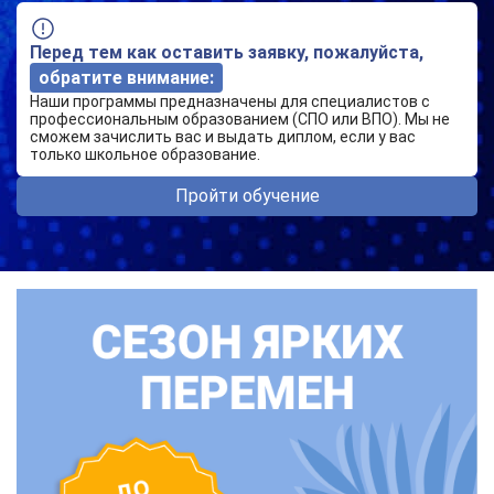
Перед тем как оставить заявку, пожалуйста,
обратите внимание:
Наши программы предназначены для специалистов с
профессиональным образованием (СПО или ВПО). Мы не
сможем зачислить вас и выдать диплом, если у вас
только школьное образование.
Пройти обучение