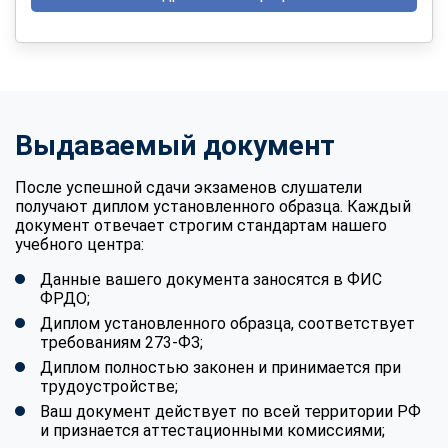
Выдаваемый документ
После успешной сдачи экзаменов слушатели
получают диплом установленного образца. Каждый
документ отвечает строгим стандартам нашего
учебного центра:
Данные вашего документа заносятся в ФИС
ФРДО;
Диплом установленного образца, соответствует
требованиям 273-ФЗ;
Диплом полностью законен и принимается при
трудоустройстве;
Ваш документ действует по всей территории РФ
и признается аттестационными комиссиями;