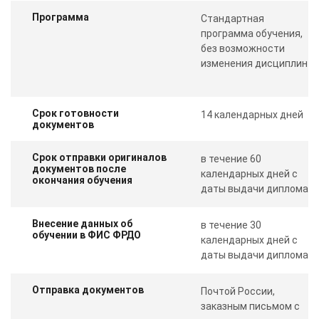
Программа
Стандартная
программа обучения,
без возможности
изменения дисциплин
Срок готовности
14 календарных дней
документов
Срок отправки оригиналов
в течение 60
документов после
календарных дней с
окончания обучения
даты выдачи диплома
Внесение данных об
в течение 30
обучении в ФИС ФРДО
календарных дней с
даты выдачи диплома
Отправка документов
Почтой России,
заказным письмом с