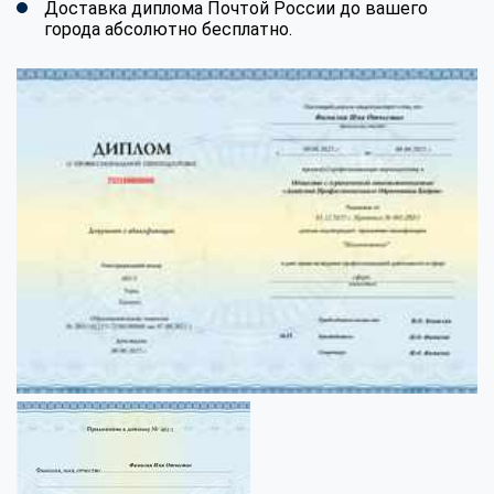
Доставка диплома Почтой России до вашего
города абсолютно бесплатно.