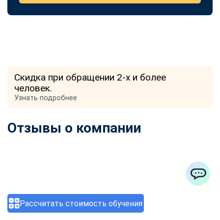
Скидка при обращении 2-х и более
человек.
Узнать подробнее
Отзывы о компании
ChatApp
Рассчитать стоимость обучения