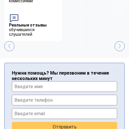
комиссиями
Реальные отзывы
обучившихся
слушателей
Нужна помощь? Мы перезвоним в течение
нескольких минут
Отправить