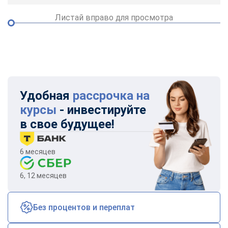
Листай вправо для просмотра
Удобная
рассрочка на
курсы
- инвестируйте
в свое будущее!
6 месяцев
6, 12 месяцев
Без процентов и переплат
ChatApp