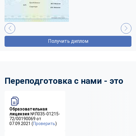
Получить диплом
Переподготовка с нами - это
Образовательная
лицензия
№Л035-01215-
72/00190069 от
07.09.2021 (
Проверить
)