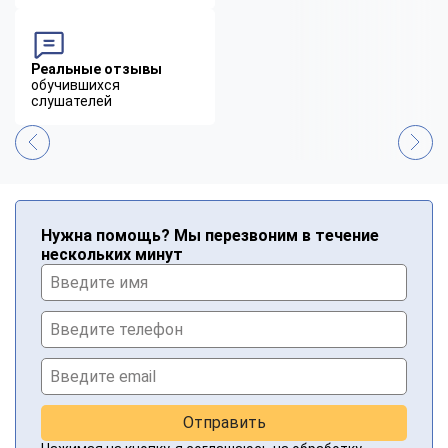
Реальные отзывы
обучившихся
слушателей
Нужна помощь? Мы перезвоним в течение
нескольких минут
Отправить