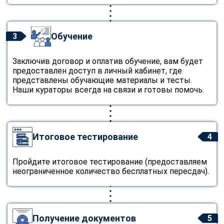
Обучение
3
Заключив договор и оплатив обучение, вам будет
предоставлен доступ в личный кабинет, где
представлены обучающие материалы и тесты.
Наши кураторы всегда на связи и готовы помочь.
Итоговое тестирование
4
Пройдите итоговое тестирование (предоставляем
неограниченное количество бесплатных пересдач).
Получение документов
5