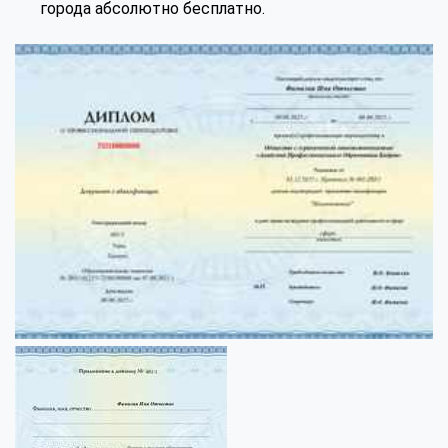
города абсолютно бесплатно.