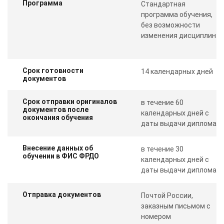
Программа
Стандартная
программа обучения,
без возможности
изменения дисциплин
Срок готовности
14 календарных дней
документов
Срок отправки оригиналов
в течение 60
документов после
календарных дней с
окончания обучения
даты выдачи диплома
Внесение данных об
в течение 30
обучении в ФИС ФРДО
календарных дней с
даты выдачи диплома
Отправка документов
Почтой России,
заказным письмом с
номером