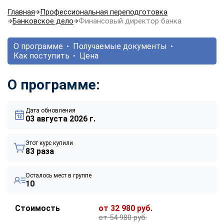
Главная
Профессиональная переподготовка
Банковское дело
Финансовый директор банка
О программе
Получаемые документы
Как поступить
Цена
О программе:
Дата обновления
03 августа 2026 г.
Этот курс купили
83 раза
Осталось мест в группе
10
Стоимость
от 32 980 руб.
от 54 980 руб.