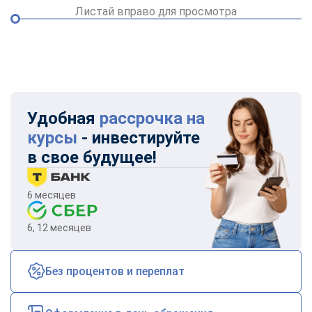
Листай вправо для просмотра
Удобная
рассрочка на
курсы
- инвестируйте
в свое будущее!
6 месяцев
6, 12 месяцев
Без процентов и переплат
ChatApp