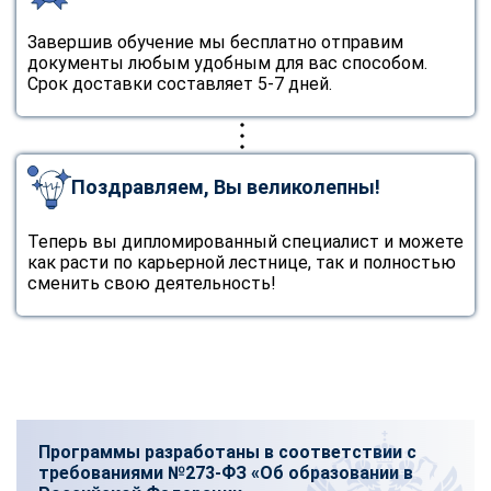
Завершив обучение мы бесплатно отправим
документы любым удобным для вас способом.
Срок доставки составляет 5-7 дней.
Поздравляем, Вы великолепны!
Теперь вы дипломированный специалист и можете
как расти по карьерной лестнице, так и полностью
сменить свою деятельность!
Программы разработаны в соответствии с
требованиями №273-ФЗ «Об образовании в