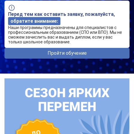
Перед тем как оставить заявку, пожалуйста,
обратите внимание:
Наши программы предназначены для специалистов с
профессиональным образованием (СПО или ВПО). Мы не
сможем зачислить вас и выдать диплом, если у вас
только школьное образование.
Пройти обучение