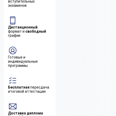
вступительных
экзаменов
Дистанционный
формат и
свободный
график
Готовые и
индивидуальные
программы
Бесплатная
пересдача
итоговой аттестации
Доставка диплома