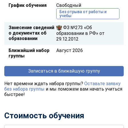
График обучения
Свободный
Без отрыва от работы и
учебы
Занесение сведений
ФЗ №273 «Об
о документах об
образовании в РФ» от
образовании
29.12.2012
Ближайший набор
Август 2026
группы
Записаться в ближайшую группу
Нет времени ждать набора группы?
Оставьте заявку
без набора группы
и мы поможем вам начать учиться
быстрее!
Стоимость обучения