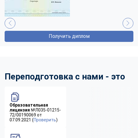
Получить диплом
Переподготовка с нами - это
Образовательная
лицензия
№Л035-01215-
72/00190069 от
07.09.2021 (
Проверить
)