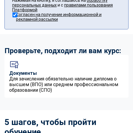
Нажимая на кнопку, я соглашаюсь на
обработку
персональных данных
и с
правилами пользования
Платформой
Согласен на получение информационной и
рекламной рассылки
Проверьте, подходит ли вам курс:
Документы
Для зачисления обязательно наличие диплома о
высшем (ВПО) или среднем профессиональном
образовании (СПО)
5 шагов, чтобы пройти
обучение