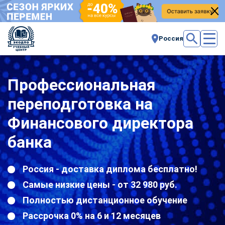
Россия
Профессиональная
переподготовка на
Финансового директора
банка
Россия - доставка диплома бесплатно!
Самые низкие цены - от 32 980 руб.
Полностью дистанционное обучение
Рассрочка 0% на 6 и 12 месяцев