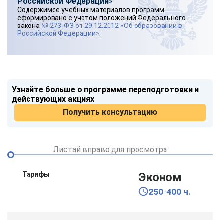
Российской Федерации»
Содержимое учебных материалов программ
сформировано с учетом положений Федерального
закона
№ 273-ФЗ от 29.12.2012 «Об образовании в
Российской Федерации»
.
Узнайте больше о программе переподготовки и
действующих акциях
Получить консультацию
Листай вправо для просмотра
Тарифы
Эконом
250-400 ч.