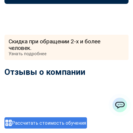
Скидка при обращении 2-х и более
человек.
Узнать подробнее
Отзывы о компании
ChatApp
Рассчитать стоимость обучения