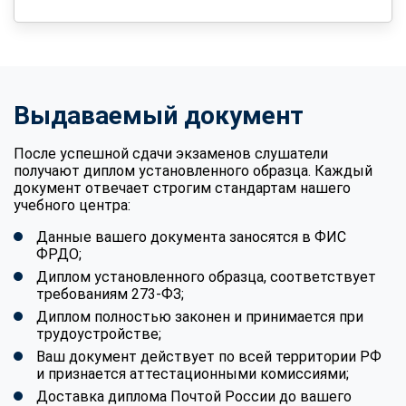
Выдаваемый документ
После успешной сдачи экзаменов слушатели
получают диплом установленного образца. Каждый
документ отвечает строгим стандартам нашего
учебного центра:
Данные вашего документа заносятся в ФИС
ФРДО;
Диплом установленного образца, соответствует
требованиям 273-ФЗ;
Диплом полностью законен и принимается при
трудоустройстве;
Ваш документ действует по всей территории РФ
и признается аттестационными комиссиями;
Доставка диплома Почтой России до вашего