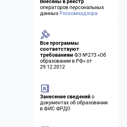
Внесены в реестр
операторов персональных
данных
Роскомнадзора
Все программы
соответствуют
требованиям
ФЗ №273 «Об
образовании в РФ» от
29.12.2012
Занесение сведений
о
документах об образовании
в ФИС ФРДО