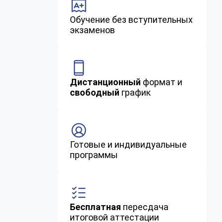
Обучение без вступительных
экзаменов
Дистанционный
формат и
свободный
график
Готовые и индивидуальные
программы
Бесплатная
пересдача
итоговой аттестации