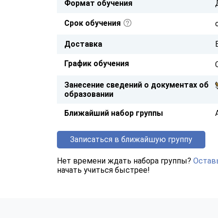
Формат обучения
Срок обучения
Доставка
График обучения
Занесение сведений о документах об
образовании
Ближайший набор группы
Записаться в ближайшую группу
Нет времени ждать набора группы?
Оставь
начать учиться быстрее!