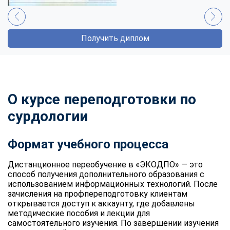
Получить диплом
О курсе переподготовки по
сурдологии
Формат учебного процесса
Дистанционное переобучение в «ЭКОДПО» — это
способ получения дополнительного образования с
использованием информационных технологий. После
зачисления на профпереподготовку клиентам
открывается доступ к аккаунту, где добавлены
методические пособия и лекции для
самостоятельного изучения. По завершении изучения