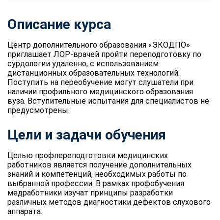
Описание курса
Центр дополнительного образования «ЭКОДПО»
приглашает ЛОР-врачей пройти переподготовку по
сурдологии удаленно, с использованием
дистанционных образовательных технологий.
Поступить на переобучение могут слушатели при
наличии профильного медицинского образования
вуза. Вступительные испытания для специалистов не
предусмотрены.
Цели и задачи обучения
Целью профпереподготовки медицинских
работников является получение дополнительных
знаний и компетенций, необходимых работы по
выбранной профессии. В рамках профобучения
медработники изучат принципы разработки
различных методов диагностики дефектов слухового
аппарата.