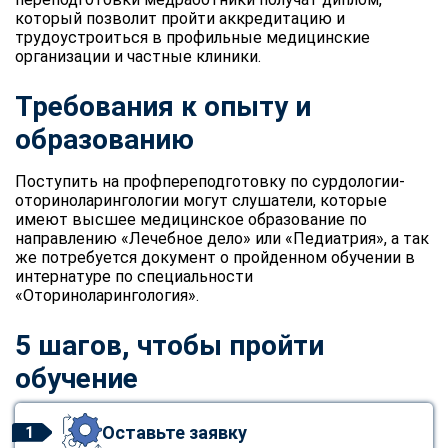
который позволит пройти аккредитацию и
трудоустроиться в профильные медицинские
организации и частные клиники.
Требования к опыту и
образованию
Поступить на профпереподготовку по сурдологии-
оториноларингологии могут слушатели, которые
имеют высшее медицинское образование по
направлению «Лечебное дело» или «Педиатрия», а так
же потребуется документ о пройденном обучении в
интернатуре по специальности
«Оториноларингология».
5 шагов, чтобы пройти
обучение
Оставьте заявку
1
ChatApp