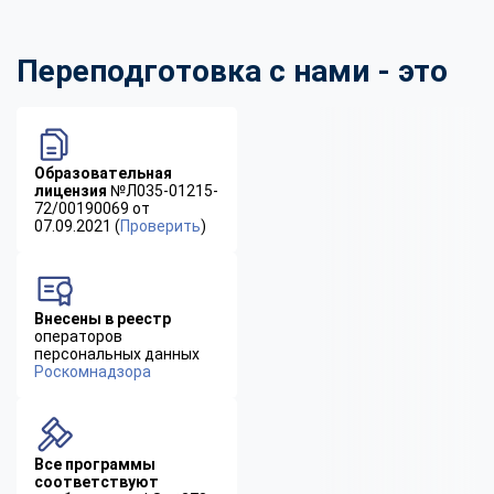
Переподготовка с нами - это
Образовательная
лицензия
№Л035-01215-
72/00190069 от
07.09.2021 (
Проверить
)
Внесены в реестр
операторов
персональных данных
Роскомнадзора
Все программы
соответствуют