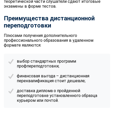
теоретической части слушатели сдают итоговые
экзамены в форме тестов.
Преимущества дистанционной
переподготовки
Плюсами получения дополнительного
профессионального образования в удаленном
формате являются:
выбор стандартных программ
профпереподготовки;
финансовая выгода – дистанционная
переквалификация стоит дешевле;
доставка диплома о пройденной
переподготовке установленного образца
курьером или почтой.