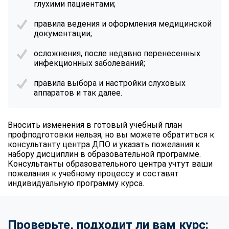
глухими пациентами;
правила ведения и оформления медицинской
документации;
осложнения, после недавно перенесенных
инфекционных заболеваний;
правила выбора и настройки слуховых
аппаратов и так далее.
Вносить изменения в готовый учебный план
профподготовки нельзя, но вы можете обратиться к
консультанту центра ДПО и указать пожелания к
набору дисциплин в образовательной программе.
Консультанты образовательного центра учтут ваши
пожелания к учебному процессу и составят
индивидуальную программу курса.
Проверьте, подходит ли вам курс: