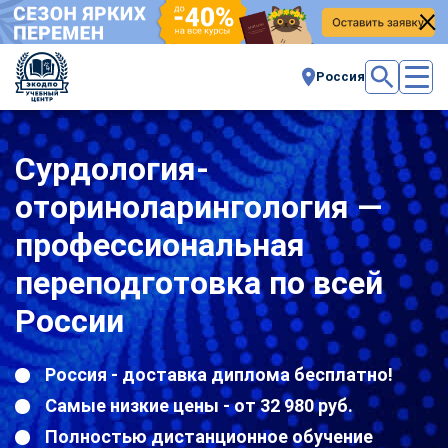
Россия
Сурдология-
оториноларингология —
профессиональная
переподготовка по всей
России
Россия - доставка диплома бесплатно!
Самые низкие цены - от 32 980 руб.
Полностью дистанционное обучение