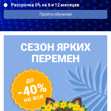
Рассрочка 0% на 6 и 12 месяцев
Пройти обучение