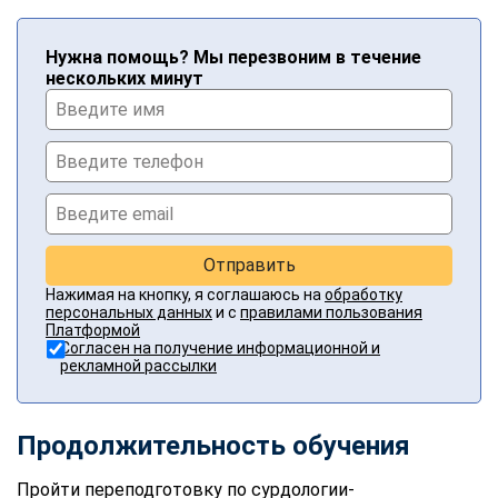
Нужна помощь? Мы перезвоним в течение
нескольких минут
Отправить
Нажимая на кнопку, я соглашаюсь на
обработку
персональных данных
и с
правилами пользования
Платформой
Согласен на получение информационной и
рекламной рассылки
Продолжительность обучения
Пройти переподготовку по сурдологии-