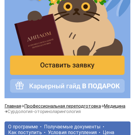
Главная
Профессиональная переподготовка
Медицина
Сурдология-оториноларингология
О программе
Получаемые документы
Как поступить
Условия поступления
Цена