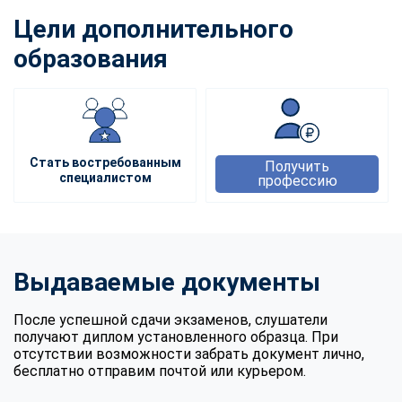
Цели дополнительного
образования
Стать востребованным
Получить
специалистом
профессию
Выдаваемые документы
После успешной сдачи экзаменов, слушатели
получают диплом установленного образца. При
отсутствии возможности забрать документ лично,
бесплатно отправим почтой или курьером.