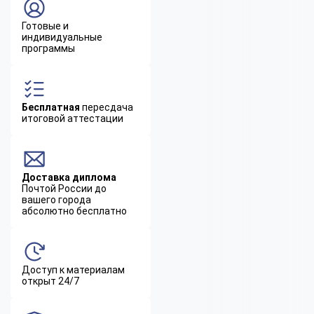
Готовые и
индивидуальные
программы
Бесплатная
пересдача
итоговой аттестации
Доставка диплома
Почтой России до
вашего города
абсолютно бесплатно
Доступ к материалам
открыт 24/7