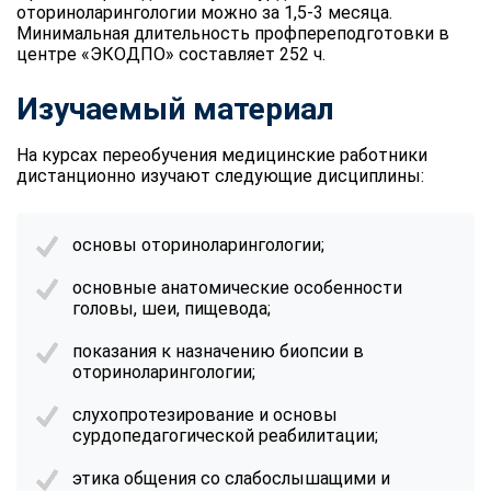
оториноларингологии можно за 1,5-3 месяца.
Минимальная длительность профпереподготовки в
центре «ЭКОДПО» составляет 252 ч.
Изучаемый материал
На курсах переобучения медицинские работники
дистанционно изучают следующие дисциплины:
основы оториноларингологии;
основные анатомические особенности
головы, шеи, пищевода;
показания к назначению биопсии в
оториноларингологии;
слухопротезирование и основы
сурдопедагогической реабилитации;
этика общения со слабослышащими и