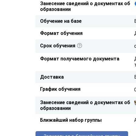
Занесение сведений о документах об
образовании
Обучение на базе
Формат обучения
Срок обучения
Формат получаемого документа
Доставка
График обучения
Занесение сведений о документах об
образовании
Ближайший набор группы