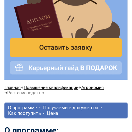
Главная
Повышение квалификации
Агрономия
Растениеводство
О программе
Получаемые документы
Как поступить
Цена
О программе: