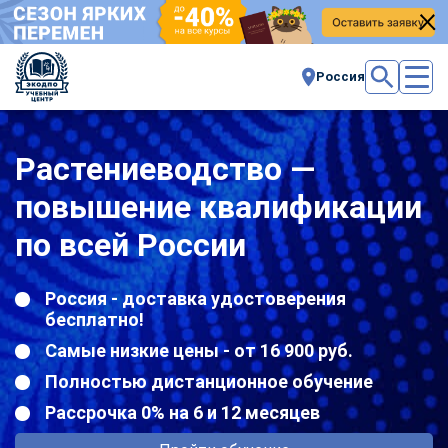
Россия
Растениеводство —
повышение квалификации
по всей России
Россия - доставка удостоверения
бесплатно!
Самые низкие цены - от 16 900 руб.
Полностью дистанционное обучение
Рассрочка 0% на 6 и 12 месяцев