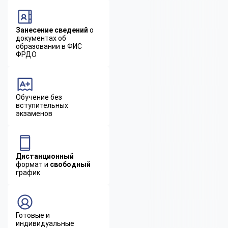
Занесение сведений
о
документах об
образовании в ФИС
ФРДО
Обучение без
вступительных
экзаменов
Дистанционный
формат и
свободный
график
Готовые и
индивидуальные