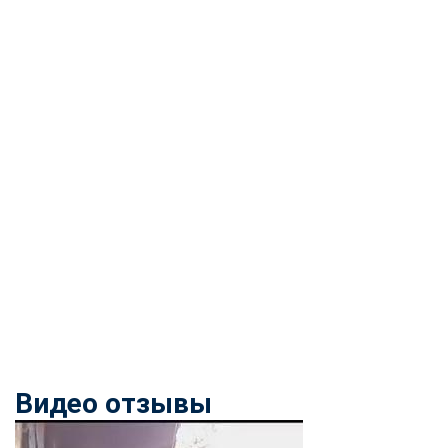
Видео отзывы