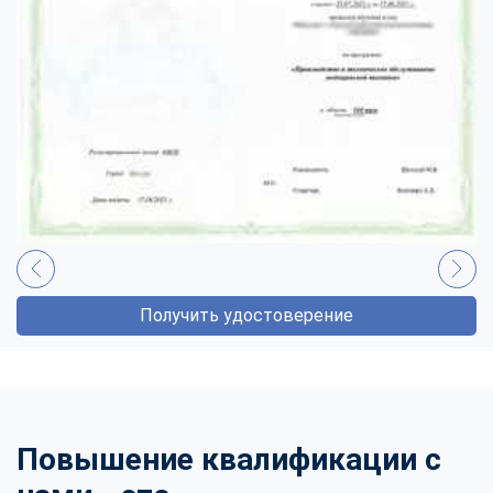
Получить удостоверение
Повышение квалификации с