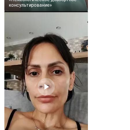
консультирование»