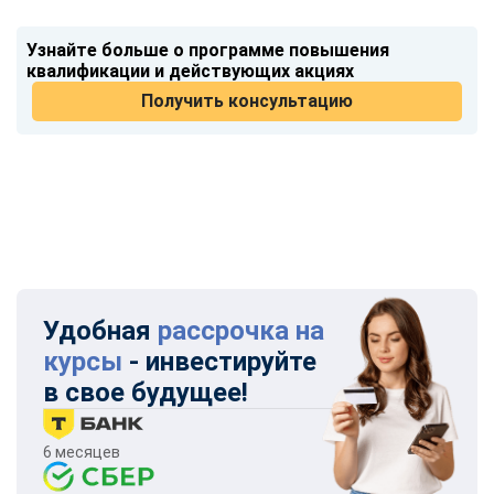
Узнайте больше о программе повышения
квалификации и действующих акциях
Получить консультацию
Удобная
рассрочка на
курсы
- инвестируйте
в свое будущее!
6 месяцев