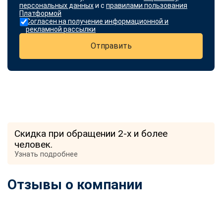
персональных данных
и с
правилами пользования
Платформой
Согласен на получение информационной и
рекламной рассылки
Отправить
Скидка при обращении 2-х и более
человек.
Узнать подробнее
Отзывы о компании