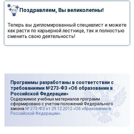
Поздравляем, Вы великолепны!
Теперь вы дипломированный специалист и можете
как расти по карьерной лестнице, так и полностью
сменить свою деятельность!
Программы разработаны в соответствии с
требованиями №273-ФЗ «Об образовании в
Российской Федерации»
Содержимое учебных материалов программ
сформировано с учетом положений Федерального
закона
№ 273-ФЗ от 29.12.2012 «Об образовании в
Российской Федерации»
.