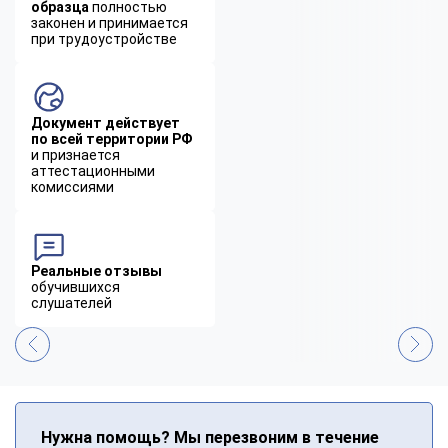
образца
полностью
законен и принимается
при трудоустройстве
Документ действует
по всей территории РФ
и признается
аттестационными
комиссиями
Реальные отзывы
обучившихся
слушателей
Нужна помощь? Мы перезвоним в течение