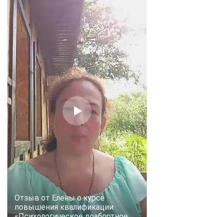
Отзыв от Елены о курсе
повышения квалификации
«Психологическое доабортное