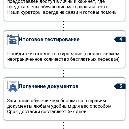
предоставлен доступ в личный кабинет, где
представлены обучающие материалы и тесты.
Наши кураторы всегда на связи и готовы помочь.
Итоговое тестирование
4
Пройдите итоговое тестирование (предоставляем
неограниченное количество бесплатных пересдач).
Получение документов
5
Завершив обучение мы бесплатно отправим
документы любым удобным для вас способом.
Срок доставки составляет 5-7 дней.