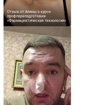
Отзыв от Алины о курсе
профпереподготовки
«Фармацевтическая технология»