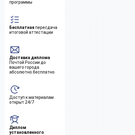
программы
Бесплатная
пересдача
итоговой аттестации
Доставка диплома
Почтой России до
вашего города
абсолютно бесплатно
Доступ к материалам
открыт 24/7
Диплом
установленного