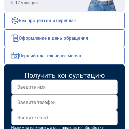
6, 12 месяцев
Без процентов и переплат
Оформление в день обращения
Первый платеж через месяц
Получить консультацию
Нажимая на кнопку, я соглашаюсь на
обработку