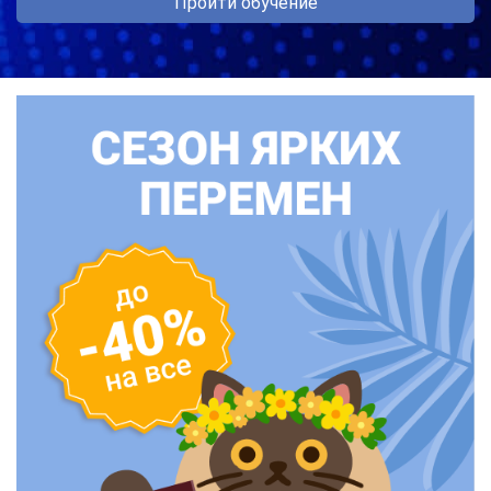
Пройти обучение