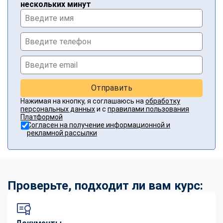
нескольких минут
Отправить
Нажимая на кнопку, я соглашаюсь на
обработку
персональных данных
и с
правилами пользования
Платформой
Согласен на получение информационной и
рекламной рассылки
Проверьте, подходит ли вам курс: