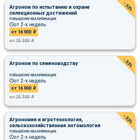
- 33%
Агроном по испытанию и охране
селекционных достижений
ПОВЫШЕНИЕ КВАЛИФИКАЦИИ
от 2-х недель
от 16 900 ₽
от 25 300 ₽
- 33%
Агроном по семеноводству
ПОВЫШЕНИЕ КВАЛИФИКАЦИИ
от 2-х недель
от 16 900 ₽
от 25 300 ₽
- 33%
Агрономия и агротехнология,
сельскохозяйственная энтомология
ПОВЫШЕНИЕ КВАЛИФИКАЦИИ
от 2-х недель