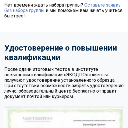
Нет времени ждать набора группы?
Оставьте заявку
без набора группы
и мы поможем вам начать учиться
быстрее!
Удостоверение о повышении
квалификации
После сдачи итоговых тестов в институте
повышения квалификации «ЭКОДПО» клиенты
получают удостоверение установленного образца.
При отсутствии возможности забрать удостоверение
лично, образовательный центр бесплатно отправит
документ почтой или курьером.