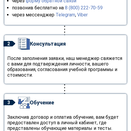
через
форму обратной связи
позвонив бесплатно на
8 (800) 222-70-59
через мессенджер
Telegram
,
Viber
Консультация
2
После заполнения заявки, наш менеджер свяжется
с вами для подтверждения личности, вашего
образования, согласования учебной программы и
стоимости.
Обучение
3
Заключив договор и оплатив обучение, вам будет
предоставлен доступ в личный кабинет, где
представлены обучающие материалы и тесты.