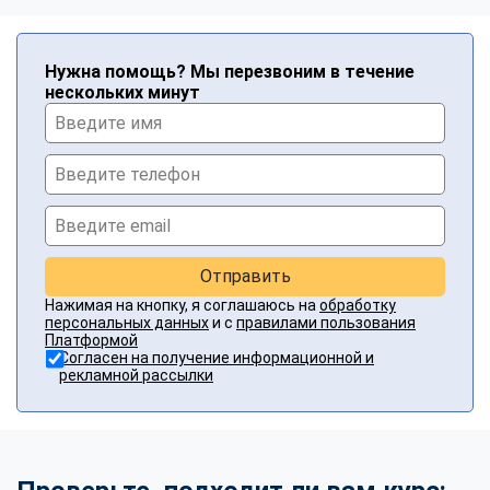
Нужна помощь? Мы перезвоним в течение
нескольких минут
Отправить
Нажимая на кнопку, я соглашаюсь на
обработку
персональных данных
и с
правилами пользования
Платформой
Согласен на получение информационной и
рекламной рассылки