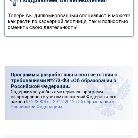
Поздравляем, Вы великолепны!
Теперь вы дипломированный специалист и можете
как расти по карьерной лестнице, так и полностью
сменить свою деятельность!
Программы разработаны в соответствии с
требованиями №273-ФЗ «Об образовании в
Российской Федерации»
Содержимое учебных материалов программ
сформировано с учетом положений Федерального
закона
№ 273-ФЗ от 29.12.2012 «Об образовании в
Российской Федерации»
.