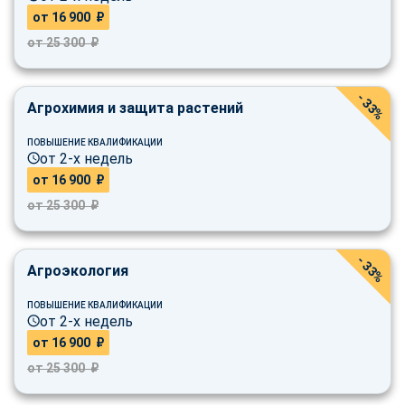
от 16 900 ₽
от 25 300 ₽
- 33%
Агрохимия и защита растений
ПОВЫШЕНИЕ КВАЛИФИКАЦИИ
от 2-х недель
от 16 900 ₽
от 25 300 ₽
- 33%
Агроэкология
ПОВЫШЕНИЕ КВАЛИФИКАЦИИ
от 2-х недель
от 16 900 ₽
от 25 300 ₽
ChatApp