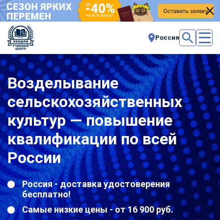
Россия
Возделывание
сельскохозяйственных
культур — повышение
квалификации по всей
России
Россия - доставка удостоверения
бесплатно!
Самые низкие цены - от 16 900 руб.