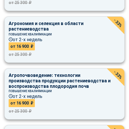
от 25 300 ₽
- 33%
Агрономия и селекция в области
растениеводства
ПОВЫШЕНИЕ КВАЛИФИКАЦИИ
от 2-х недель
от 16 900 ₽
от 25 300 ₽
- 33%
Агропочвоведение: технологии
производства продукции растениеводства и
воспроизводства плодородия почв
ПОВЫШЕНИЕ КВАЛИФИКАЦИИ
от 2-х недель
от 16 900 ₽
от 25 300 ₽