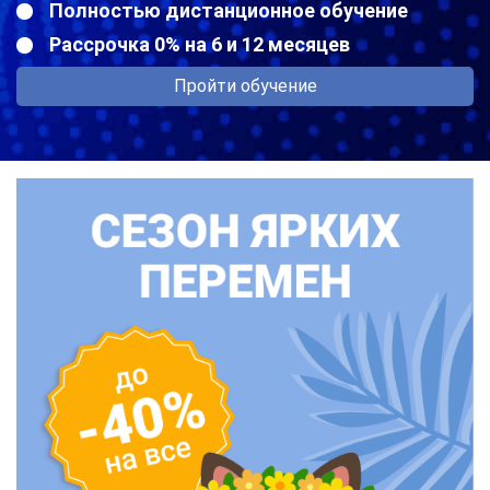
Полностью дистанционное обучение
Рассрочка 0% на 6 и 12 месяцев
Пройти обучение