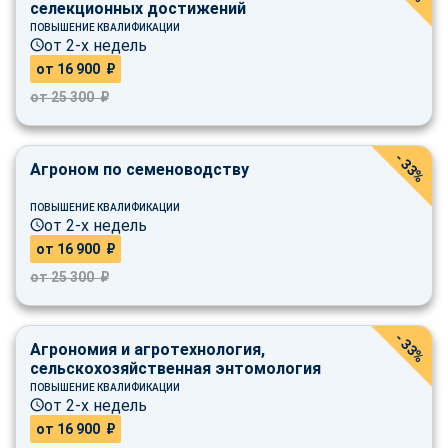
селекционных достижений
ПОВЫШЕНИЕ КВАЛИФИКАЦИИ
от 2-х недель
от 16 900 ₽
от 25 300 ₽
- 33%
Агроном по семеноводству
ПОВЫШЕНИЕ КВАЛИФИКАЦИИ
от 2-х недель
от 16 900 ₽
от 25 300 ₽
- 33%
Агрономия и агротехнология,
сельскохозяйственная энтомология
ПОВЫШЕНИЕ КВАЛИФИКАЦИИ
от 2-х недель
от 16 900 ₽