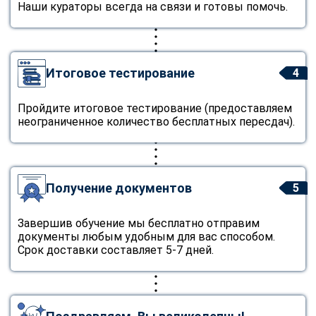
Наши кураторы всегда на связи и готовы помочь.
Итоговое тестирование
4
Пройдите итоговое тестирование (предоставляем
неограниченное количество бесплатных пересдач).
Получение документов
5
Завершив обучение мы бесплатно отправим
документы любым удобным для вас способом.
Срок доставки составляет 5-7 дней.