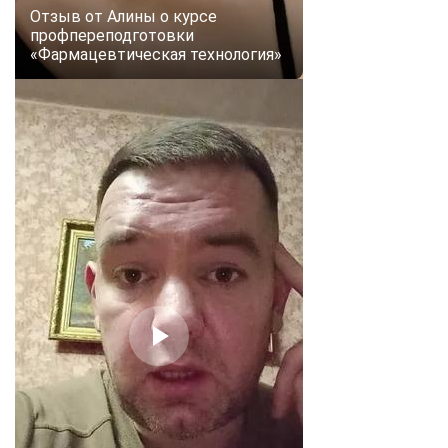
Отзыв от Алины о курсе
профпереподготовки
«Фармацевтическая технология»