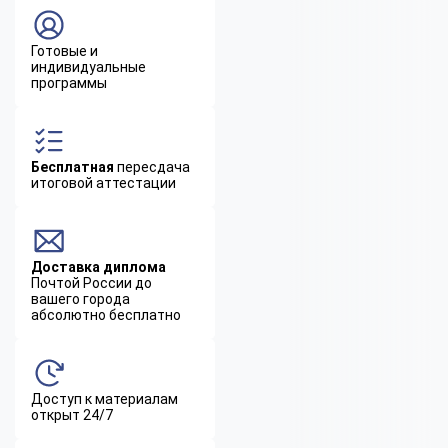
Готовые и
индивидуальные
программы
Бесплатная
пересдача
итоговой аттестации
Доставка диплома
Почтой России до
вашего города
абсолютно бесплатно
Доступ к материалам
открыт 24/7