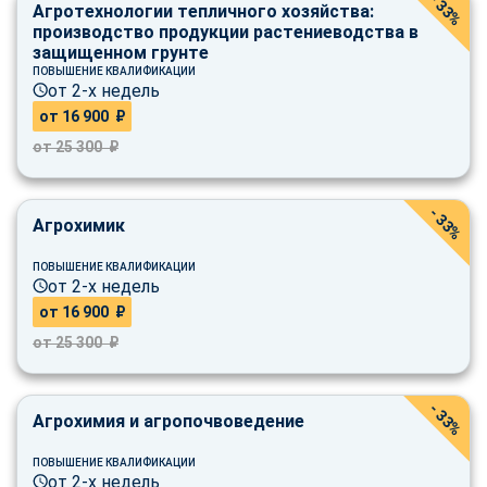
- 33%
Агротехнологии тепличного хозяйства:
производство продукции растениеводства в
защищенном грунте
ПОВЫШЕНИЕ КВАЛИФИКАЦИИ
от 2-х недель
от 16 900 ₽
от 25 300 ₽
- 33%
Агрохимик
ПОВЫШЕНИЕ КВАЛИФИКАЦИИ
от 2-х недель
от 16 900 ₽
от 25 300 ₽
- 33%
Агрохимия и агропочвоведение
ПОВЫШЕНИЕ КВАЛИФИКАЦИИ
от 2-х недель