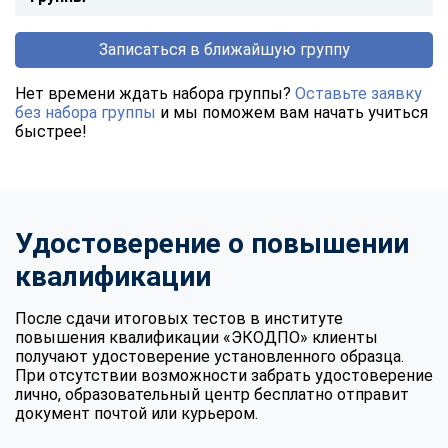
Записаться в ближайшую группу
Нет времени ждать набора группы?
Оставьте заявку
без набора группы
и мы поможем вам начать учиться
быстрее!
Удостоверение о повышении
квалификации
После сдачи итоговых тестов в институте
повышения квалификации «ЭКОДПО» клиенты
получают удостоверение установленного образца.
При отсутствии возможности забрать удостоверение
лично, образовательный центр бесплатно отправит
документ почтой или курьером.