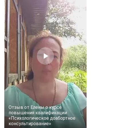
Отзыв от Елены о курсе
повышения квалификации
«Психологическое доабортное
консультирование»