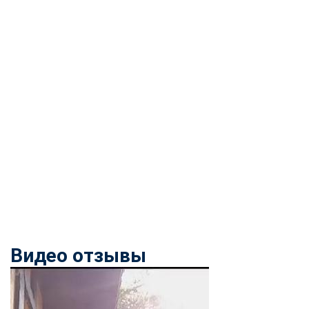
Видео отзывы