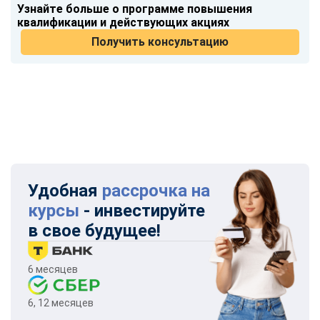
Узнайте больше о программе повышения
квалификации и действующих акциях
Получить консультацию
Удобная
рассрочка на
курсы
- инвестируйте
в свое будущее!
6 месяцев
6, 12 месяцев