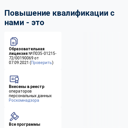
Повышение квалификации с
нами - это
Образовательная
лицензия
№Л035-01215-
72/00190069 от
07.09.2021 (
Проверить
)
Внесены в реестр
операторов
персональных данных
Роскомнадзора
Все программы