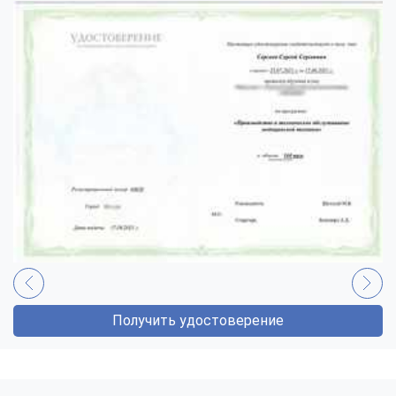
Получить удостоверение