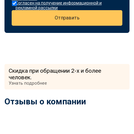
Согласен на получение информационной и
рекламной рассылки
Отправить
Скидка при обращении 2-х и более
человек.
Узнать подробнее
Отзывы о компании