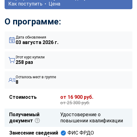
Как поступить
Цена
О программе:
Дата обновления
03 августа 2026 г.
Этот курс купили
258 раз
Осталось мест в группе
8
Стоимость
от 16 900 руб.
от 25 300 руб.
Получаемый
Удостоверение о
документ
повышении квалификации
Занесение сведений
ФИС ФРДО