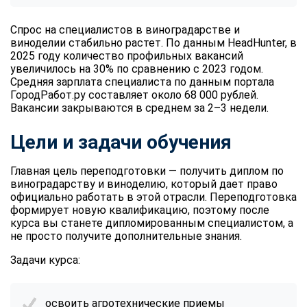
Спрос на специалистов в виноградарстве и
виноделии стабильно растет. По данным HeadHunter, в
2025 году количество профильных вакансий
увеличилось на 30% по сравнению с 2023 годом.
Средняя зарплата специалиста по данным портала
ГородРабот.ру составляет около 68 000 рублей.
Вакансии закрываются в среднем за 2–3 недели.
Цели и задачи обучения
Главная цель переподготовки — получить диплом по
виноградарству и виноделию, который дает право
официально работать в этой отрасли. Переподготовка
формирует новую квалификацию, поэтому после
курса вы станете дипломированным специалистом, а
не просто получите дополнительные знания.
Задачи курса:
освоить агротехнические приемы