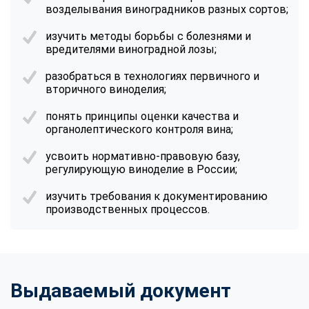
возделывания виноградников разных сортов;
изучить методы борьбы с болезнями и
вредителями виноградной лозы;
разобраться в технологиях первичного и
вторичного виноделия;
понять принципы оценки качества и
органолептического контроля вина;
усвоить нормативно-правовую базу,
регулирующую виноделие в России;
изучить требования к документированию
производственных процессов.
Выдаваемый документ