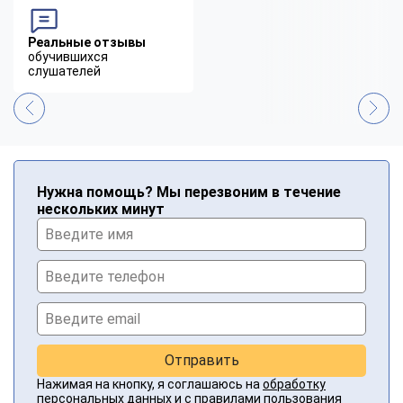
Реальные отзывы
обучившихся
слушателей
Нужна помощь? Мы перезвоним в течение
нескольких минут
Отправить
Нажимая на кнопку, я соглашаюсь на
обработку
персональных данных
и с
правилами пользования