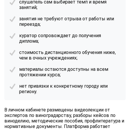
слушатель сам выбирает темп и время
занятий;
занятия не требуют отрыва от работы или
переезда;
куратор сопровождает до получения
диплома;
стоимость дистанционного обучения ниже,
чем в очных учреждениях;
материалы остаются доступны на всем
протяжении курса;
нет привязки к конкретному городу или
региону.
В личном кабинете размещены видеолекции от
экспертов по виноградарству, разборы кейсов по
виноделию, методические пособия, профлитература и
нормативные документы. Платформа работает