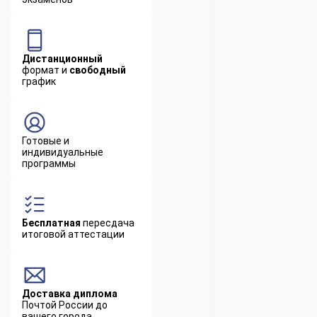
Дистанционный
формат и
свободный
график
Готовые и
индивидуальные
программы
Бесплатная
пересдача
итоговой аттестации
Доставка диплома
Почтой России до
вашего города