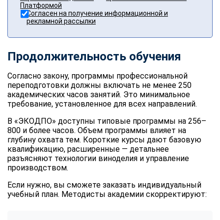
Платформой
Согласен на получение информационной и
рекламной рассылки
Продолжительность обучения
Согласно закону, программы профессиональной
переподготовки должны включать не менее 250
академических часов занятий. Это минимальное
требование, установленное для всех направлений.
В «ЭКОДПО» доступны типовые программы на 256–
800 и более часов. Объем программы влияет на
глубину охвата тем. Короткие курсы дают базовую
квалификацию, расширенные — детальнее
разъясняют технологии виноделия и управление
производством.
Если нужно, вы сможете заказать индивидуальный
учебный план. Методисты академии скорректируют: