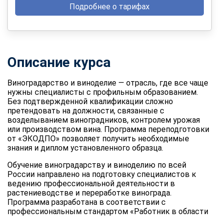
Подробнее о тарифах
Описание курса
Виноградарство и виноделие — отрасль, где все чаще
нужны специалисты с профильным образованием.
Без подтвержденной квалификации сложно
претендовать на должности, связанные с
возделыванием виноградников, контролем урожая
или производством вина. Программа переподготовки
от «ЭКОДПО» позволяет получить необходимые
знания и диплом установленного образца.
Обучение виноградарству и виноделию по всей
России направлено на подготовку специалистов к
ведению профессиональной деятельности в
растениеводстве и переработке винограда.
Программа разработана в соответствии с
профессиональным стандартом «Работник в области