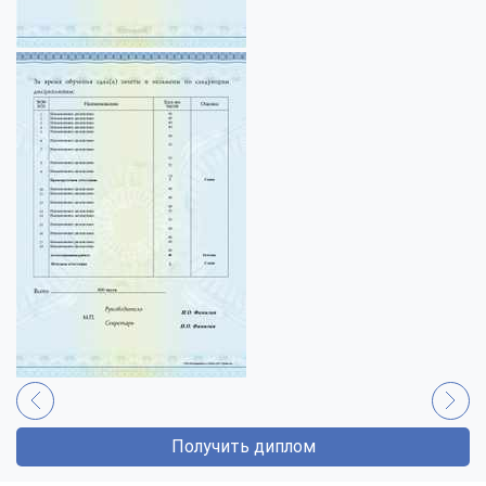
Получить диплом