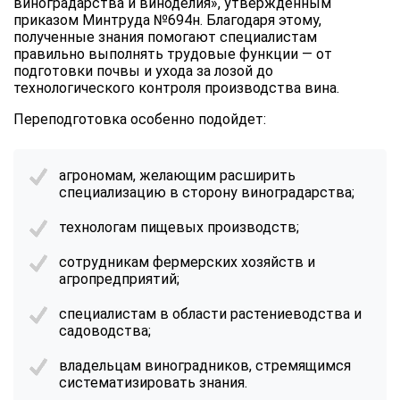
виноградарства и виноделия», утвержденным
приказом Минтруда №694н. Благодаря этому,
полученные знания помогают специалистам
правильно выполнять трудовые функции — от
подготовки почвы и ухода за лозой до
технологического контроля производства вина.
Переподготовка особенно подойдет:
агрономам, желающим расширить
специализацию в сторону виноградарства;
технологам пищевых производств;
сотрудникам фермерских хозяйств и
агропредприятий;
специалистам в области растениеводства и
садоводства;
владельцам виноградников, стремящимся
систематизировать знания.