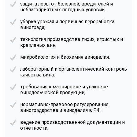
защита лозы от болезней, вредителей и
неблагоприятных погодных условий;
уборка урожая и первичная переработка
винограда;
технология производства тихих, игристых и
крепленых вин;
микробиология и биохимия виноделия;
лабораторный и органолептический контроль
качества вина;
требования к маркировке и упаковке
винодельческой продукции;
нормативно-правовое регулирование
виноградарства и виноделия в РФ;
ведение производственной документации и
отчетности;
ChatApp