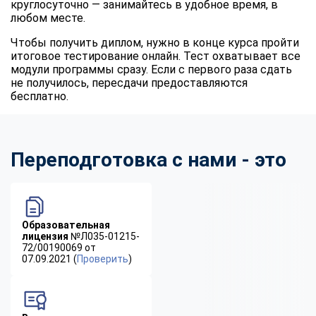
круглосуточно — занимайтесь в удобное время, в
любом месте.
Чтобы получить диплом, нужно в конце курса пройти
итоговое тестирование онлайн. Тест охватывает все
модули программы сразу. Если с первого раза сдать
не получилось, пересдачи предоставляются
бесплатно.
Переподготовка с нами - это
Образовательная
лицензия
№Л035-01215-
72/00190069 от
07.09.2021 (
Проверить
)