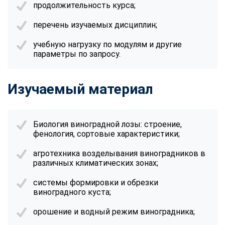
продолжительность курса;
перечень изучаемых дисциплин;
учебную нагрузку по модулям и другие
параметры по запросу.
Изучаемый материал
Биология виноградной лозы: строение,
фенология, сортовые характеристики;
агротехника возделывания виноградников в
различных климатических зонах;
системы формировки и обрезки
виноградного куста;
орошение и водный режим виноградника;