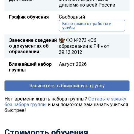
диплома по всей России
График обучения
Свободный
Без отрыва от работы и
учебы
Занесение сведений
ФЗ №273 «Об
о документах об
образовании в РФ» от
образовании
29.12.2012
Ближайший набор
Август 2026
группы
Записаться в ближайшую группу
Нет времени ждать набора группы?
Оставьте заявку
без набора группы
и мы поможем вам начать учиться
быстрее!
Стоимость обучения