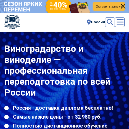
Россия
Виноградарство и
виноделие —
профессиональная
переподготовка по всей
России
Россия - доставка диплома бесплатно!
Самые низкие цены - от 32 980 руб.
Полностью дистанционное обучение