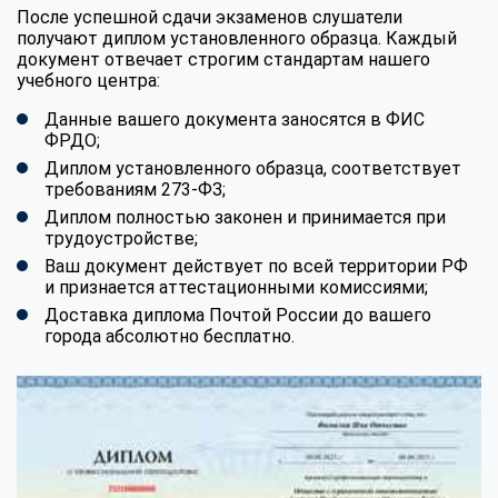
После успешной сдачи экзаменов слушатели
получают диплом установленного образца. Каждый
документ отвечает строгим стандартам нашего
учебного центра:
Данные вашего документа заносятся в ФИС
ФРДО;
Диплом установленного образца, соответствует
требованиям 273-ФЗ;
Диплом полностью законен и принимается при
трудоустройстве;
Ваш документ действует по всей территории РФ
и признается аттестационными комиссиями;
Доставка диплома Почтой России до вашего
города абсолютно бесплатно.