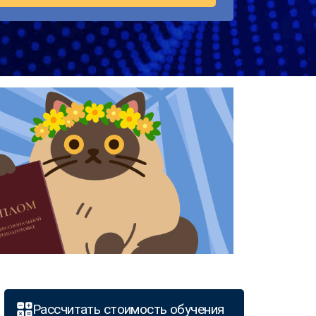
Рассчитать стоимость обучения