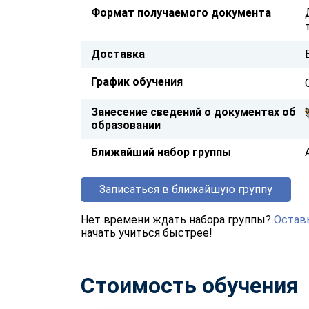
Формат получаемого документа
Доставка
График обучения
Занесение сведений о документах об
образовании
Ближайший набор группы
Записаться в ближайшую группу
Нет времени ждать набора группы?
Оставь
начать учиться быстрее!
Стоимость обучения