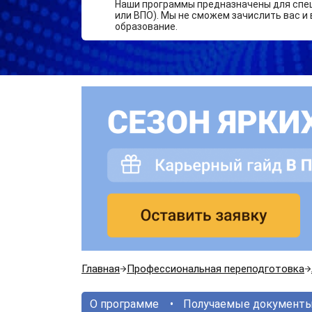
Наши программы предназначены для спе
или ВПО). Мы не сможем зачислить вас и 
образование.
Главная
Профессиональная переподготовка
О программе
Получаемые документ