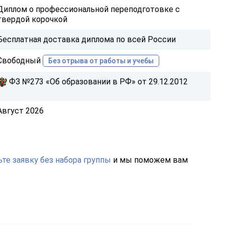
Диплом о профессиональной переподготовке с
твердой корочкой
Бесплатная доставка диплома по всей России
Свободный
Без отрыва от работы и учебы
ФЗ №273 «Об образовании в РФ» от 29.12.2012
Август 2026
те заявку без набора группы
и мы поможем вам