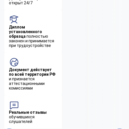
открыт 24/7
Диплом
установленного
образца
полностью
законен и принимается
при трудоустройстве
Документ действует
по всей территории РФ
и признается
аттестационными
комиссиями
Реальные отзывы
обучившихся
слушателей