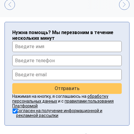
Нужна помощь? Мы перезвоним в течение
нескольких минут
Отправить
Нажимая на кнопку, я соглашаюсь на
обработку
персональных данных
и с
правилами пользования
Платформой
Согласен на получение информационной и
рекламной рассылки