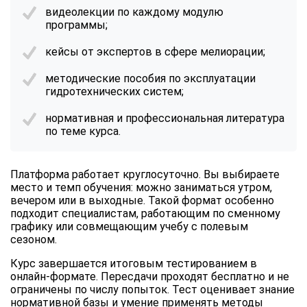
видеолекции по каждому модулю
программы;
кейсы от экспертов в сфере мелиорации;
методические пособия по эксплуатации
гидротехнических систем;
нормативная и профессиональная литература
по теме курса.
Платформа работает круглосуточно. Вы выбираете
место и темп обучения: можно заниматься утром,
вечером или в выходные. Такой формат особенно
подходит специалистам, работающим по сменному
графику или совмещающим учебу с полевым
сезоном.
Курс завершается итоговым тестированием в
онлайн-формате. Пересдачи проходят бесплатно и не
ограничены по числу попыток. Тест оценивает знание
нормативной базы и умение применять методы