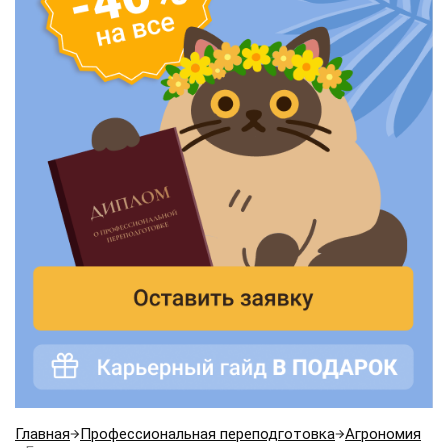
Главная
Профессиональная переподготовка
Агрономия