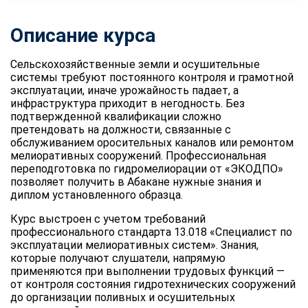
Описание курса
Сельскохозяйственные земли и осушительные
системы требуют постоянного контроля и грамотной
эксплуатации, иначе урожайность падает, а
инфраструктура приходит в негодность. Без
подтвержденной квалификации сложно
претендовать на должности, связанные с
обслуживанием оросительных каналов или ремонтом
мелиоративных сооружений. Профессиональная
переподготовка по гидромелиорации от «ЭКОДПО»
позволяет получить в Абакане нужные знания и
диплом установленного образца.
Курс выстроен с учетом требований
профессионального стандарта 13.018 «Специалист по
эксплуатации мелиоративных систем». Знания,
которые получают слушатели, напрямую
применяются при выполнении трудовых функций —
от контроля состояния гидротехнических сооружений
до организации поливных и осушительных