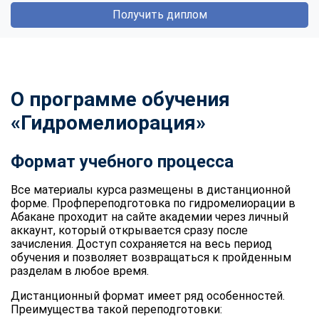
Получить диплом
О программе обучения
«Гидромелиорация»
Формат учебного процесса
Все материалы курса размещены в дистанционной
форме. Профпереподготовка по гидромелиорации в
Абакане проходит на сайте академии через личный
аккаунт, который открывается сразу после
зачисления. Доступ сохраняется на весь период
обучения и позволяет возвращаться к пройденным
разделам в любое время.
Дистанционный формат имеет ряд особенностей.
Преимущества такой переподготовки: