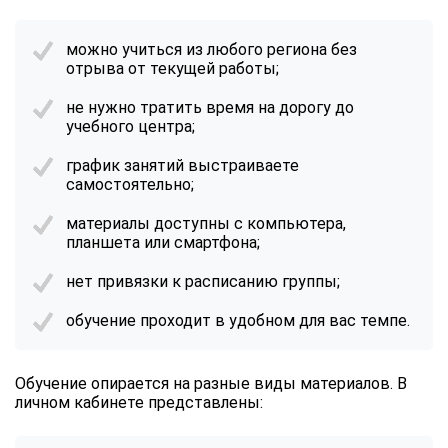
можно учиться из любого региона без
отрыва от текущей работы;
не нужно тратить время на дорогу до
учебного центра;
график занятий выстраиваете
самостоятельно;
материалы доступны с компьютера,
планшета или смартфона;
нет привязки к расписанию группы;
обучение проходит в удобном для вас темпе.
Обучение опирается на разные виды материалов. В
личном кабинете представлены: