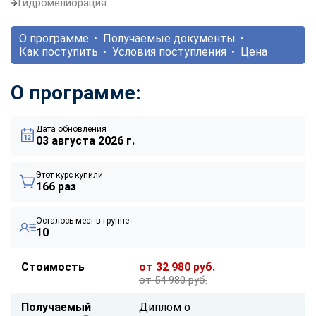
Гидромелиорация
О программе
Получаемые документы
Как поступить
Условия поступления
Цена
О программе:
Дата обновления
03 августа 2026 г.
Этот курс купили
166 раз
Осталось мест в группе
10
Стоимость
от 32 980 руб.
от 54 980 руб.
Получаемый
Диплом о