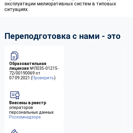
эксплуатации мелиоративных систем в типовых
ситуациях.
Переподготовка с нами - это
Образовательная
лицензия
№Л035-01215-
72/00190069 от
07.09.2021 (
Проверить
)
Внесены в реестр
операторов
персональных данных
Роскомнадзора