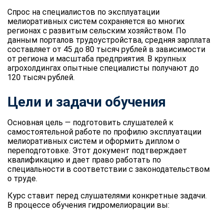
Спрос на специалистов по эксплуатации
мелиоративных систем сохраняется во многих
регионах с развитым сельским хозяйством. По
данным порталов трудоустройства, средняя зарплата
составляет от 45 до 80 тысяч рублей в зависимости
от региона и масштаба предприятия. В крупных
агрохолдингах опытные специалисты получают до
120 тысяч рублей.
Цели и задачи обучения
Основная цель — подготовить слушателей к
самостоятельной работе по профилю эксплуатации
мелиоративных систем и оформить диплом о
переподготовке. Этот документ подтверждает
квалификацию и дает право работать по
специальности в соответствии с законодательством
о труде.
Курс ставит перед слушателями конкретные задачи.
В процессе обучения гидромелиорации вы: