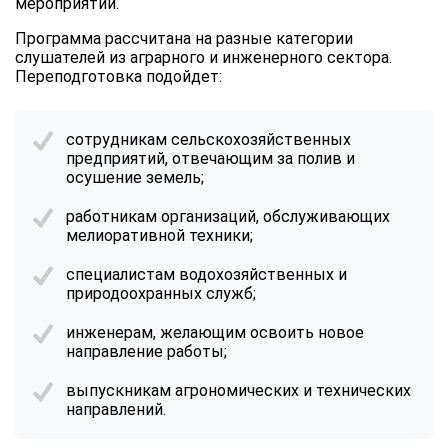
мероприятий.
Программа рассчитана на разные категории
слушателей из аграрного и инженерного сектора.
Переподготовка подойдет:
сотрудникам сельскохозяйственных
предприятий, отвечающим за полив и
осушение земель;
работникам организаций, обслуживающих
мелиоративной техники;
специалистам водохозяйственных и
природоохранных служб;
инженерам, желающим освоить новое
направление работы;
выпускникам агрономических и технических
направлений.