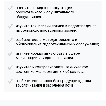
освоите порядок эксплуатации
оросительного и осушительного
оборудования;
изучите технологии полива и водоотведения
на сельскохозяйственных землях;
разберетесь в методах ремонта и
обслуживания гидротехнических сооружений;
изучите нормативную базу в сфере
мелиорации и водопользования;
научитесь контролировать техническое
состояние мелиоративных объектов;
разберетесь в способах предупреждения
заболачивания и засоления почв.