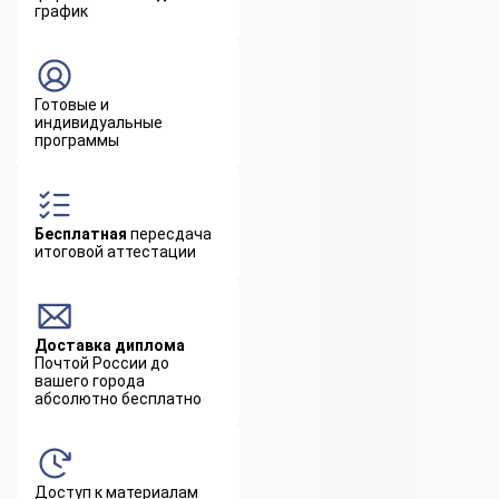
график
Готовые и
индивидуальные
программы
Бесплатная
пересдача
итоговой аттестации
Доставка диплома
Почтой России до
вашего города
абсолютно бесплатно
Доступ к материалам