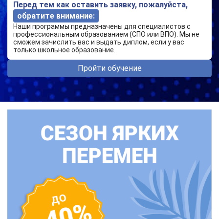
Перед тем как оставить заявку, пожалуйста,
обратите внимание:
Наши программы предназначены для специалистов с
профессиональным образованием (СПО или ВПО). Мы не
сможем зачислить вас и выдать диплом, если у вас
только школьное образование.
Пройти обучение