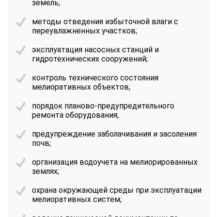
земель;
методы отведения избыточной влаги с
переувлажненных участков;
эксплуатация насосных станций и
гидротехнических сооружений;
контроль технического состояния
мелиоративных объектов;
порядок планово-предупредительного
ремонта оборудования;
предупреждение заболачивания и засоления
почв;
организация водоучета на мелиорированных
землях;
охрана окружающей среды при эксплуатации
мелиоративных систем;
ChatApp