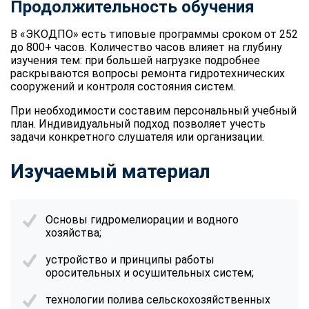
Продолжительность обучения
В «ЭКОДПО» есть типовые программы сроком от 252
до 800+ часов. Количество часов влияет на глубину
изучения тем: при большей нагрузке подробнее
раскрываются вопросы ремонта гидротехнических
сооружений и контроля состояния систем.
При необходимости составим персональный учебный
план. Индивидуальный подход позволяет учесть
задачи конкретного слушателя или организации.
Изучаемый материал
Основы гидромелиорации и водного
хозяйства;
устройство и принципы работы
оросительных и осушительных систем;
технологии полива сельскохозяйственных