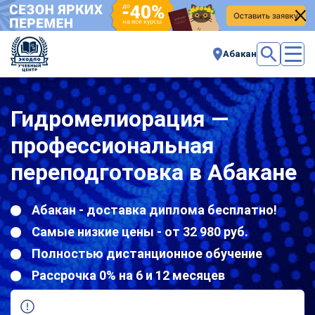
Абакан
Гидромелиорация —
профессиональная
переподготовка в Абакане
Абакан - доставка диплома бесплатно!
Самые низкие цены - от 32 980 руб.
Полностью дистанционное обучение
Рассрочка 0% на 6 и 12 месяцев