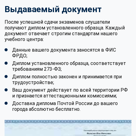
Выдаваемый документ
После успешной сдачи экзаменов слушатели
получают диплом установленного образца. Каждый
документ отвечает строгим стандартам нашего
учебного центра:
Данные вашего документа заносятся в ФИС
ФРДО;
Диплом установленного образца, соответствует
требованиям 273-ФЗ;
Диплом полностью законен и принимается при
трудоустройстве;
Ваш документ действует по всей территории РФ
и признается аттестационными комиссиями;
Доставка диплома Почтой России до вашего
города абсолютно бесплатно.