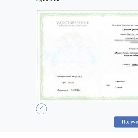
Получи