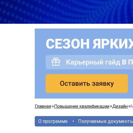
Главная
Повышение квалификации
Дизайн
О программе
Получаемые документ