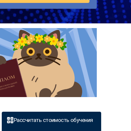
Рассчитать стоимость обучения