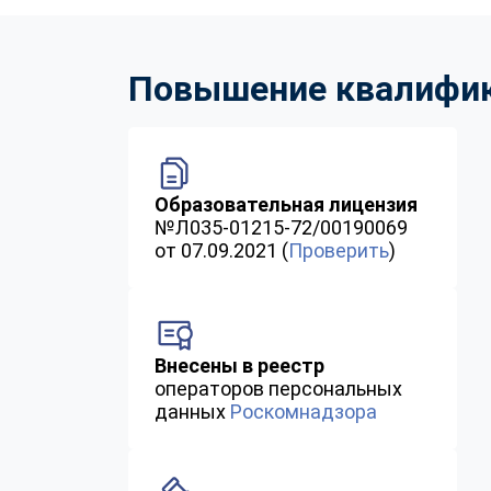
Повышение квалифика
Образовательная лицензия
№Л035-01215-72/00190069
от 07.09.2021 (
Проверить
)
Внесены в реестр
операторов персональных
данных
Роскомнадзора