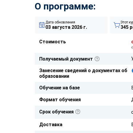
О программе:
Дата обновления
Этот ку
03 августа 2026 г.
345 р
Стоимость
Получаемый документ
Занесение сведений о документах об
образовании
Обучение на базе
Формат обучения
Срок обучения
Доставка