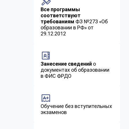
Все программы
соответствуют
требованиям
ФЗ №273 «Об
образовании в РФ» от
29.12.2012
Занесение сведений
о
документах об образовании
в ФИС ФРДО
Обучение без вступительных
экзаменов