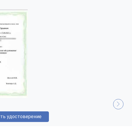
ть удостоверение