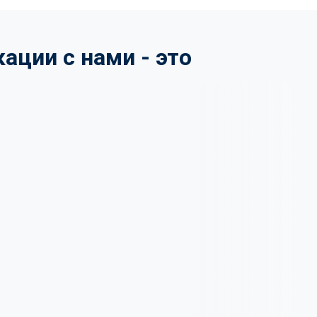
ции с нами - это