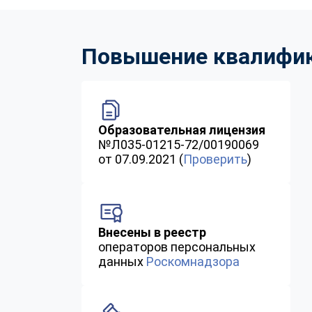
Повышение квалифика
Образовательная лицензия
№Л035-01215-72/00190069
от 07.09.2021 (
Проверить
)
Внесены в реестр
операторов персональных
данных
Роскомнадзора