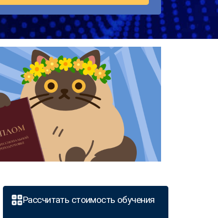
Рассчитать стоимость обучения