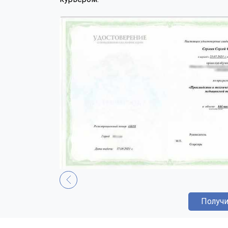
Получи