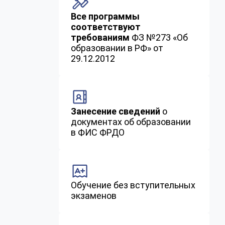
Все программы
соответствуют
требованиям
ФЗ №273 «Об
образовании в РФ» от
29.12.2012
Занесение сведений
о
документах об образовании
в ФИС ФРДО
Обучение без вступительных
экзаменов