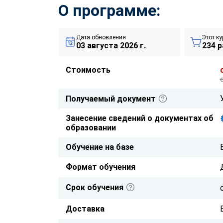
О программе:
Дата обновления
Этот ку
03 августа 2026 г.
234 р
Стоимость
Получаемый документ
Занесение сведений о документах об
образовании
Обучение на базе
Формат обучения
Срок обучения
Доставка