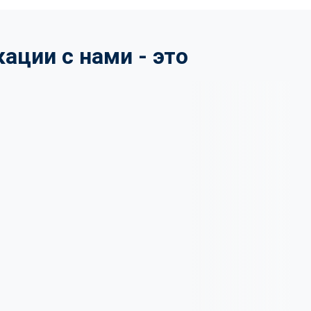
ции с нами - это