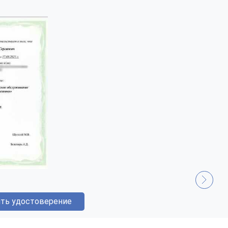
ть удостоверение