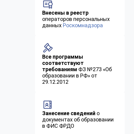
Внесены в реестр
операторов персональных
данных
Роскомнадзора
Все программы
соответствуют
требованиям
ФЗ №273 «Об
образовании в РФ» от
29.12.2012
Занесение сведений
о
документах об образовании
в ФИС ФРДО