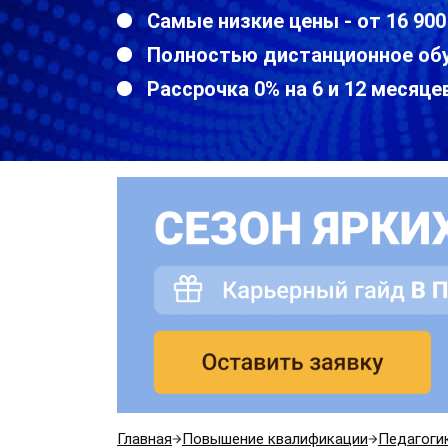
Самые низкие цены - от 16 900
Полностью дистанционное об
Рассрочка 0% на 6 и 12 месяце
Главная
Повышение квалификации
Педагоги