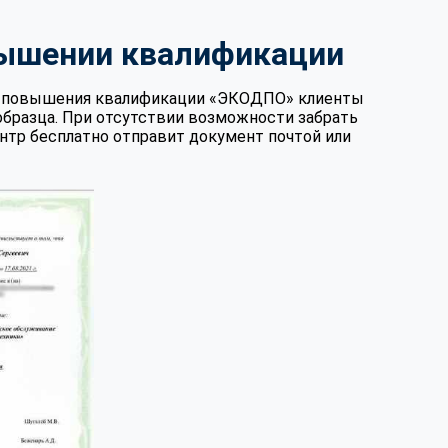
вышении квалификации
те повышения квалификации «ЭКОДПО» клиенты
образца. При отсутствии возможности забрать
нтр бесплатно отправит документ почтой или