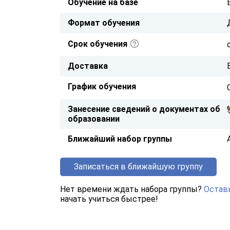
Обучение на базе
Формат обучения
Срок обучения
Доставка
График обучения
Занесение сведений о документах об
образовании
Ближайший набор группы
Записаться в ближайшую группу
Нет времени ждать набора группы?
Оставь
начать учиться быстрее!