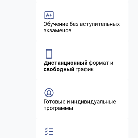
Обучение без вступительных
экзаменов
Дистанционный
формат и
свободный
график
Готовые и индивидуальные
программы