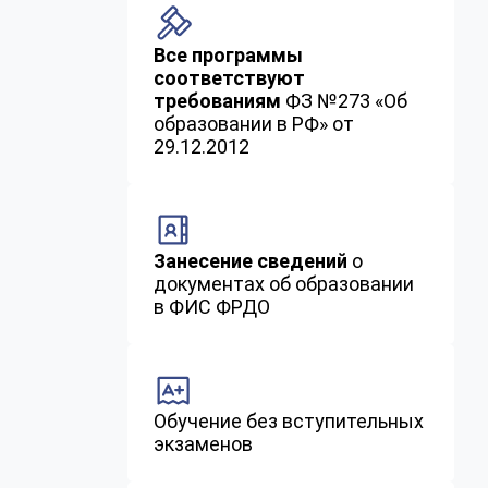
Все программы
соответствуют
требованиям
ФЗ №273 «Об
образовании в РФ» от
29.12.2012
Занесение сведений
о
документах об образовании
в ФИС ФРДО
Обучение без вступительных
экзаменов