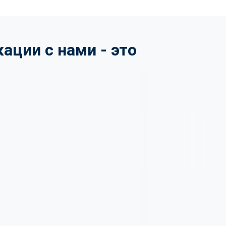
ции с нами - это