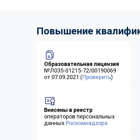
Повышение квалифика
Образовательная лицензия
№Л035-01215-72/00190069
от 07.09.2021 (
Проверить
)
Внесены в реестр
операторов персональных
данных
Роскомнадзора