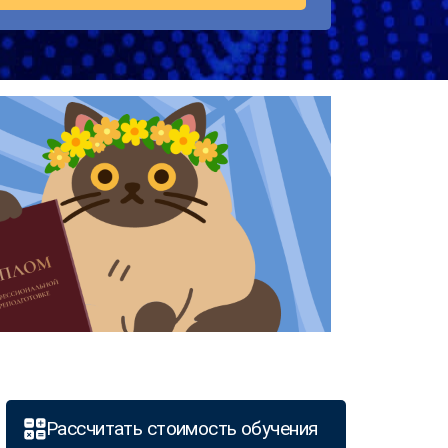
Рассчитать стоимость обучения