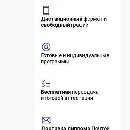
Дистанционный
формат и
свободный
график
Готовые и индивидуальные
программы
Бесплатная
пересдача
итоговой аттестации
Доставка диплома
Почтой