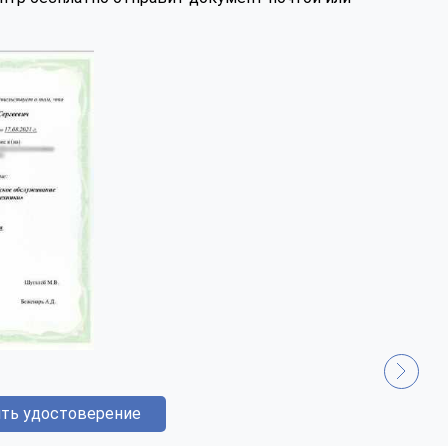
ть удостоверение