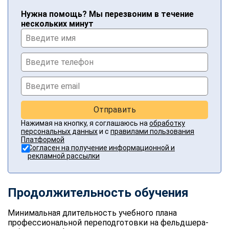
Нужна помощь? Мы перезвоним в течение
нескольких минут
Отправить
Нажимая на кнопку, я соглашаюсь на
обработку
персональных данных
и с
правилами пользования
Платформой
Согласен на получение информационной и
рекламной рассылки
Продолжительность обучения
Минимальная длительность учебного плана
профессиональной переподготовки на фельдшера-