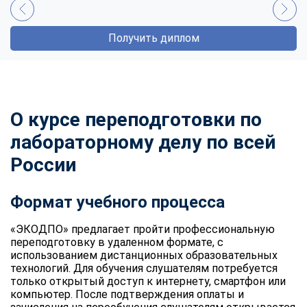
Получить диплом
О курсе переподготовки по
лабораторному делу по всей
России
Формат учебного процесса
«ЭКОДПО» предлагает пройти профессиональную
переподготовку в удаленном формате, с
использованием дистанционных образовательных
технологий. Для обучения слушателям потребуется
только открытый доступ к интернету, смартфон или
компьютер. После подтверждения оплаты и