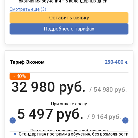
окончания обучения – 5 календарных дней
Смотреть еще
(3)
Оставить заявку
Подробнее о тарифах
Тариф Эконом
250-400 ч.
- 40%
32 980 руб.
/ 54 980 руб.
При оплате сразу
5 497 руб.
/ 9 164 руб.
При оплате в рассрочку на 6 месяцев
Стандартная программа обучения, без возможности