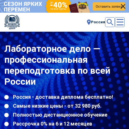
Россия
Лабораторное дело —
профессиональная
переподготовка по всей
России
Россия - доставка диплома бесплатно!
Самые низкие цены - от 32 980 руб.
Полностью дистанционное обучение
Рассрочка 0% на 6 и 12 месяцев