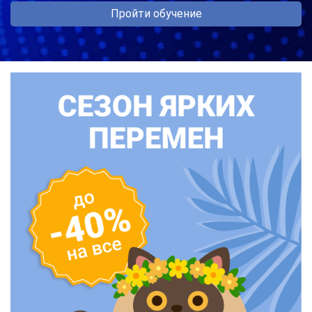
Пройти обучение