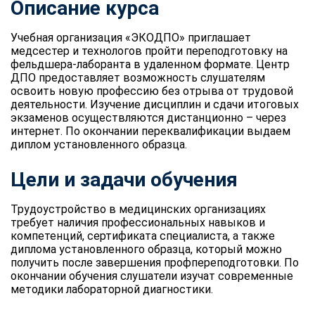
Описание курса
Учебная организация «ЭКОДПО» приглашает
медсестер и технологов пройти переподготовку на
фельдшера-лаборанта в удаленном формате. Центр
ДПО предоставляет возможность слушателям
освоить новую профессию без отрыва от трудовой
деятельности. Изучение дисциплин и сдачи итоговых
экзаменов осуществляются дистанционно – через
интернет. По окончании переквалификации выдаем
диплом установленного образца.
Цели и задачи обучения
Трудоустройство в медицинских организациях
требует наличия профессиональных навыков и
компетенций, сертификата специалиста, а также
диплома установленного образца, который можно
получить после завершения профпереподготовки. По
окончании обучения слушатели изучат современные
методики лабораторной диагностики.