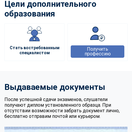
Цели дополнительного
образования
Стать востребованным
Получить
специалистом
профессию
Выдаваемые документы
После успешной сдачи экзаменов, слушатели
получают диплом установленного образца. При
отсутствии возможности забрать документ лично,
бесплатно отправим почтой или курьером.