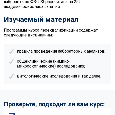
лаборанта по ФЗ-273 рассчитана на 252
академических часа занятий.
Изучаемый материал
Программы курса переквалификации содержат
следующие дисциплины:
правила проведения лабораторных анализов;
общеклинические (химико-
микроскопические) исследования;
цитологические исследования и так далее.
Проверьте, подходит ли вам курс: