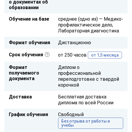
о документах об
образовании
Обучение на базе
среднее (одно из) — Медико-
профилактическое дело,
Лабораторная диагностика
Формат обучения
Дистанционно
Срок обучения
от 250 часов
от 1,5 месяца
Формат
Диплом о
получаемого
профессиональной
документа
переподготовке с твердой
корочкой
Доставка
Бесплатная доставка
диплома по всей России
График обучения
Свободный
Без отрыва от работы и
учебы