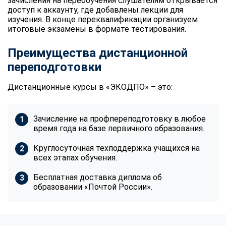
зачисления на переобучения слушателям открывается
доступ к аккаунту, где добавлены лекции для
изучения. В конце переквалификации организуем
итоговые экзамены в формате тестирования.
Преимущества дистанционной
переподготовки
Дистанционные курсы в «ЭКОДПО» – это:
Зачисление на профпереподготовку в любое
время года на базе первичного образования.
Круглосуточная техподдержка учащихся на
всех этапах обучения.
Бесплатная доставка диплома об
образовании «Почтой России».