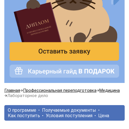
Главная
Профессиональная переподготовка
Медицина
Лабораторное дело
О программе
Получаемые документы
Как поступить
Условия поступления
Цена