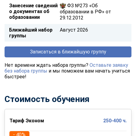
Занесение сведений
ФЗ №273 «Об
о документах об
образовании в РФ» от
образовании
29.12.2012
Ближайший набор
Август 2026
группы
Записаться в ближайшую группу
Нет времени ждать набора группы?
Оставьте заявку
без набора группы
и мы поможем вам начать учиться
быстрее!
Стоимость обучения
Тариф Эконом
250-400 ч.
- 40%