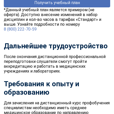
Получить учебный план
*Данный учебный план является примером (не
оферта). Доступно внесение изменений в набор
дисциплин и кол-во часов в тарифах «Стандарт» и
выше. Узнайте подробности по номеру
8 (800) 222-70-59
Дальнейшее трудоустройство
После окончания дистанционной профессиональной
переподготовки слушатели смогут пройти
аккредитацию и работать в медицинских
учреждениях и лабораториях.
Требования к опыту и
образованию
Для зачисления на дистанционный курс профобучения
специалистам необходимо иметь среднее
медицинское образование по направлению