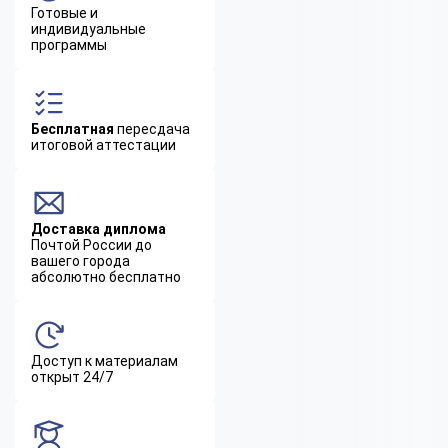
Готовые и
индивидуальные
программы
Бесплатная
пересдача
итоговой аттестации
Доставка диплома
Почтой России до
вашего города
абсолютно бесплатно
Доступ к материалам
открыт 24/7