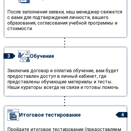
После заполнения заявки, наш менеджер свяжется
с вами для подтверждения личности, вашего
образования, согласования учебной программы и
стоимости.
Обучение
3
Заключив договор и оплатив обучение, вам будет
предоставлен доступ в личный кабинет, где
представлены обучающие материалы и тесты.
Наши кураторы всегда на связи и готовы помочь.
Итоговое тестирование
4
ChatApp
Пройдите итоговое тестирование (предоставляем