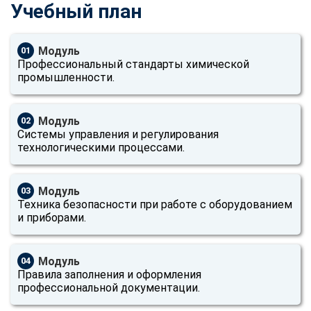
Учебный план
Модуль
01
Профессиональный стандарты химической
промышленности.
Модуль
02
Системы управления и регулирования
технологическими процессами.
Модуль
03
Техника безопасности при работе с оборудованием
и приборами.
Модуль
04
Правила заполнения и оформления
профессиональной документации.