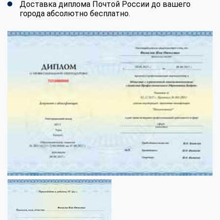
Доставка диплома Почтой России до вашего
города абсолютно бесплатно.