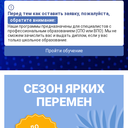
Перед тем как оставить заявку, пожалуйста,
обратите внимание:
Наши программы предназначены для специалистов с
профессиональным образованием (СПО или ВПО). Мы не
сможем зачислить вас и выдать диплом, если у вас
только школьное образование.
Пройти обучение