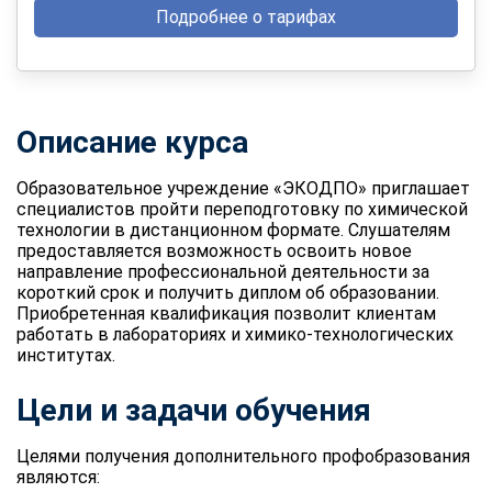
Подробнее о тарифах
Описание курса
Образовательное учреждение «ЭКОДПО» приглашает
специалистов пройти переподготовку по химической
технологии в дистанционном формате. Слушателям
предоставляется возможность освоить новое
направление профессиональной деятельности за
короткий срок и получить диплом об образовании.
Приобретенная квалификация позволит клиентам
работать в лабораториях и химико-технологических
институтах.
Цели и задачи обучения
Целями получения дополнительного профобразования
являются: