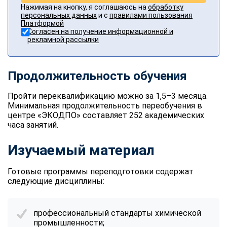
Нажимая на кнопку, я соглашаюсь на
обработку
персональных данных
и с
правилами пользования
Платформой
Согласен на получение информационной и
рекламной рассылки
Продолжительность обучения
Пройти переквалификацию можно за 1,5–3 месяца.
Минимальная продолжительность переобучения в
центре «ЭКОДПО» составляет 252 академических
часа занятий.
Изучаемый материал
Готовые программы переподготовки содержат
следующие дисциплины:
профессиональный стандарты химической
промышленности;