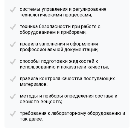
системы управления и регулирования
технологическими процессами;
техника безопасности при работе с
оборудованием и приборами;
правила заполнения и оформления
профессиональной документации;
способы подготовки жидкостей к
использованию и показатели качества;
правила контроля качества поступающих
материалов;
методы и приборы определения состава и
свойств веществ;
требования к лабораторному оборудованию и
так далее.