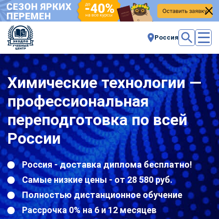
Россия
Химические технологии —
профессиональная
переподготовка по всей
России
Россия - доставка диплома бесплатно!
Самые низкие цены - от 28 580 руб.
Полностью дистанционное обучение
Рассрочка 0% на 6 и 12 месяцев