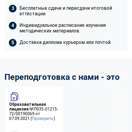
Бесплатные сдачи и пересдачи итоговой
аттестации.
Индивидуальное расписание изучения
методических материалов.
Доставка диплома курьером или почтой.
Переподготовка с нами - это
Образовательная
лицензия
№Л035-01215-
72/00190069 от
07.09.2021 (
Проверить
)