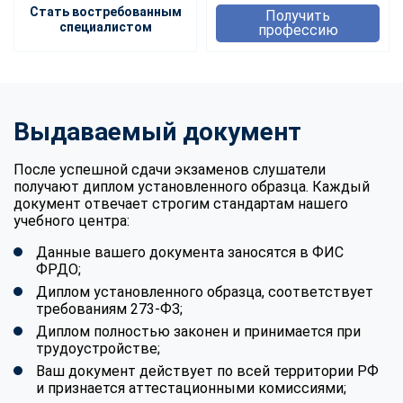
Стать востребованным
Получить
специалистом
профессию
Выдаваемый документ
После успешной сдачи экзаменов слушатели
получают диплом установленного образца. Каждый
документ отвечает строгим стандартам нашего
учебного центра:
Данные вашего документа заносятся в ФИС
ФРДО;
Диплом установленного образца, соответствует
требованиям 273-ФЗ;
Диплом полностью законен и принимается при
трудоустройстве;
Ваш документ действует по всей территории РФ
и признается аттестационными комиссиями;