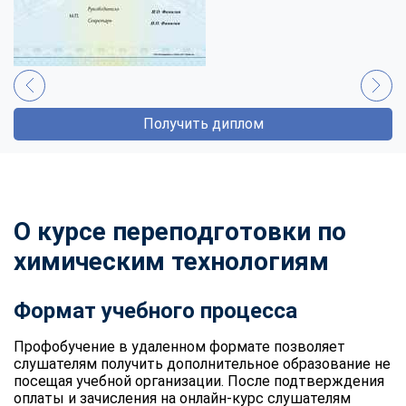
Получить диплом
О курсе переподготовки по
химическим технологиям
Формат учебного процесса
Профобучение в удаленном формате позволяет
слушателям получить дополнительное образование не
посещая учебной организации. После подтверждения
оплаты и зачисления на онлайн-курс слушателям