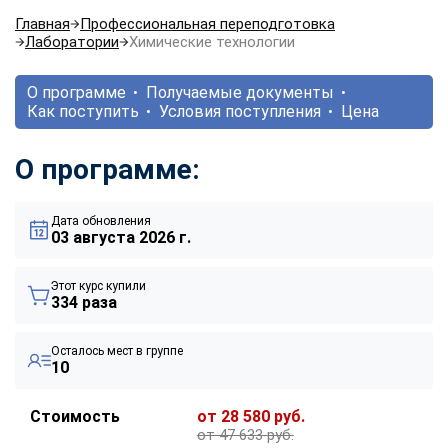
Главная
Профессиональная переподготовка
Лаборатории
Химические технологии
О программе
Получаемые документы
Как поступить
Условия поступления
Цена
О программе:
Дата обновления
03 августа 2026 г.
Этот курс купили
334 раза
Осталось мест в группе
10
Стоимость
от 28 580 руб.
от 47 633 руб.