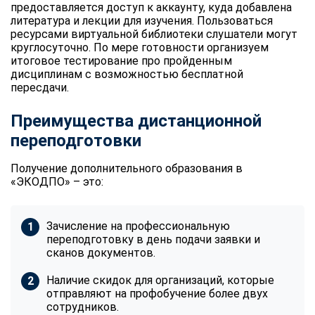
предоставляется доступ к аккаунту, куда добавлена
литература и лекции для изучения. Пользоваться
ресурсами виртуальной библиотеки слушатели могут
круглосуточно. По мере готовности организуем
итоговое тестирование про пройденным
дисциплинам с возможностью бесплатной
пересдачи.
Преимущества дистанционной
переподготовки
Получение дополнительного образования в
«ЭКОДПО» – это:
Зачисление на профессиональную
переподготовку в день подачи заявки и
сканов документов.
Наличие скидок для организаций, которые
отправляют на профобучение более двух
сотрудников.