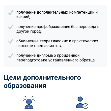
получение дополнительных компетенций и
знаний;
получение профобразования без переезда в
другой город;
обновление теоретических и практических
навыков специалистов;
получение диплома о пройденной
переподготовке установленного образца.
Цели дополнительного
образования