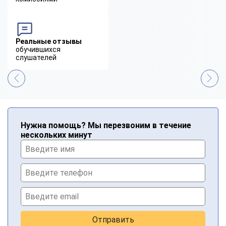
Реальные отзывы
обучившихся
слушателей
Нужна помощь? Мы перезвоним в течение
нескольких минут
Отправить