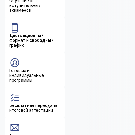
Обучение без
вступительных
экзаменов
Дистанционный
формат и
свободный
график
Готовые и
индивидуальные
программы
Бесплатная
пересдача
итоговой аттестации