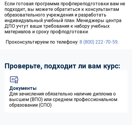
Если готовая программа профпереподготовки вам не
подходит, вы можете обратиться к консультантам
образовательного учреждения и разработать
индивидуальный учебный план. Менеджеры центра
ДПО учтут ваши требования к набору учебных
материалов и сроку профподготовки.
Проконсультируем по телефону:
8 (800) 222-70-59
.
Проверьте, подходит ли вам курс:
Документы
Для зачисления обязательно наличие диплома о
высшем (ВПО) или среднем профессиональном
образовании (СПО)